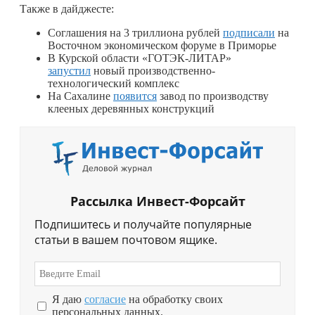
Также в дайджесте:
Соглашения на 3 триллиона рублей
подписали
на
Восточном экономическом форуме в Приморье
В Курской области «ГОТЭК-ЛИТАР»
запустил
новый производственно-
технологический комплекс
На Сахалине
появится
завод по производству
клееных деревянных конструкций
Рассылка Инвест-Форсайт
Подпишитесь и получайте популярные
статьи в вашем почтовом ящике.
Я даю
согласие
на обработку своих
персональных данных.