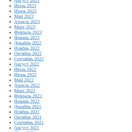
Август 2023
Июль 2023
Июнь 2023
Май 2023
Апрель 2023
Март 2023
Февраль 2023
Январь 2023
Декабрь 2022
Ноябрь 2022
Октябрь 2022
Сентябрь 2022
Август 2022
Июль 2022
Июнь 2022
Май 2022
Апрель 2022
Март 2022
Февраль 2022
Январь 2022
Декабрь 2021
Ноябрь 2021
Октябрь 2021
Сентябрь 2021
Август 2021