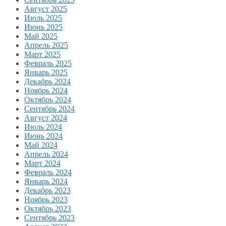
Август 2025
Июль 2025
Июнь 2025
Май 2025
Апрель 2025
Март 2025
Февраль 2025
Январь 2025
Декабрь 2024
Ноябрь 2024
Октябрь 2024
Сентябрь 2024
Август 2024
Июль 2024
Июнь 2024
Май 2024
Апрель 2024
Март 2024
Февраль 2024
Январь 2024
Декабрь 2023
Ноябрь 2023
Октябрь 2023
Сентябрь 2023