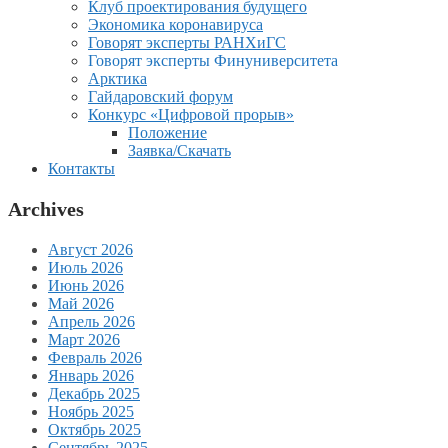
Клуб проектирования будущего
Экономика коронавируса
Говорят эксперты РАНХиГС
Говорят эксперты Финуниверситета
Арктика
Гайдаровский форум
Конкурс «Цифровой прорыв»
Положение
Заявка/Скачать
Контакты
Archives
Август 2026
Июль 2026
Июнь 2026
Май 2026
Апрель 2026
Март 2026
Февраль 2026
Январь 2026
Декабрь 2025
Ноябрь 2025
Октябрь 2025
Сентябрь 2025