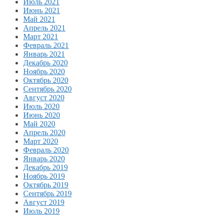
Июль 2021
Июнь 2021
Май 2021
Апрель 2021
Март 2021
Февраль 2021
Январь 2021
Декабрь 2020
Ноябрь 2020
Октябрь 2020
Сентябрь 2020
Август 2020
Июль 2020
Июнь 2020
Май 2020
Апрель 2020
Март 2020
Февраль 2020
Январь 2020
Декабрь 2019
Ноябрь 2019
Октябрь 2019
Сентябрь 2019
Август 2019
Июль 2019