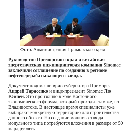
Фото: Администрация Приморского края
Руководство Приморского края и китайская
энергетическая инжиниринговая компания Sinomec
заключили соглашение по созданию в регионе
нефтеперерабатывающего завода.
Документ подписали врио губернатора Приморья
Андрей Тарасенко
и вице-президент Sinomec
Лю
Юйпен
. Это произошло в ходе Восточного
экономического форума, который проходит там же, во
Владивостоке. В настоящее время специалисты уже
выбирают конкретную территорию для строительства
данного объекта. На создание мощного завода
модульного типа потребуются вложения в размере от 50
млрд рублей.