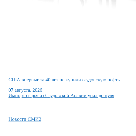
США впервые за 40 лет не купили саудовскую нефть
07 августа, 2026
Импорт сырья из Саудовской Аравии упал до нуля
Новости СМИ2