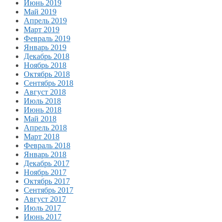
Июнь 2019
Май 2019
Апрель 2019
Март 2019
Февраль 2019
Январь 2019
Декабрь 2018
Ноябрь 2018
Октябрь 2018
Сентябрь 2018
Август 2018
Июль 2018
Июнь 2018
Май 2018
Апрель 2018
Март 2018
Февраль 2018
Январь 2018
Декабрь 2017
Ноябрь 2017
Октябрь 2017
Сентябрь 2017
Август 2017
Июль 2017
Июнь 2017