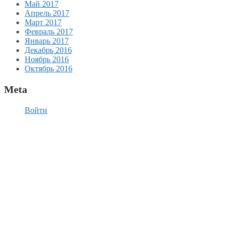
Май 2017
Апрель 2017
Март 2017
Февраль 2017
Январь 2017
Декабрь 2016
Ноябрь 2016
Октябрь 2016
Meta
Войти