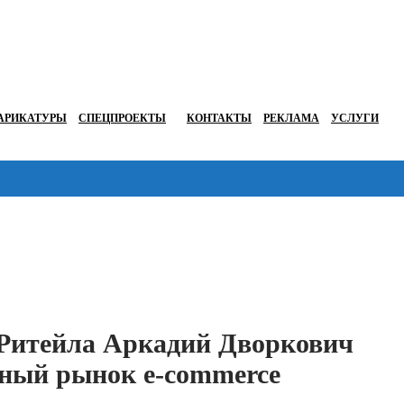
АРИКАТУРЫ
СПЕЦПРОЕКТЫ
КОНТАКТЫ
РЕКЛАМА
УСЛУГИ
Перейти в
 Ритейла Аркадий Дворкович
ьный рынок e-commerce