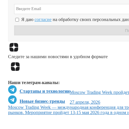
Я даю
согласие
на обработку своих персональных да
Следите за нашими новостями в удобном формате
Наши телеграм-каналы:
Стартапы и технологии
Moscow Trading Week пройдет
Новые бизнес-тренды
27 апреля, 2026
Moscow Trading Week — международная конференция для тр
рынков. Мероприятие пройдет 13-15 мая 2026 года в одном