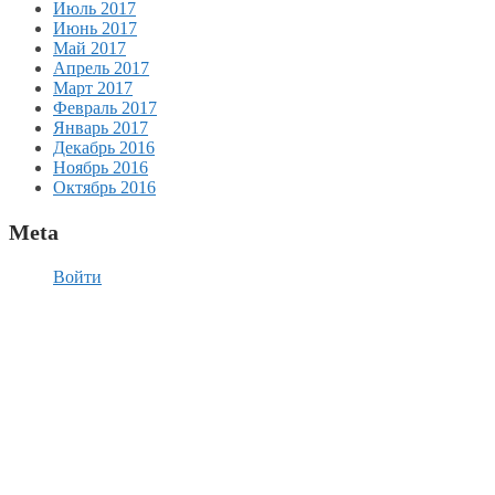
Июль 2017
Июнь 2017
Май 2017
Апрель 2017
Март 2017
Февраль 2017
Январь 2017
Декабрь 2016
Ноябрь 2016
Октябрь 2016
Meta
Войти