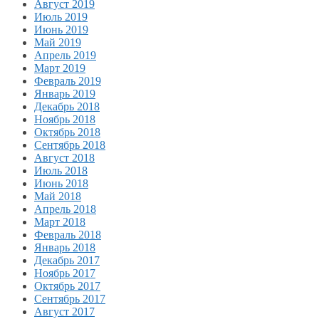
Август 2019
Июль 2019
Июнь 2019
Май 2019
Апрель 2019
Март 2019
Февраль 2019
Январь 2019
Декабрь 2018
Ноябрь 2018
Октябрь 2018
Сентябрь 2018
Август 2018
Июль 2018
Июнь 2018
Май 2018
Апрель 2018
Март 2018
Февраль 2018
Январь 2018
Декабрь 2017
Ноябрь 2017
Октябрь 2017
Сентябрь 2017
Август 2017