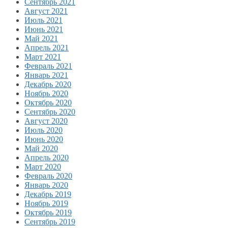
Сентябрь 2021
Август 2021
Июль 2021
Июнь 2021
Май 2021
Апрель 2021
Март 2021
Февраль 2021
Январь 2021
Декабрь 2020
Ноябрь 2020
Октябрь 2020
Сентябрь 2020
Август 2020
Июль 2020
Июнь 2020
Май 2020
Апрель 2020
Март 2020
Февраль 2020
Январь 2020
Декабрь 2019
Ноябрь 2019
Октябрь 2019
Сентябрь 2019