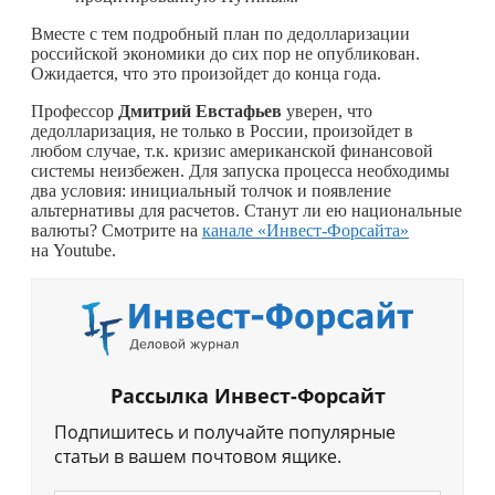
Вместе с тем подробный план по дедолларизации
российской экономики до сих пор не опубликован.
Ожидается, что это произойдет до конца года.
Профессор
Дмитрий Евстафьев
уверен, что
дедолларизация, не только в России, произойдет в
любом случае, т.к. кризис американской финансовой
системы неизбежен. Для запуска процесса необходимы
два условия: инициальный толчок и появление
альтернативы для расчетов. Станут ли ею национальные
валюты? Смотрите на
канале «Инвест-Форсайта»
на Youtube.
Рассылка Инвест-Форсайт
Подпишитесь и получайте популярные
статьи в вашем почтовом ящике.