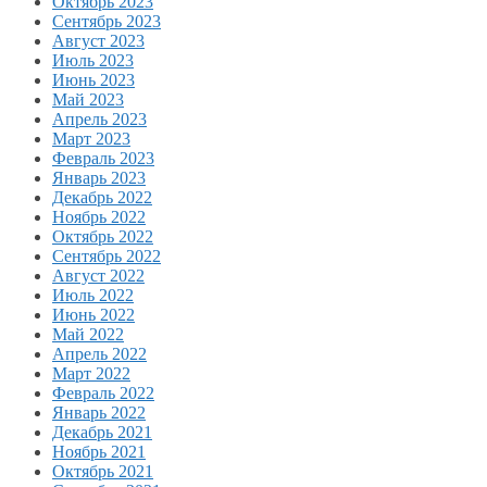
Октябрь 2023
Сентябрь 2023
Август 2023
Июль 2023
Июнь 2023
Май 2023
Апрель 2023
Март 2023
Февраль 2023
Январь 2023
Декабрь 2022
Ноябрь 2022
Октябрь 2022
Сентябрь 2022
Август 2022
Июль 2022
Июнь 2022
Май 2022
Апрель 2022
Март 2022
Февраль 2022
Январь 2022
Декабрь 2021
Ноябрь 2021
Октябрь 2021