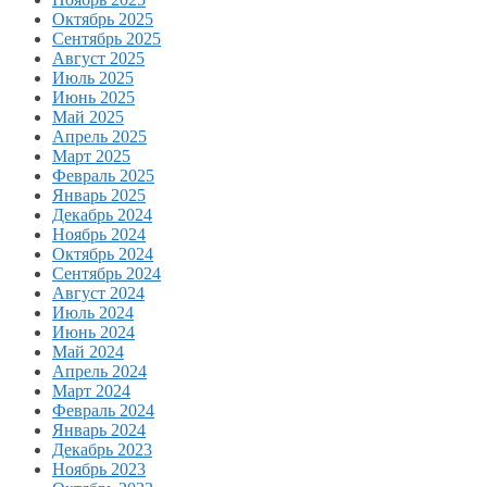
Октябрь 2025
Сентябрь 2025
Август 2025
Июль 2025
Июнь 2025
Май 2025
Апрель 2025
Март 2025
Февраль 2025
Январь 2025
Декабрь 2024
Ноябрь 2024
Октябрь 2024
Сентябрь 2024
Август 2024
Июль 2024
Июнь 2024
Май 2024
Апрель 2024
Март 2024
Февраль 2024
Январь 2024
Декабрь 2023
Ноябрь 2023