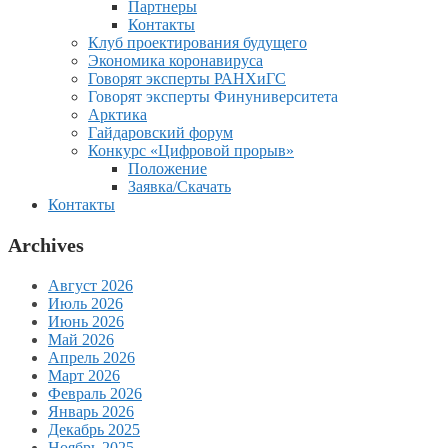
Партнеры
Контакты
Клуб проектирования будущего
Экономика коронавируса
Говорят эксперты РАНХиГС
Говорят эксперты Финуниверситета
Арктика
Гайдаровский форум
Конкурс «Цифровой прорыв»
Положение
Заявка/Скачать
Контакты
Archives
Август 2026
Июль 2026
Июнь 2026
Май 2026
Апрель 2026
Март 2026
Февраль 2026
Январь 2026
Декабрь 2025
Ноябрь 2025