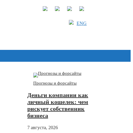
ENG
Дзен
Прогнозы и форсайты
Деньги компании как
личный кошелек: чем
рискует собственник
бизнеса
7 августа, 2026