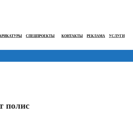
АРИКАТУРЫ
СПЕЦПРОЕКТЫ
КОНТАКТЫ
РЕКЛАМА
УСЛУГИ
Перейти в
т полис