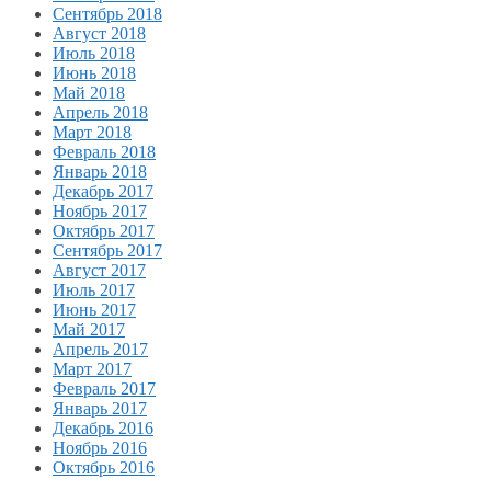
Сентябрь 2018
Август 2018
Июль 2018
Июнь 2018
Май 2018
Апрель 2018
Март 2018
Февраль 2018
Январь 2018
Декабрь 2017
Ноябрь 2017
Октябрь 2017
Сентябрь 2017
Август 2017
Июль 2017
Июнь 2017
Май 2017
Апрель 2017
Март 2017
Февраль 2017
Январь 2017
Декабрь 2016
Ноябрь 2016
Октябрь 2016