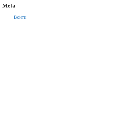
Meta
Войти