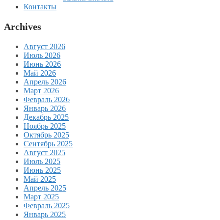
Контакты
Archives
Август 2026
Июль 2026
Июнь 2026
Май 2026
Апрель 2026
Март 2026
Февраль 2026
Январь 2026
Декабрь 2025
Ноябрь 2025
Октябрь 2025
Сентябрь 2025
Август 2025
Июль 2025
Июнь 2025
Май 2025
Апрель 2025
Март 2025
Февраль 2025
Январь 2025