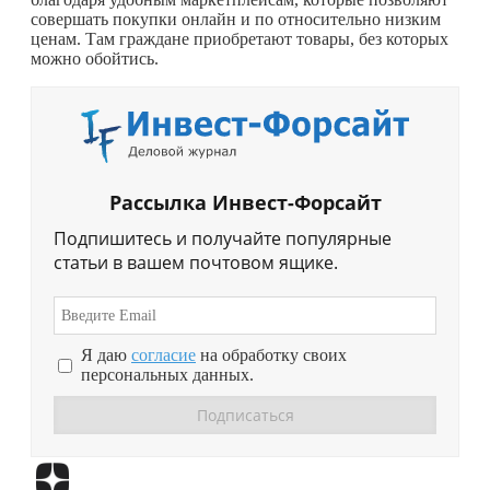
совершать покупки онлайн и по относительно низким
ценам. Там граждане приобретают товары, без которых
можно обойтись.
Рассылка Инвест-Форсайт
Подпишитесь и получайте популярные
статьи в вашем почтовом ящике.
Я даю
согласие
на обработку своих
персональных данных.
Перейти в
Дзен