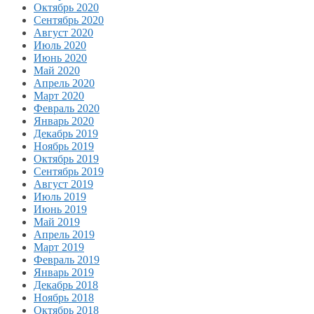
Октябрь 2020
Сентябрь 2020
Август 2020
Июль 2020
Июнь 2020
Май 2020
Апрель 2020
Март 2020
Февраль 2020
Январь 2020
Декабрь 2019
Ноябрь 2019
Октябрь 2019
Сентябрь 2019
Август 2019
Июль 2019
Июнь 2019
Май 2019
Апрель 2019
Март 2019
Февраль 2019
Январь 2019
Декабрь 2018
Ноябрь 2018
Октябрь 2018