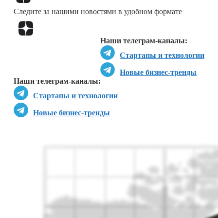
Следите за нашими новостями в удобном формате
Перейти в
Дзен
Наши телеграм-каналы:
Стартапы и технологии
Новые бизнес-тренды
Наши телеграм-каналы:
Стартапы и технологии
Новые бизнес-тренды