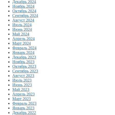
Декабрь 2024
Ноябрь 2024
Октябрь 2024
Сентябрь 2024
Август 2024
Июль 2024
Июнь 2024
Май 2024
Апрель 2024
Март 2024
Февраль 2024
Январь 2024
Декабрь 2023
Ноябрь 2023
Октябрь 2023
Сентябрь 2023
Август 2023
Июль 2023
Июнь 2023
Май 2023
Апрель 2023
Март 2023
Февраль 2023
Январь 2023
Декабрь 2022