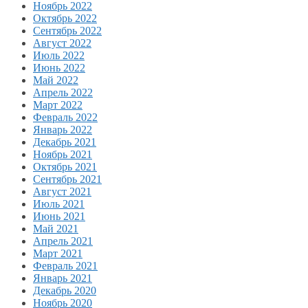
Ноябрь 2022
Октябрь 2022
Сентябрь 2022
Август 2022
Июль 2022
Июнь 2022
Май 2022
Апрель 2022
Март 2022
Февраль 2022
Январь 2022
Декабрь 2021
Ноябрь 2021
Октябрь 2021
Сентябрь 2021
Август 2021
Июль 2021
Июнь 2021
Май 2021
Апрель 2021
Март 2021
Февраль 2021
Январь 2021
Декабрь 2020
Ноябрь 2020