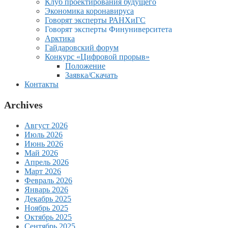
Клуб проектирования будущего
Экономика коронавируса
Говорят эксперты РАНХиГС
Говорят эксперты Финуниверситета
Арктика
Гайдаровский форум
Конкурс «Цифровой прорыв»
Положение
Заявка/Скачать
Контакты
Archives
Август 2026
Июль 2026
Июнь 2026
Май 2026
Апрель 2026
Март 2026
Февраль 2026
Январь 2026
Декабрь 2025
Ноябрь 2025
Октябрь 2025
Сентябрь 2025