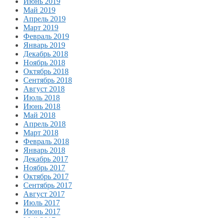
Июнь 2019
Май 2019
Апрель 2019
Март 2019
Февраль 2019
Январь 2019
Декабрь 2018
Ноябрь 2018
Октябрь 2018
Сентябрь 2018
Август 2018
Июль 2018
Июнь 2018
Май 2018
Апрель 2018
Март 2018
Февраль 2018
Январь 2018
Декабрь 2017
Ноябрь 2017
Октябрь 2017
Сентябрь 2017
Август 2017
Июль 2017
Июнь 2017