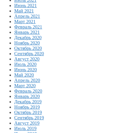
Июль 2021
Июнь 2021
Май 2021
Апрель 2021
Март 2021
Февраль 2021
Январь 2021
Декабрь 2020
Ноябрь 2020
Октябрь 2020
Сентябрь 2020
Август 2020
Июль 2020
Июнь 2020
Май 2020
Апрель 2020
Март 2020
Февраль 2020
Январь 2020
Декабрь 2019
Ноябрь 2019
Октябрь 2019
Сентябрь 2019
Август 2019
Июль 2019