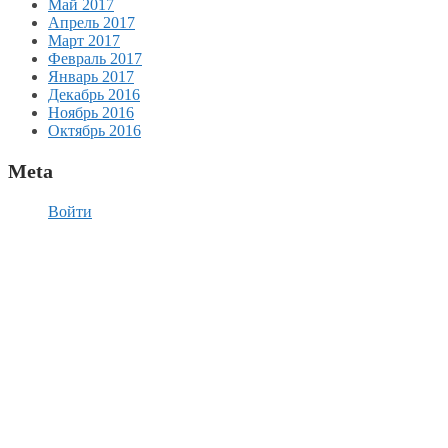
Май 2017
Апрель 2017
Март 2017
Февраль 2017
Январь 2017
Декабрь 2016
Ноябрь 2016
Октябрь 2016
Meta
Войти