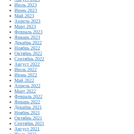
Июль 2023
Июнь 2023
Май 2023
Апрель 2023
Март 2023
Февраль 2023
Январь 2023
Декабрь 2022
Ноябрь 2022
Октябрь 2022
Сентябрь 2022
Август 2022
Июль 2022
Июнь 2022
Май 2022
Апрель 2022
Март 2022
Февраль 2022
Январь 2022
Декабрь 2021
Ноябрь 2021
Октябрь 2021
Сентябрь 2021
Август 2021