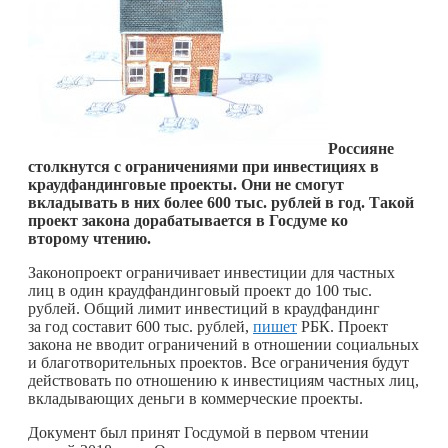
Россияне
столкнутся с ограничениями при инвестициях в
краудфандинговые проекты. Они не смогут
вкладывать в них более 600 тыс. рублей в год. Такой
проект закона дорабатывается в Госдуме ко
второму чтению.
Законопроект ограничивает инвестиции для частных
лиц в один краудфандинговый проект до 100 тыс.
рублей. Общий лимит инвестиций в краудфандинг
за год составит 600 тыс. рублей,
пишет
РБК. Проект
закона не вводит ограничений в отношении социальных
и благотворительных проектов. Все ограничения будут
действовать по отношению к инвестициям частных лиц,
вкладывающих деньги в коммерческие проекты.
Документ был принят Госдумой в первом чтении