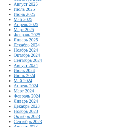
Август 2025
Июль 2025
Июнь 2025
Май 2025
Апрель 2025
Март 2025
Февраль 2025
Январь 2025
Декабрь 2024
Ноябрь 2024
Октябрь 2024
Сентябрь 2024
Август 2024
Июль 2024
Июнь 2024
Май 2024
Апрель 2024
Март 2024
Февраль 2024
Январь 2024
Декабрь 2023
Ноябрь 2023
Октябрь 2023
Сентябрь 2023
Август 2023