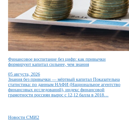
Финансовое воспитание без цифр: как привычки
формируют капитал сильнее, чем знания
05 августа, 2026
Знания без привычки — мёртвый капитал Показательна
статистика: по данным НАФИ (Национальное агентство
финансовых исследований), индекс финансовой
грамотности россиян вырос с 12,12 балла в 2018…
Новости СМИ2