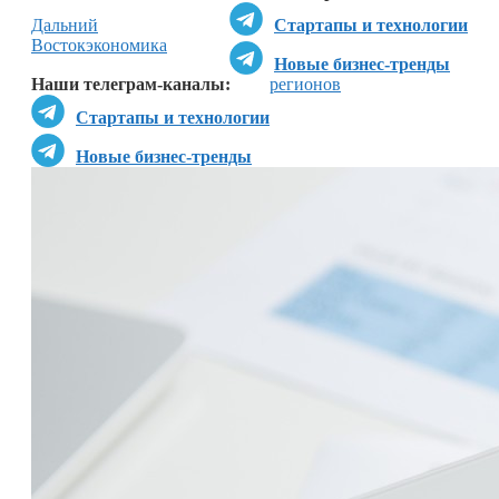
Дальний
Стартапы и технологии
Восток
экономика
Новые бизнес-тренды
Наши телеграм-каналы:
регионов
Стартапы и технологии
Новые бизнес-тренды