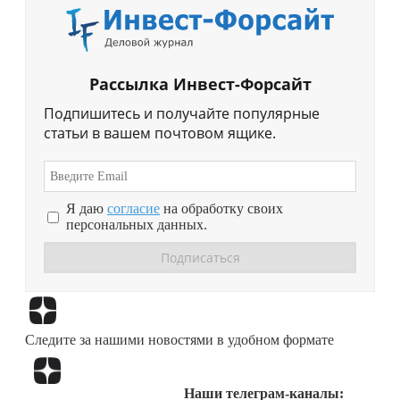
Рассылка Инвест-Форсайт
Подпишитесь и получайте популярные
статьи в вашем почтовом ящике.
Я даю
согласие
на обработку своих
персональных данных.
Перейти в
Дзен
Следите за нашими новостями в удобном формате
Перейти в
Дзен
Наши телеграм-каналы: