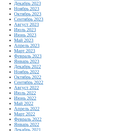
Декабрь 2023
Ноябрь 2023
Октябрь 2023
Сентябрь 2023
Август 2023
Июль 2023
Июнь 2023
Май 2023
Апрель 2023
Март 2023
Февраль 2023
Январь 2023
Декабрь 2022
Ноябрь 2022
Октябрь 2022
Сентябрь 2022
Август 2022
Июль 2022
Июнь 2022
Май 2022
Апрель 2022
Март 2022
Февраль 2022
Январь 2022
Декабрь 2021