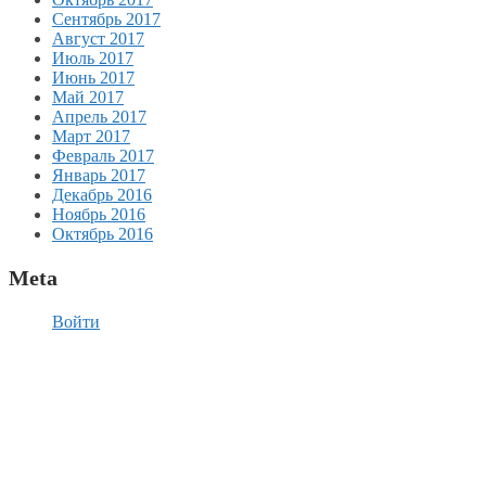
Сентябрь 2017
Август 2017
Июль 2017
Июнь 2017
Май 2017
Апрель 2017
Март 2017
Февраль 2017
Январь 2017
Декабрь 2016
Ноябрь 2016
Октябрь 2016
Meta
Войти