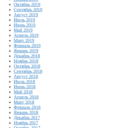
Октябрь 2019
Сентябрь 2019
Август 2019
Июль 2019
Июнь 2019
Май 2019
Апрель 2019
Март 2019
Февраль 2019
Январь 2019
Декабрь 2018
Ноябрь 2018
Октябрь 2018
Сентябрь 2018
Август 2018
Июль 2018
Июнь 2018
Май 2018
Апрель 2018
Март 2018
Февраль 2018
Январь 2018
Декабрь 2017
Ноябрь 2017
Октябрь 2017