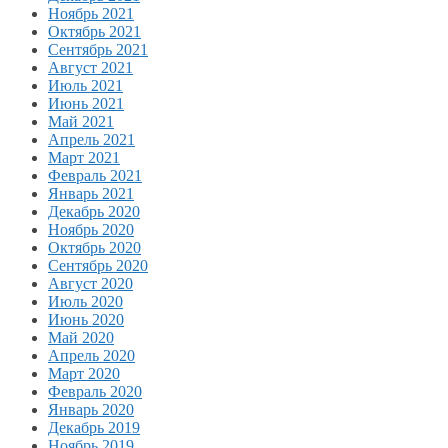
Ноябрь 2021
Октябрь 2021
Сентябрь 2021
Август 2021
Июль 2021
Июнь 2021
Май 2021
Апрель 2021
Март 2021
Февраль 2021
Январь 2021
Декабрь 2020
Ноябрь 2020
Октябрь 2020
Сентябрь 2020
Август 2020
Июль 2020
Июнь 2020
Май 2020
Апрель 2020
Март 2020
Февраль 2020
Январь 2020
Декабрь 2019
Ноябрь 2019