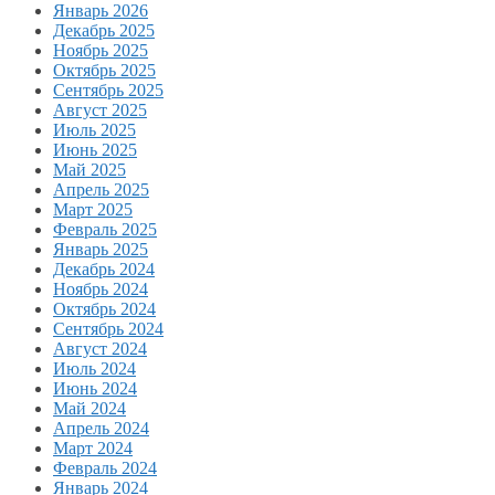
Январь 2026
Декабрь 2025
Ноябрь 2025
Октябрь 2025
Сентябрь 2025
Август 2025
Июль 2025
Июнь 2025
Май 2025
Апрель 2025
Март 2025
Февраль 2025
Январь 2025
Декабрь 2024
Ноябрь 2024
Октябрь 2024
Сентябрь 2024
Август 2024
Июль 2024
Июнь 2024
Май 2024
Апрель 2024
Март 2024
Февраль 2024
Январь 2024