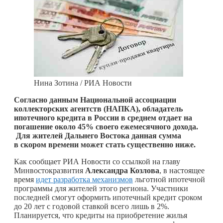
Нина Зотина / РИА Новости
Согласно данным Национальной ассоциации
коллекторских агентств (НАПКА), обладатель
ипотечного кредита в России в среднем отдает на
погашение около 45% своего ежемесячного дохода.
Для жителей Дальнего Востока данная сумма
в скором времени может стать существенно ниже.
Как сообщает РИА Новости со ссылкой на главу
Минвостокразвития
Александра Козлова
, в настоящее
время
идет разработка механизмов
льготной ипотечной
программы для жителей этого региона. Участники
последней смогут оформить ипотечный кредит сроком
до 20 лет с годовой ставкой всего лишь в 2%.
Планируется, что кредиты на приобретение жилья