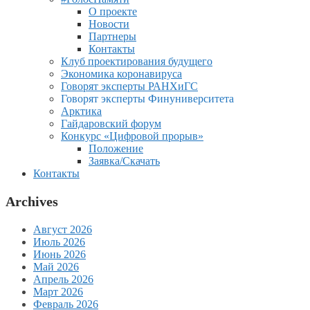
О проекте
Новости
Партнеры
Контакты
Клуб проектирования будущего
Экономика коронавируса
Говорят эксперты РАНХиГС
Говорят эксперты Финуниверситета
Арктика
Гайдаровский форум
Конкурс «Цифровой прорыв»
Положение
Заявка/Скачать
Контакты
Archives
Август 2026
Июль 2026
Июнь 2026
Май 2026
Апрель 2026
Март 2026
Февраль 2026