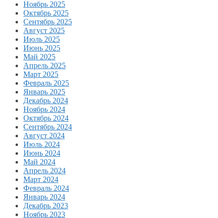
Ноябрь 2025
Октябрь 2025
Сентябрь 2025
Август 2025
Июль 2025
Июнь 2025
Май 2025
Апрель 2025
Март 2025
Февраль 2025
Январь 2025
Декабрь 2024
Ноябрь 2024
Октябрь 2024
Сентябрь 2024
Август 2024
Июль 2024
Июнь 2024
Май 2024
Апрель 2024
Март 2024
Февраль 2024
Январь 2024
Декабрь 2023
Ноябрь 2023