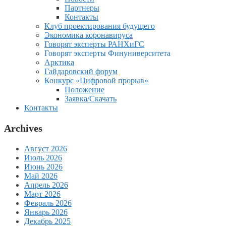
Партнеры
Контакты
Клуб проектирования будущего
Экономика коронавируса
Говорят эксперты РАНХиГС
Говорят эксперты Финуниверситета
Арктика
Гайдаровский форум
Конкурс «Цифровой прорыв»
Положение
Заявка/Скачать
Контакты
Archives
Август 2026
Июль 2026
Июнь 2026
Май 2026
Апрель 2026
Март 2026
Февраль 2026
Январь 2026
Декабрь 2025