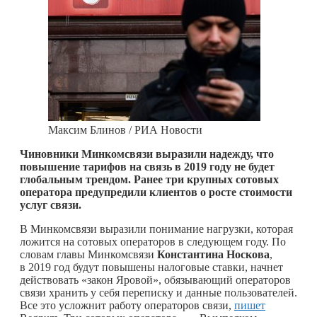
Максим Блинов / РИА Новости
Чиновники Минкомсвязи выразили надежду, что
повышение тарифов на связь в 2019 году не будет
глобальным трендом. Ранее три крупных сотовых
оператора предупредили клиентов о росте стоимости
услуг связи.
В Минкомсвязи выразили понимание нагрузки, которая
ложится на сотовых операторов в следующем году. По
словам главы Минкомсвязи
Константина Носкова
,
в 2019 год будут повышены налоговые ставки, начнет
действовать «закон Яровой», обязывающий операторов
связи хранить у себя переписку и данные пользователей.
Все это усложнит работу операторов связи,
пишет