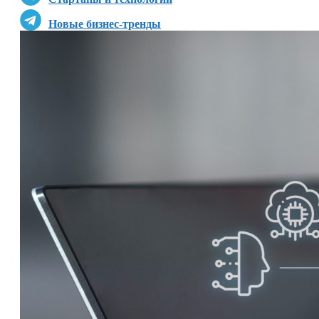
Новые бизнес-тренды