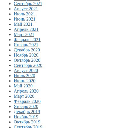
Сентябрь 2021
Август 2021
Июль 2021
Июнь 2021
Май 2021
Апрель 2021
Март 2021
Февраль 2021
Январь 2021
Декабрь 2020
Ноябрь 2020
Октябрь 2020
Сентябрь 2020
Август 2020
Июль 2020
Июнь 2020
Май 2020
Апрель 2020
Март 2020
Февраль 2020
Январь 2020
Декабрь 2019
Ноябрь 2019
Октябрь 2019
Сентябрь 2019