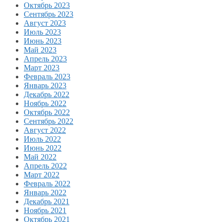
Октябрь 2023
Сентябрь 2023
Август 2023
Июль 2023
Июнь 2023
Май 2023
Апрель 2023
Март 2023
Февраль 2023
Январь 2023
Декабрь 2022
Ноябрь 2022
Октябрь 2022
Сентябрь 2022
Август 2022
Июль 2022
Июнь 2022
Май 2022
Апрель 2022
Март 2022
Февраль 2022
Январь 2022
Декабрь 2021
Ноябрь 2021
Октябрь 2021