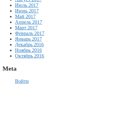
Июль 2017
Июнь 2017
Май 2017
Апрель 2017
Март 2017
Февраль 2017
Январь 2017
Декабрь 2016
Ноябрь 2016
Октябрь 2016
Meta
Войти