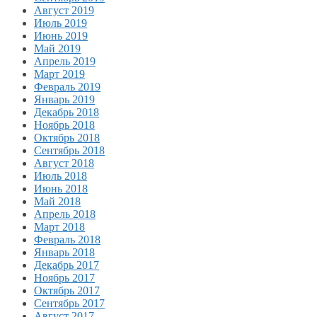
Август 2019
Июль 2019
Июнь 2019
Май 2019
Апрель 2019
Март 2019
Февраль 2019
Январь 2019
Декабрь 2018
Ноябрь 2018
Октябрь 2018
Сентябрь 2018
Август 2018
Июль 2018
Июнь 2018
Май 2018
Апрель 2018
Март 2018
Февраль 2018
Январь 2018
Декабрь 2017
Ноябрь 2017
Октябрь 2017
Сентябрь 2017
Август 2017