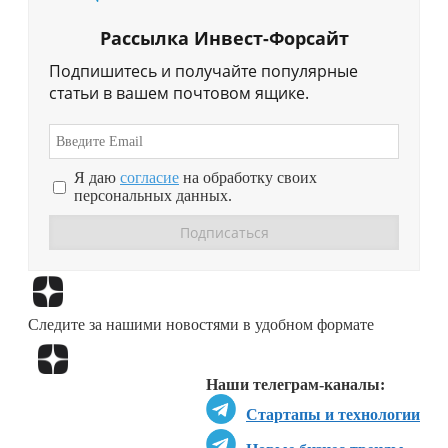
Рассылка Инвест-Форсайт
Подпишитесь и получайте популярные
статьи в вашем почтовом ящике.
Я даю
согласие
на обработку своих
персональных данных.
Перейти в
Дзен
Следите за нашими новостями в удобном формате
Перейти в
Дзен
Наши телеграм-каналы:
Стартапы и технологии