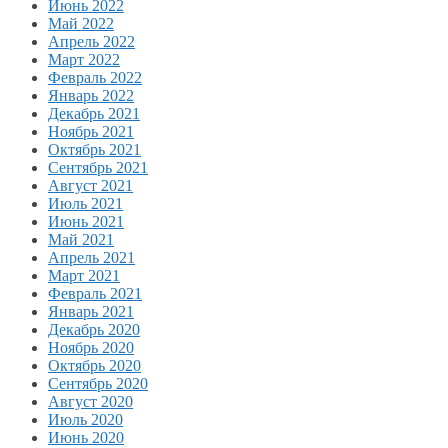
Июнь 2022
Май 2022
Апрель 2022
Март 2022
Февраль 2022
Январь 2022
Декабрь 2021
Ноябрь 2021
Октябрь 2021
Сентябрь 2021
Август 2021
Июль 2021
Июнь 2021
Май 2021
Апрель 2021
Март 2021
Февраль 2021
Январь 2021
Декабрь 2020
Ноябрь 2020
Октябрь 2020
Сентябрь 2020
Август 2020
Июль 2020
Июнь 2020