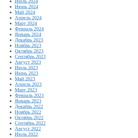
Июль 2024
Июнь 2024
Май 2024
Апрель 2024
Март 2024
Февраль 2024
Январь 2024
Декабрь 2023
Ноябрь 2023
Октябрь 2023
Сентябрь 2023
Август 2023
Июль 2023
Июнь 2023
Май 2023
Апрель 2023
Март 2023
Февраль 2023
Январь 2023
Декабрь 2022
Ноябрь 2022
Октябрь 2022
Сентябрь 2022
Август 2022
Июль 2022