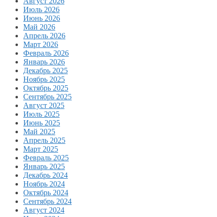
Август 2026
Июль 2026
Июнь 2026
Май 2026
Апрель 2026
Март 2026
Февраль 2026
Январь 2026
Декабрь 2025
Ноябрь 2025
Октябрь 2025
Сентябрь 2025
Август 2025
Июль 2025
Июнь 2025
Май 2025
Апрель 2025
Март 2025
Февраль 2025
Январь 2025
Декабрь 2024
Ноябрь 2024
Октябрь 2024
Сентябрь 2024
Август 2024