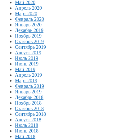
Май 2020
Апрель 2020
Март 2020
Февраль 2020
Январь 2020
Декабрь 2019
Ноябрь 2019
Октябрь 2019
Сентябрь 2019
Август 2019
Июль 2019
Июнь 2019
Май 2019
Апрель 2019
Март 2019
Февраль 2019
Январь 2019
Декабрь 2018
Ноябрь 2018
Октябрь 2018
Сентябрь 2018
Август 2018
Июль 2018
Июнь 2018
Май 2018