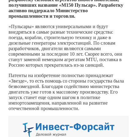
получивших название «М150 Пульсар». Разработку
активно поддержало Министерство
промышленности и торговли.
«Пульсары» являются универсальными и будут
внедряться в самые разные технические средства:
поезда, корабли, строительную технику и даже в
дизельные генераторы электростанций. По словам
разработчиков, двигатели являются самыми
современными за последние 10 лет. Скорее всего, они
станут заменой немецким агрегатам МTU, поставка в
Россию которых прекратилась из-за санкций.
Патенты на изобретение полностью принадлежат
«Звезде», то есть помощь со стороны государства была
безвозмездной. Благодаря содействию министерства
двигатель уже готов к массовому производству. Его
запуск станет еще одним шагом в политике
импортозамещения, направленной на развитие
отечественной промышленности.