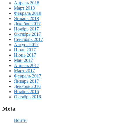
Апрель 2018
Март 2018
Февраль 2018
Январь 2018
Декабрь 2017
Ноябрь 2017
Октябрь 2017
Сентябрь 2017
Август 2017
Июль 2017
Июнь 2017
Май 2017
Апрель 2017
Март 2017
Февраль 2017
Январь 2017
Декабрь 2016
Ноябрь 2016
Октябрь 2016
Meta
Войти