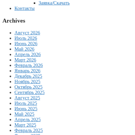
Заявка/Скачать
Контакты
Archives
Август 2026
Июль 2026
Июнь 2026
Май 2026
Апрель 2026
Март 2026
Февраль 2026
Январь 2026
Декабрь 2025
Ноябрь 2025
Октябрь 2025
Сентябрь 2025
Август 2025
Июль 2025
Июнь 2025
Май 2025
Апрель 2025
Март 2025
Февраль 2025