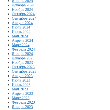
Январь 2025
Декабрь 2024
Ноябрь 2024
Октябрь 2024
Сентябрь 2024
Август 2024
Июль 2024
Июнь 2024
Май 2024
Апрель 2024
Март 2024
Февраль 2024
Январь 2024
Декабрь 2023
Ноябрь 2023
Октябрь 2023
Сентябрь 2023
Август 2023
Июль 2023
Июнь 2023
Май 2023
Апрель 2023
Март 2023
Февраль 2023
Январь 2023