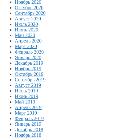
Ноябрь 2020
Октябрь 2020
Сентябрь 2020
Август 2020
Июль 2020
Июнь 2020
Май 2020
Апрель 2020
Март 2020
Февраль 2020
Январь 2020
Декабрь 2019
Ноябрь 2019
Октябрь 2019
Сентябрь 2019
Август 2019
Июль 2019
Июнь 2019
Май 2019
Апрель 2019
Март 2019
Февраль 2019
Январь 2019
Декабрь 2018
Ноябрь 2018