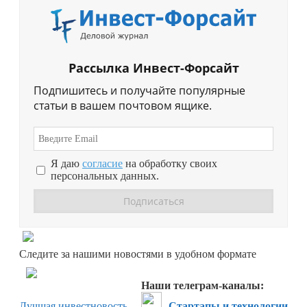
Рассылка Инвест-Форсайт
Подпишитесь и получайте популярные
статьи в вашем почтовом ящике.
Я даю
согласие
на обработку своих
персональных данных.
Перейти в
Дзен
Следите за нашими новостями в удобном формате
Перейти в
Дзен
Наши телеграм-каналы:
Лучшая инвестновость
Стартапы и технологии