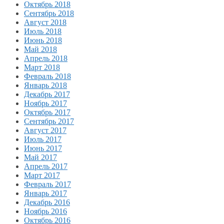
Октябрь 2018
Сентябрь 2018
Август 2018
Июль 2018
Июнь 2018
Май 2018
Апрель 2018
Март 2018
Февраль 2018
Январь 2018
Декабрь 2017
Ноябрь 2017
Октябрь 2017
Сентябрь 2017
Август 2017
Июль 2017
Июнь 2017
Май 2017
Апрель 2017
Март 2017
Февраль 2017
Январь 2017
Декабрь 2016
Ноябрь 2016
Октябрь 2016