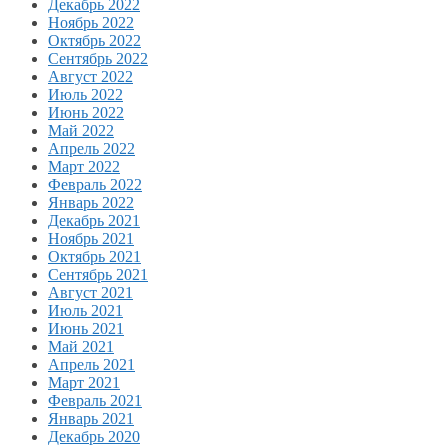
Декабрь 2022
Ноябрь 2022
Октябрь 2022
Сентябрь 2022
Август 2022
Июль 2022
Июнь 2022
Май 2022
Апрель 2022
Март 2022
Февраль 2022
Январь 2022
Декабрь 2021
Ноябрь 2021
Октябрь 2021
Сентябрь 2021
Август 2021
Июль 2021
Июнь 2021
Май 2021
Апрель 2021
Март 2021
Февраль 2021
Январь 2021
Декабрь 2020