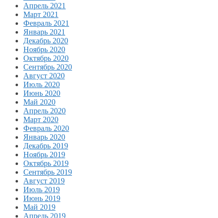
Апрель 2021
Март 2021
Февраль 2021
Январь 2021
Декабрь 2020
Ноябрь 2020
Октябрь 2020
Сентябрь 2020
Август 2020
Июль 2020
Июнь 2020
Май 2020
Апрель 2020
Март 2020
Февраль 2020
Январь 2020
Декабрь 2019
Ноябрь 2019
Октябрь 2019
Сентябрь 2019
Август 2019
Июль 2019
Июнь 2019
Май 2019
Апрель 2019