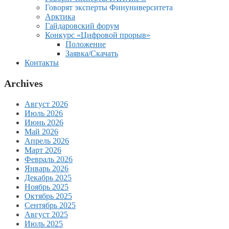
Говорят эксперты Финуниверситета
Арктика
Гайдаровский форум
Конкурс «Цифровой прорыв»
Положение
Заявка/Скачать
Контакты
Archives
Август 2026
Июль 2026
Июнь 2026
Май 2026
Апрель 2026
Март 2026
Февраль 2026
Январь 2026
Декабрь 2025
Ноябрь 2025
Октябрь 2025
Сентябрь 2025
Август 2025
Июль 2025