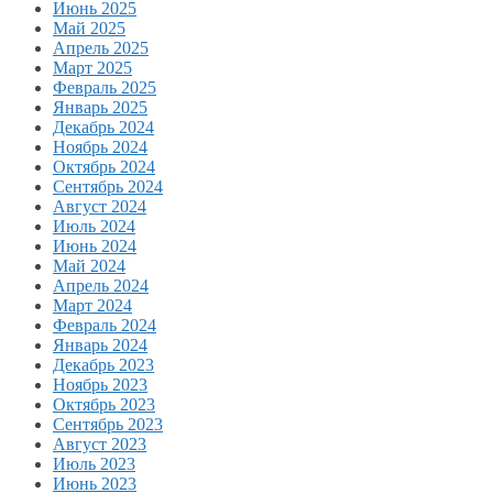
Июнь 2025
Май 2025
Апрель 2025
Март 2025
Февраль 2025
Январь 2025
Декабрь 2024
Ноябрь 2024
Октябрь 2024
Сентябрь 2024
Август 2024
Июль 2024
Июнь 2024
Май 2024
Апрель 2024
Март 2024
Февраль 2024
Январь 2024
Декабрь 2023
Ноябрь 2023
Октябрь 2023
Сентябрь 2023
Август 2023
Июль 2023
Июнь 2023