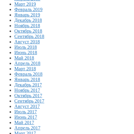
Март 2019
Февраль 2019
Январь 2019
Декабрь 2018
Ноябрь 2018
Октябрь 2018
Сентябрь 2018
Август 2018
Июль 2018
Июнь 2018
Май 2018
Апрель 2018
Март 2018
Февраль 2018
Январь 2018
Декабрь 2017
Ноябрь 2017
Октябрь 2017
Сентябрь 2017
Август 2017
Июль 2017
Июнь 2017
Май 2017
Апрель 2017
Март 2017