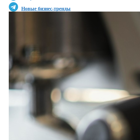
Новые бизнес-тренды