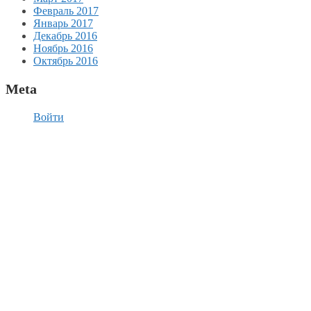
Февраль 2017
Январь 2017
Декабрь 2016
Ноябрь 2016
Октябрь 2016
Meta
Войти