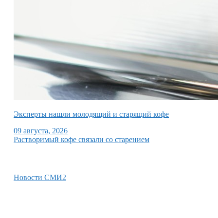
Эксперты нашли молодящий и старящий кофе
09 августа, 2026
Растворимый кофе связали со старением
Новости СМИ2