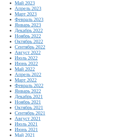
Май 2023
Апрель 2023
Март 2023
Февраль 2023
Январь 2023
Декабрь 2022
Ноябрь 2022
Октябрь 2022
Сентябрь 2022
Август 2022
Июль 2022
Июнь 2022
Май 2022
Апрель 2022
Март 2022
Февраль 2022
Январь 2022
Декабрь 2021
Ноябрь 2021
Октябрь 2021
Сентябрь 2021
Август 2021
Июль 2021
Июнь 2021
Май 2021