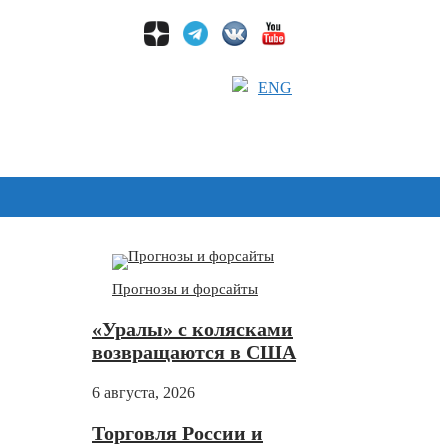
ENG
Дзен
Прогнозы и форсайты
«Уралы» с колясками
возвращаются в США
6 августа, 2026
Торговля России и