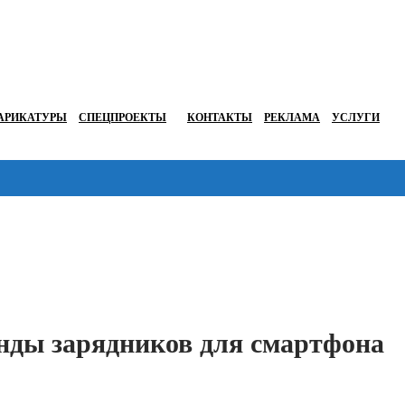
АРИКАТУРЫ
СПЕЦПРОЕКТЫ
КОНТАКТЫ
РЕКЛАМА
УСЛУГИ
Перейти в
енды зарядников для смартфона