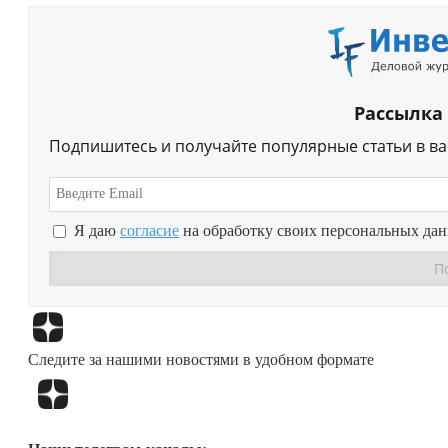
Рассылка
Подпишитесь и получайте популярные статьи в в
Я даю
согласие
на обработку своих персональных да
Следите за нашими новостями в удобном формате