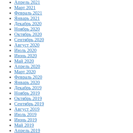
Апрель 2021
Март 2021
Февраль 2021
Январь 2021
Декабрь 2020
Ноябрь 2020
Октябрь 2020
Сентябрь 2020
Август 2020
Июль 2020
Июнь 2020
Май 2020
Апрель 2020
Март 2020
Февраль 2020
Январь 2020
Декабрь 2019
Ноябрь 2019
Октябрь 2019
Сентябрь 2019
Август 2019
Июль 2019
Июнь 2019
Май 2019
Апрель 2019