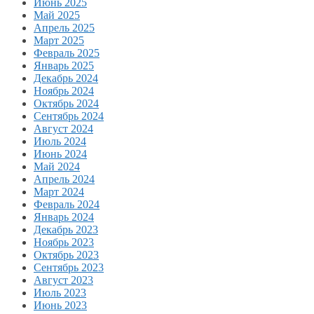
Июнь 2025
Май 2025
Апрель 2025
Март 2025
Февраль 2025
Январь 2025
Декабрь 2024
Ноябрь 2024
Октябрь 2024
Сентябрь 2024
Август 2024
Июль 2024
Июнь 2024
Май 2024
Апрель 2024
Март 2024
Февраль 2024
Январь 2024
Декабрь 2023
Ноябрь 2023
Октябрь 2023
Сентябрь 2023
Август 2023
Июль 2023
Июнь 2023