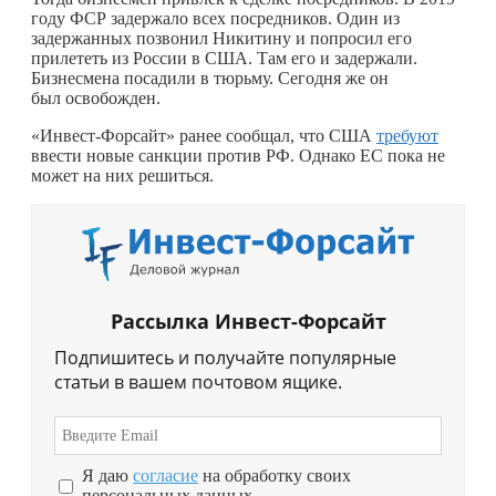
году ФСР задержало всех посредников. Один из
задержанных позвонил Никитину и попросил его
прилететь из России в США. Там его и задержали.
Бизнесмена посадили в тюрьму. Сегодня же он
был освобожден.
«Инвест-Форсайт» ранее сообщал, что США
требуют
ввести новые санкции против РФ. Однако ЕС пока не
может на них решиться.
Рассылка Инвест-Форсайт
Подпишитесь и получайте популярные
статьи в вашем почтовом ящике.
Я даю
согласие
на обработку своих
персональных данных.