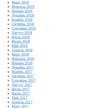
Март 2019
Февраль 2019
Январь 2019
Декабрь 2018
Ноябрь 2018
Октябрь 2018
Сентябрь 2018
Август 2018
Июль 2018
Июнь 2018
Май 2018
Апрель 2018
Март 2018
Февраль 2018
Январь 2018
Декабрь 2017
Ноябрь 2017
Октябрь 2017
Сентябрь 2017
Август 2017
Июль 2017
Июнь 2017
Май 2017
Апрель 2017
Март 2017