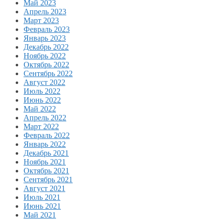
Май 2023
Апрель 2023
Март 2023
Февраль 2023
Январь 2023
Декабрь 2022
Ноябрь 2022
Октябрь 2022
Сентябрь 2022
Август 2022
Июль 2022
Июнь 2022
Май 2022
Апрель 2022
Март 2022
Февраль 2022
Январь 2022
Декабрь 2021
Ноябрь 2021
Октябрь 2021
Сентябрь 2021
Август 2021
Июль 2021
Июнь 2021
Май 2021