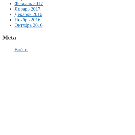
Февраль 2017
Январь 2017
Декабрь 2016
Ноябрь 2016
Октябрь 2016
Meta
Войти