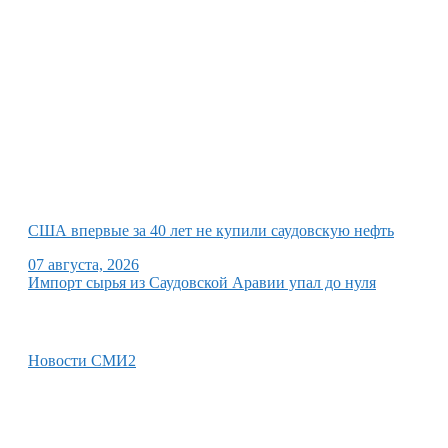
США впервые за 40 лет не купили саудовскую нефть
07 августа, 2026
Импорт сырья из Саудовской Аравии упал до нуля
Новости СМИ2