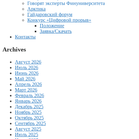
Говорят эксперты Финуниверситета
Арктика
Гайдаровский форум
Конкурс «Цифровой прорыв»
Положение
Заявка/Скачать
Контакты
Archives
Август 2026
Июль 2026
Июнь 2026
Май 2026
Апрель 2026
Март 2026
Февраль 2026
Январь 2026
Декабрь 2025
Ноябрь 2025
Октябрь 2025
Сентябрь 2025
Август 2025
Июль 2025