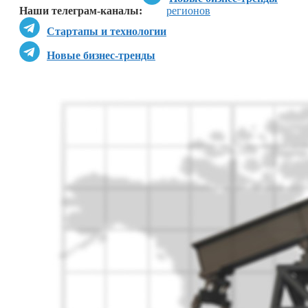
Наши телеграм-каналы:
регионов
Стартапы и технологии
Новые бизнес-тренды