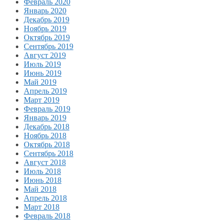
Февраль 2020
Январь 2020
Декабрь 2019
Ноябрь 2019
Октябрь 2019
Сентябрь 2019
Август 2019
Июль 2019
Июнь 2019
Май 2019
Апрель 2019
Март 2019
Февраль 2019
Январь 2019
Декабрь 2018
Ноябрь 2018
Октябрь 2018
Сентябрь 2018
Август 2018
Июль 2018
Июнь 2018
Май 2018
Апрель 2018
Март 2018
Февраль 2018