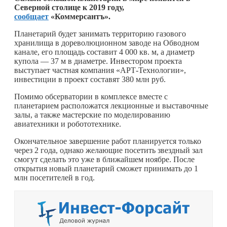
Северной столице к 2019 году,
сообщает
«Коммерсантъ».
Планетарий будет занимать территорию газового
хранилища в дореволюционном заводе на Обводном
канале, его площадь составит 4 000 кв. м, а диаметр
купола — 37 м в диаметре. Инвестором проекта
выступает частная компания «АРТ-Технологии»,
инвестиции в проект составят 380 млн руб.
Помимо обсерватории в комплексе вместе с
планетарием расположатся лекционные и выставочные
залы, а также мастерские по моделированию
авиатехники и робототехнике.
Окончательное завершение работ планируется только
через 2 года, однако желающие посетить звездный зал
смогут сделать это уже в ближайшем ноябре. После
открытия новый планетарий сможет принимать до 1
млн посетителей в год.