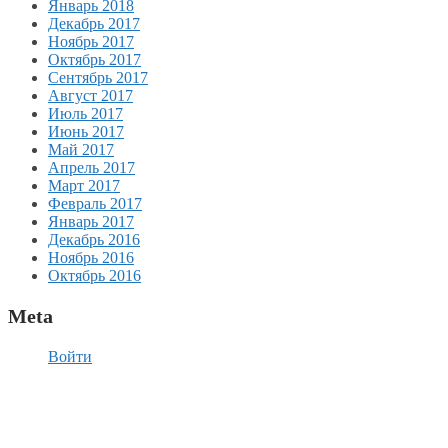
Январь 2018
Декабрь 2017
Ноябрь 2017
Октябрь 2017
Сентябрь 2017
Август 2017
Июль 2017
Июнь 2017
Май 2017
Апрель 2017
Март 2017
Февраль 2017
Январь 2017
Декабрь 2016
Ноябрь 2016
Октябрь 2016
Meta
Войти