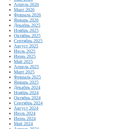
Апрель 2026
Март 2026
Февраль 2026
Январь 2026
Декабрь 2025
Ноябрь 2025
Октябрь 2025
Сентябрь 2025
Август 2025
Июль 2025
Июнь 2025
Май 2025
Апрель 2025
Март 2025
Февраль 2025
Январь 2025
Декабрь 2024
Ноябрь 2024
Октябрь 2024
Сентябрь 2024
Август 2024
Июль 2024
Июнь 2024
Май 2024
Апрель 2024