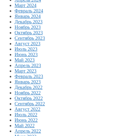
Март 2024
Февраль 2024
Январь 2024
Декабрь 2023
Ноябрь 2023
Октябрь 2023
Сентябрь 2023
Август 2023
Июль 2023
Июнь 2023
Май 2023
Апрель 2023
Март 2023
Февраль 2023
Январь 2023
Декабрь 2022
Ноябрь 2022
Октябрь 2022
Сентябрь 2022
Август 2022
Июль 2022
Июнь 2022
Май 2022
Апрель 2022