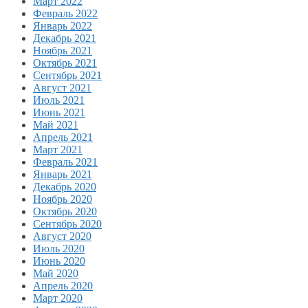
Март 2022
Февраль 2022
Январь 2022
Декабрь 2021
Ноябрь 2021
Октябрь 2021
Сентябрь 2021
Август 2021
Июль 2021
Июнь 2021
Май 2021
Апрель 2021
Март 2021
Февраль 2021
Январь 2021
Декабрь 2020
Ноябрь 2020
Октябрь 2020
Сентябрь 2020
Август 2020
Июль 2020
Июнь 2020
Май 2020
Апрель 2020
Март 2020