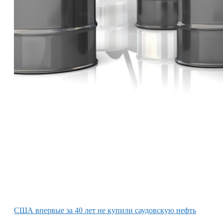
США впервые за 40 лет не купили саудовскую нефть