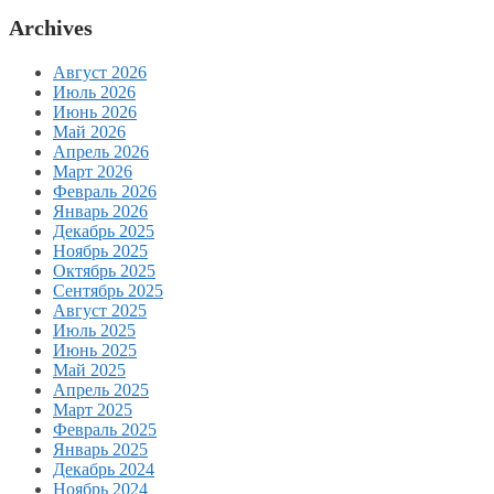
Archives
Август 2026
Июль 2026
Июнь 2026
Май 2026
Апрель 2026
Март 2026
Февраль 2026
Январь 2026
Декабрь 2025
Ноябрь 2025
Октябрь 2025
Сентябрь 2025
Август 2025
Июль 2025
Июнь 2025
Май 2025
Апрель 2025
Март 2025
Февраль 2025
Январь 2025
Декабрь 2024
Ноябрь 2024