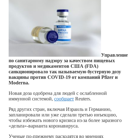
Управление
по санитарному надзору за качеством пищевых
продуктов и медикаментов США (FDA)
санкционировало так называемую бустерную дозу
вакцины против COVID-19 от компаний Pfizer и
Moderna.
Новая доза одобрена для людей с ослабленной
иммунной системой,
сообщает
Reuters.
Ряд других стран, включая Израиль и Германию,
запланировали или уже сделали третью инъекцию,
чтобы избежать нового кризиса из-за более заразного
«дельта»-варианта коронавируса.
Ученые по-прежнему расходятся во мнениях