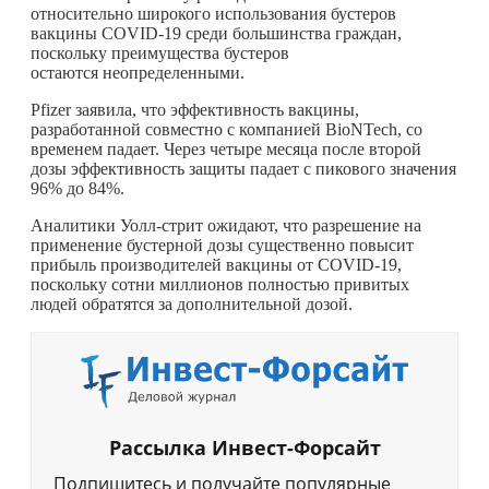
относительно широкого использования бустеров
вакцины COVID-19 среди большинства граждан,
поскольку преимущества бустеров
остаются неопределенными.
Pfizer заявила, что эффективность вакцины,
разработанной совместно с компанией BioNTech, со
временем падает. Через четыре месяца после второй
дозы эффективность защиты падает с пикового значения
96% до 84%.
Аналитики Уолл-стрит ожидают, что разрешение на
применение бустерной дозы существенно повысит
прибыль производителей вакцины от COVID-19,
поскольку сотни миллионов полностью привитых
людей обратятся за дополнительной дозой.
Рассылка Инвест-Форсайт
Подпишитесь и получайте популярные