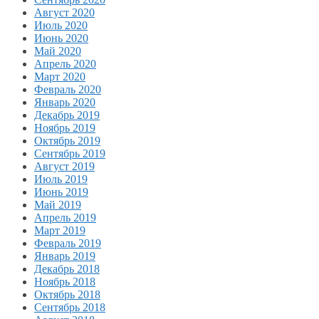
Август 2020
Июль 2020
Июнь 2020
Май 2020
Апрель 2020
Март 2020
Февраль 2020
Январь 2020
Декабрь 2019
Ноябрь 2019
Октябрь 2019
Сентябрь 2019
Август 2019
Июль 2019
Июнь 2019
Май 2019
Апрель 2019
Март 2019
Февраль 2019
Январь 2019
Декабрь 2018
Ноябрь 2018
Октябрь 2018
Сентябрь 2018