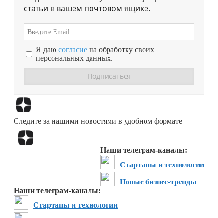
статьи в вашем почтовом ящике.
Я даю
согласие
на обработку своих
персональных данных.
Перейти в
Дзен
Следите за нашими новостями в удобном формате
Перейти в
Дзен
Наши телеграм-каналы:
Стартапы и технологии
Новые бизнес-тренды
Наши телеграм-каналы:
Стартапы и технологии