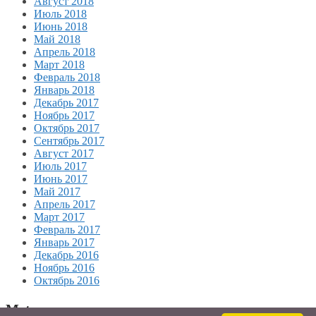
Август 2018
Июль 2018
Июнь 2018
Май 2018
Апрель 2018
Март 2018
Февраль 2018
Январь 2018
Декабрь 2017
Ноябрь 2017
Октябрь 2017
Сентябрь 2017
Август 2017
Июль 2017
Июнь 2017
Май 2017
Апрель 2017
Март 2017
Февраль 2017
Январь 2017
Декабрь 2016
Ноябрь 2016
Октябрь 2016
Meta