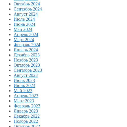
Октябрь 2024
Сентябрь 2024
Август 2024
Июль 2024
Июнь 2024
Май 2024
Апрель 2024
Март 2024
Февраль 2024
Январь 2024
Декабрь 2023
Ноябрь 2023
Октябрь 2023
Сентябрь 2023
Август 2023
Июль 2023
Июнь 2023
Май 2023
Апрель 2023
Март 2023
Февраль 2023
Январь 2023
Декабрь 2022
Ноябрь 2022
Октябрь 2022