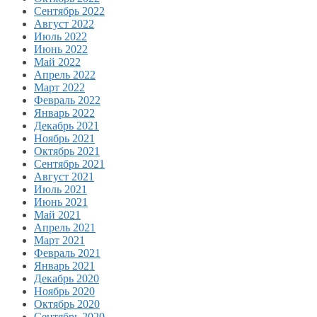
Сентябрь 2022
Август 2022
Июль 2022
Июнь 2022
Май 2022
Апрель 2022
Март 2022
Февраль 2022
Январь 2022
Декабрь 2021
Ноябрь 2021
Октябрь 2021
Сентябрь 2021
Август 2021
Июль 2021
Июнь 2021
Май 2021
Апрель 2021
Март 2021
Февраль 2021
Январь 2021
Декабрь 2020
Ноябрь 2020
Октябрь 2020
Сентябрь 2020