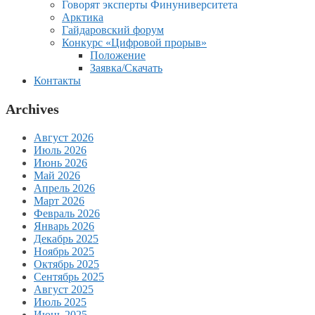
Говорят эксперты Финуниверситета
Арктика
Гайдаровский форум
Конкурс «Цифровой прорыв»
Положение
Заявка/Скачать
Контакты
Archives
Август 2026
Июль 2026
Июнь 2026
Май 2026
Апрель 2026
Март 2026
Февраль 2026
Январь 2026
Декабрь 2025
Ноябрь 2025
Октябрь 2025
Сентябрь 2025
Август 2025
Июль 2025
Июнь 2025