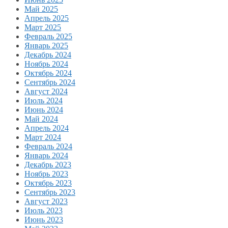
Май 2025
Апрель 2025
Март 2025
Февраль 2025
Январь 2025
Декабрь 2024
Ноябрь 2024
Октябрь 2024
Сентябрь 2024
Август 2024
Июль 2024
Июнь 2024
Май 2024
Апрель 2024
Март 2024
Февраль 2024
Январь 2024
Декабрь 2023
Ноябрь 2023
Октябрь 2023
Сентябрь 2023
Август 2023
Июль 2023
Июнь 2023