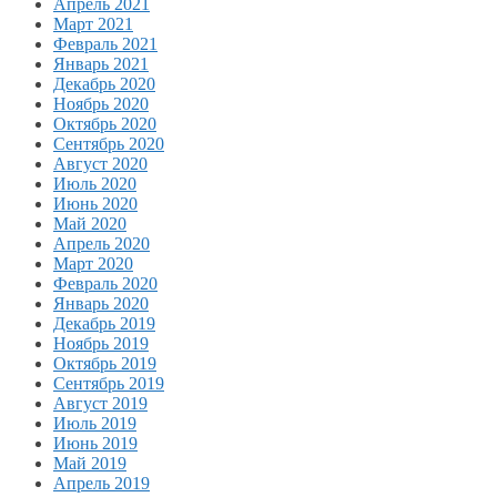
Апрель 2021
Март 2021
Февраль 2021
Январь 2021
Декабрь 2020
Ноябрь 2020
Октябрь 2020
Сентябрь 2020
Август 2020
Июль 2020
Июнь 2020
Май 2020
Апрель 2020
Март 2020
Февраль 2020
Январь 2020
Декабрь 2019
Ноябрь 2019
Октябрь 2019
Сентябрь 2019
Август 2019
Июль 2019
Июнь 2019
Май 2019
Апрель 2019