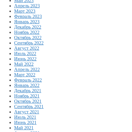
Май 2023
Апрель 2023
Март 2023
Февраль 2023
Январь 2023
Декабрь 2022
Ноябрь 2022
Октябрь 2022
Сентябрь 2022
Август 2022
Июль 2022
Июнь 2022
Май 2022
Апрель 2022
Март 2022
Февраль 2022
Январь 2022
Декабрь 2021
Ноябрь 2021
Октябрь 2021
Сентябрь 2021
Август 2021
Июль 2021
Июнь 2021
Май 2021