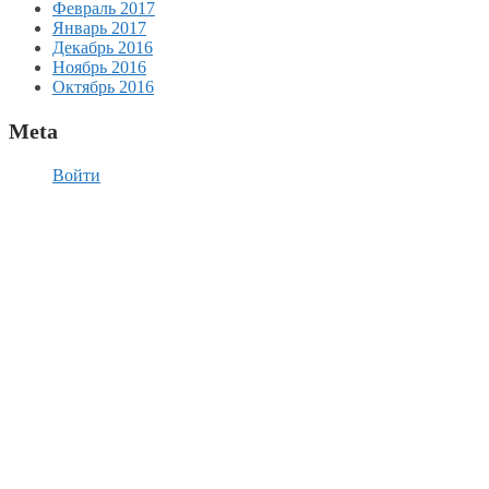
Февраль 2017
Январь 2017
Декабрь 2016
Ноябрь 2016
Октябрь 2016
Meta
Войти