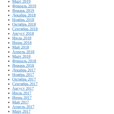
Март 2019
Февраль 2019
Январь 2019
Декабрь 2018
Ноябрь 2018
Октябрь 2018
Сентябрь 2018
Август 2018
Июль 2018
Июнь 2018
Май 2018
Апрель 2018
Март 2018
Февраль 2018
Январь 2018
Декабрь 2017
Ноябрь 2017
Октябрь 2017
Сентябрь 2017
Август 2017
Июль 2017
Июнь 2017
Май 2017
Апрель 2017
Март 2017