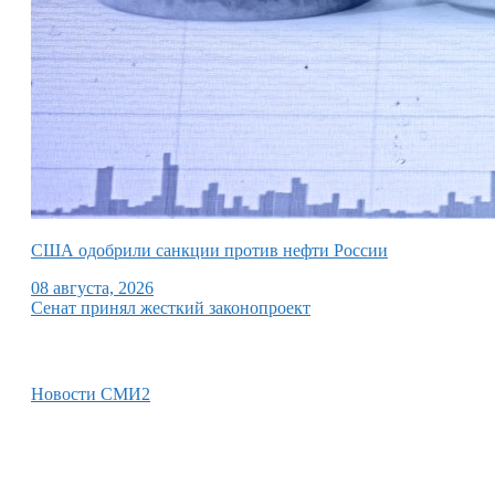
США одобрили санкции против нефти России
08 августа, 2026
Сенат принял жесткий законопроект
Новости СМИ2