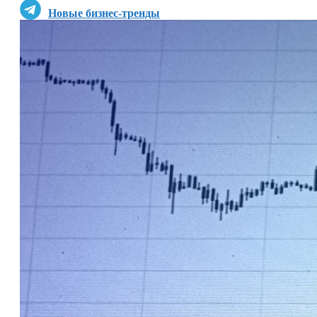
Новые бизнес-тренды