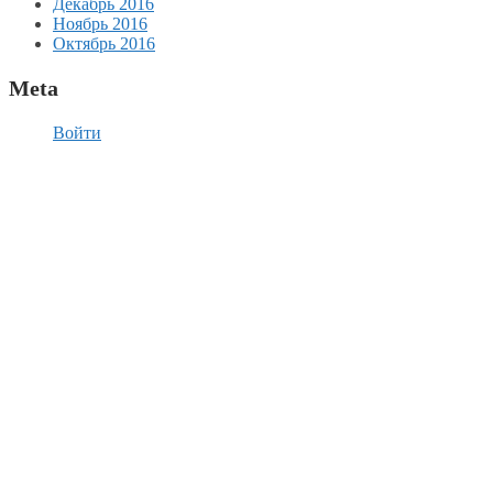
Декабрь 2016
Ноябрь 2016
Октябрь 2016
Meta
Войти