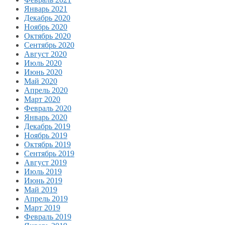
Январь 2021
Декабрь 2020
Ноябрь 2020
Октябрь 2020
Сентябрь 2020
Август 2020
Июль 2020
Июнь 2020
Май 2020
Апрель 2020
Март 2020
Февраль 2020
Январь 2020
Декабрь 2019
Ноябрь 2019
Октябрь 2019
Сентябрь 2019
Август 2019
Июль 2019
Июнь 2019
Май 2019
Апрель 2019
Март 2019
Февраль 2019