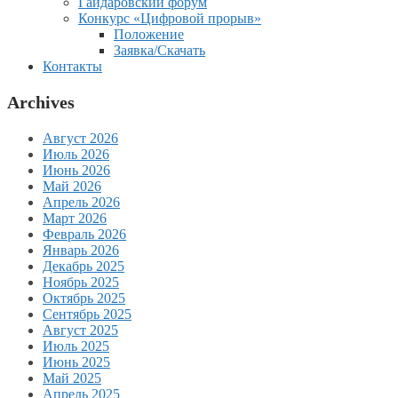
Гайдаровский форум
Конкурс «Цифровой прорыв»
Положение
Заявка/Скачать
Контакты
Archives
Август 2026
Июль 2026
Июнь 2026
Май 2026
Апрель 2026
Март 2026
Февраль 2026
Январь 2026
Декабрь 2025
Ноябрь 2025
Октябрь 2025
Сентябрь 2025
Август 2025
Июль 2025
Июнь 2025
Май 2025
Апрель 2025