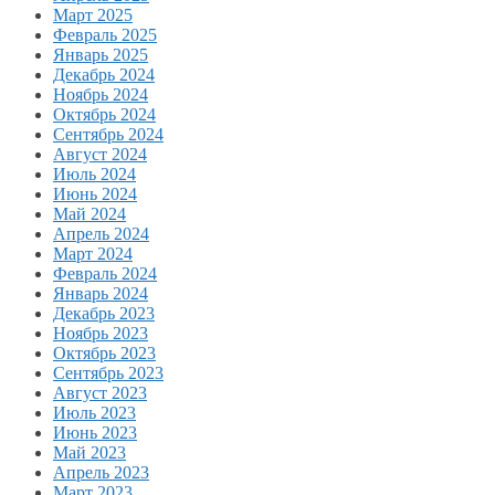
Март 2025
Февраль 2025
Январь 2025
Декабрь 2024
Ноябрь 2024
Октябрь 2024
Сентябрь 2024
Август 2024
Июль 2024
Июнь 2024
Май 2024
Апрель 2024
Март 2024
Февраль 2024
Январь 2024
Декабрь 2023
Ноябрь 2023
Октябрь 2023
Сентябрь 2023
Август 2023
Июль 2023
Июнь 2023
Май 2023
Апрель 2023
Март 2023