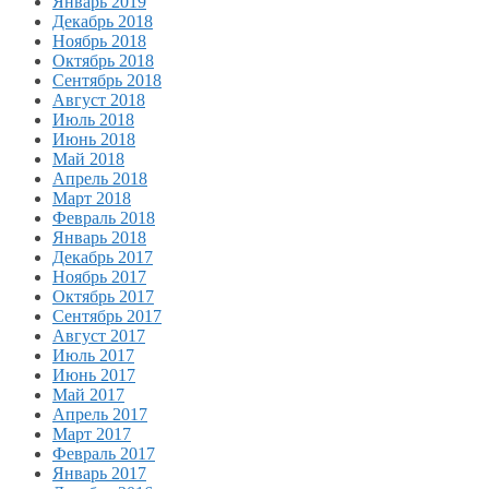
Январь 2019
Декабрь 2018
Ноябрь 2018
Октябрь 2018
Сентябрь 2018
Август 2018
Июль 2018
Июнь 2018
Май 2018
Апрель 2018
Март 2018
Февраль 2018
Январь 2018
Декабрь 2017
Ноябрь 2017
Октябрь 2017
Сентябрь 2017
Август 2017
Июль 2017
Июнь 2017
Май 2017
Апрель 2017
Март 2017
Февраль 2017
Январь 2017