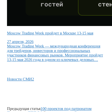
Moscow Trading Week пройдет в Москве 13-15 мая
27 апреля, 2026
Moscow Trading Week — международная конференция
для трейдеров, инвесторов и профессиональных
участников финансовых рынков. Мероприятие пройдет
13-15 мая 2026 года в одном из ключевых деловых…
Новости СМИ2
Предыдущая статья
100 проектов под патронатом