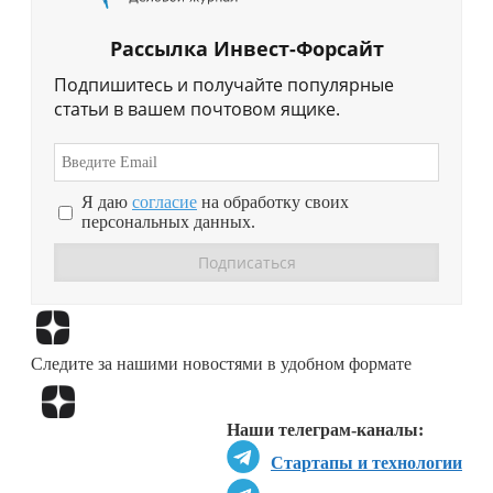
Рассылка Инвест-Форсайт
Подпишитесь и получайте популярные
статьи в вашем почтовом ящике.
Я даю
согласие
на обработку своих
персональных данных.
Перейти в
Дзен
Следите за нашими новостями в удобном формате
Перейти в
Дзен
Наши телеграм-каналы:
Стартапы и технологии