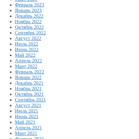
Февраль 2023
Январь 2023
Декабрь 2022
Ноябрь 2022
Октябрь 2022
Сентябрь 2022
Август 2022
Июль 2022
Июнь 2022
Май 2022
Апрель 2022
Март 2022
Февраль 2022
Январь 2022
Декабрь 2021
Ноябрь 2021
Октябрь 2021
Сентябрь 2021
Август 2021
Июль 2021
Июнь 2021
Май 2021
Апрель 2021
Март 2021
Февраль 2021