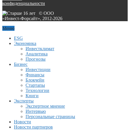
конфиденциальности
© ООО
«Инвест-Форсайт», 2012-
2026
Меню
ESG
Экономика
Инвестклимат
Аналитика
Прогнозы
Бизнес
Инвестиции
Финансы
Блокчейн
Стартапы
Технологии
Книги
Эксперты
Экспертное мнение
Интервью
Персональные страницы
Новости
Новости партнеров