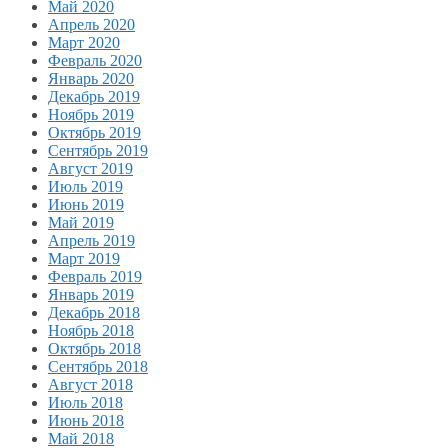
Май 2020
Апрель 2020
Март 2020
Февраль 2020
Январь 2020
Декабрь 2019
Ноябрь 2019
Октябрь 2019
Сентябрь 2019
Август 2019
Июль 2019
Июнь 2019
Май 2019
Апрель 2019
Март 2019
Февраль 2019
Январь 2019
Декабрь 2018
Ноябрь 2018
Октябрь 2018
Сентябрь 2018
Август 2018
Июль 2018
Июнь 2018
Май 2018