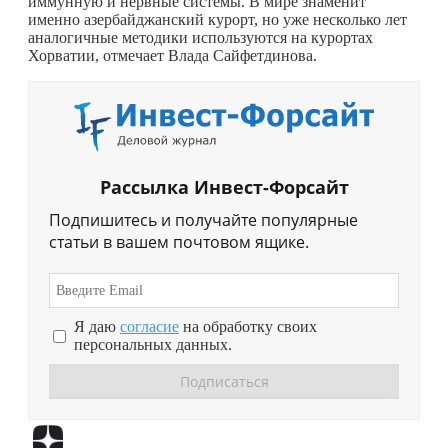
иммунную и нервные системы. В мире знаменит
именно азербайджанский курорт, но уже несколько лет
аналогичные методики используются на курортах
Хорватии, отмечает Влада Сайфетдинова.
Рассылка Инвест-Форсайт
Подпишитесь и получайте популярные
статьи в вашем почтовом ящике.
Я даю
согласие
на обработку своих
персональных данных.
Перейти в
Дзен