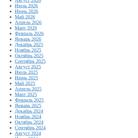
Август 2026
Июль 2026
Июнь 2026
Май 2026
Апрель 2026
Март 2026
Февраль 2026
Январь 2026
Декабрь 2025
Ноябрь 2025
Октябрь 2025
Сентябрь 2025
Август 2025
Июль 2025
Июнь 2025
Май 2025
Апрель 2025
Март 2025
Февраль 2025
Январь 2025
Декабрь 2024
Ноябрь 2024
Октябрь 2024
Сентябрь 2024
Август 2024