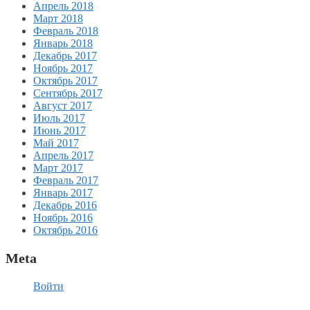
Апрель 2018
Март 2018
Февраль 2018
Январь 2018
Декабрь 2017
Ноябрь 2017
Октябрь 2017
Сентябрь 2017
Август 2017
Июль 2017
Июнь 2017
Май 2017
Апрель 2017
Март 2017
Февраль 2017
Январь 2017
Декабрь 2016
Ноябрь 2016
Октябрь 2016
Meta
Войти