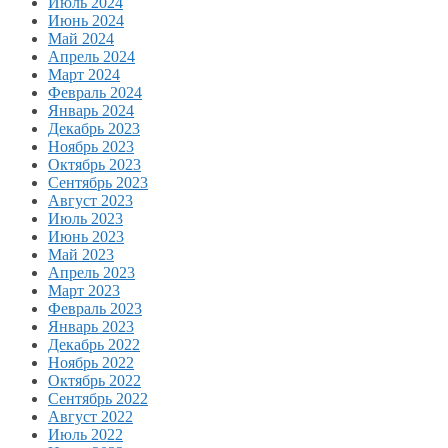
Июль 2024
Июнь 2024
Май 2024
Апрель 2024
Март 2024
Февраль 2024
Январь 2024
Декабрь 2023
Ноябрь 2023
Октябрь 2023
Сентябрь 2023
Август 2023
Июль 2023
Июнь 2023
Май 2023
Апрель 2023
Март 2023
Февраль 2023
Январь 2023
Декабрь 2022
Ноябрь 2022
Октябрь 2022
Сентябрь 2022
Август 2022
Июль 2022