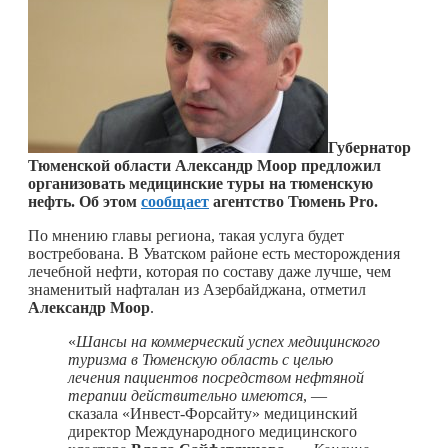
Губернатор
Тюменской области Александр Моор предложил
организовать медицинские туры на тюменскую
нефть. Об этом
сообщает
агентство Тюмень Pro.
По мнению главы региона, такая услуга будет
востребована. В Уватском районе есть месторождения
лечебной нефти, которая по составу даже лучше, чем
знаменитый нафталан из Азербайджана, отметил
Александр Моор
.
«
Шансы на коммерческий успех медицинского
туризма в Тюменскую область с целью
лечения пациентов посредством нефтяной
терапии действительно имеются
, —
сказала «Инвест-Форсайту» медицинский
директор Международного медицинского