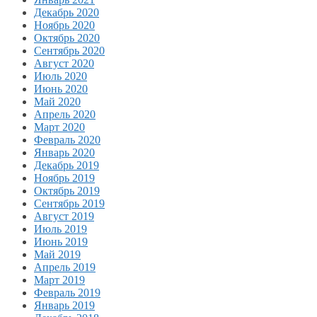
Декабрь 2020
Ноябрь 2020
Октябрь 2020
Сентябрь 2020
Август 2020
Июль 2020
Июнь 2020
Май 2020
Апрель 2020
Март 2020
Февраль 2020
Январь 2020
Декабрь 2019
Ноябрь 2019
Октябрь 2019
Сентябрь 2019
Август 2019
Июль 2019
Июнь 2019
Май 2019
Апрель 2019
Март 2019
Февраль 2019
Январь 2019