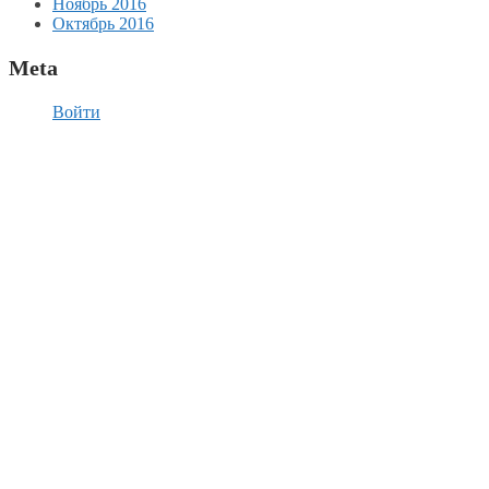
Ноябрь 2016
Октябрь 2016
Meta
Войти