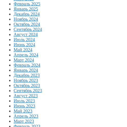
Февраль 2025
Январь 2025
Декабрь 2024
Ноябрь 2024
Октябрь 2024
Сентябрь 2024
Август 2024
Июль 2024
Июнь 2024
Май 2024
Апрель 2024
Март 2024
Февраль 2024
Январь 2024
Декабрь 2023
Ноябрь 2023
Октябрь 2023
Сентябрь 2023
Август 2023
Июль 2023
Июнь 2023
Май 2023
Апрель 2023
Март 2023
Февраль 2023