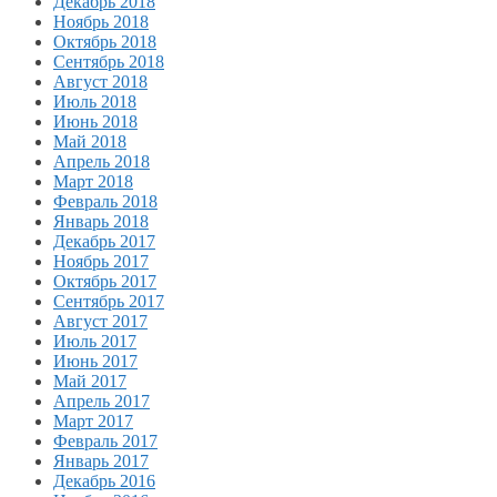
Декабрь 2018
Ноябрь 2018
Октябрь 2018
Сентябрь 2018
Август 2018
Июль 2018
Июнь 2018
Май 2018
Апрель 2018
Март 2018
Февраль 2018
Январь 2018
Декабрь 2017
Ноябрь 2017
Октябрь 2017
Сентябрь 2017
Август 2017
Июль 2017
Июнь 2017
Май 2017
Апрель 2017
Март 2017
Февраль 2017
Январь 2017
Декабрь 2016