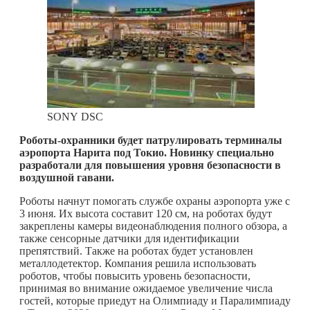
SONY DSC
Роботы-охранники будет патрулировать терминалы
аэропорта Нарита под Токио. Новинку специально
разработали для повышения уровня безопасности в
воздушной гавани.
Роботы начнут помогать службе охраны аэропорта уже с
3 июня. Их высота составит 120 см, на роботах будут
закреплены камеры видеонаблюдения полного обзора, а
также сенсорные датчики для идентификации
препятствий. Также на роботах будет установлен
металлодетектор. Компания решила использовать
роботов, чтобы повысить уровень безопасности,
принимая во внимание ожидаемое увеличение числа
гостей, которые приедут на Олимпиаду и Паралимпиаду