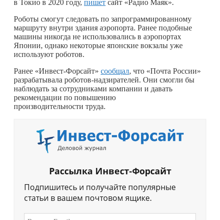
в Токио в 2020 году,
пишет
сайт «Радио Маяк».
Роботы смогут следовать по запрограммированному
маршруту внутри здания аэропорта. Ранее подобные
машины никогда не использовались в аэропортах
Японии, однако некоторые японские вокзалы уже
используют роботов.
Ранее «Инвест-Форсайт»
сообщал
, что «Почта России»
разрабатывала роботов-надзирателей. Они смогли бы
наблюдать за сотрудниками компании и давать
рекомендации по повышению
производительности труда.
Рассылка Инвест-Форсайт
Подпишитесь и получайте популярные
статьи в вашем почтовом ящике.