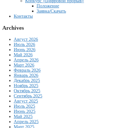
Конкурс «Цифровой прорыв»
Положение
Заявка/Скачать
Контакты
Archives
Август 2026
Июль 2026
Июнь 2026
Май 2026
Апрель 2026
Март 2026
Февраль 2026
Январь 2026
Декабрь 2025
Ноябрь 2025
Октябрь 2025
Сентябрь 2025
Август 2025
Июль 2025
Июнь 2025
Май 2025
Апрель 2025
Март 2025