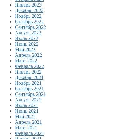
Январь 2023
Декабрь 2022
Ноябрь 2022
Октябрь 2022
Сентябрь 2022
Август 2022
Июль 2022
Июнь 2022
Май 2022
Апрель 2022
Март 2022
Февраль 2022
Январь 2022
Декабрь 2021
Ноябрь 2021
Октябрь 2021
Сентябрь 2021
Август 2021
Июль 2021
Июнь 2021
Май 2021
Апрель 2021
Март 2021
Февраль 2021
Январь 2021