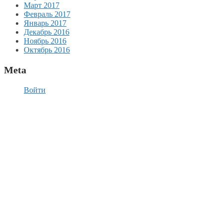
Март 2017
Февраль 2017
Январь 2017
Декабрь 2016
Ноябрь 2016
Октябрь 2016
Meta
Войти