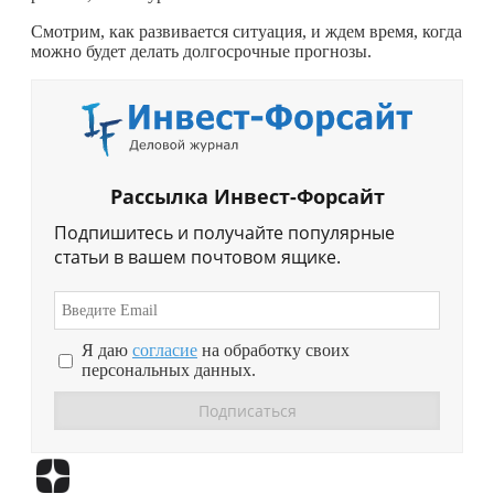
Смотрим, как развивается ситуация, и ждем время, когда
можно будет делать долгосрочные прогнозы.
Рассылка Инвест-Форсайт
Подпишитесь и получайте популярные
статьи в вашем почтовом ящике.
Я даю
согласие
на обработку своих
персональных данных.
Перейти в
Дзен