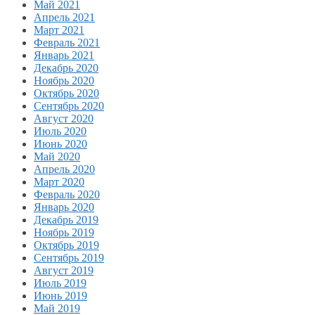
Май 2021
Апрель 2021
Март 2021
Февраль 2021
Январь 2021
Декабрь 2020
Ноябрь 2020
Октябрь 2020
Сентябрь 2020
Август 2020
Июль 2020
Июнь 2020
Май 2020
Апрель 2020
Март 2020
Февраль 2020
Январь 2020
Декабрь 2019
Ноябрь 2019
Октябрь 2019
Сентябрь 2019
Август 2019
Июль 2019
Июнь 2019
Май 2019