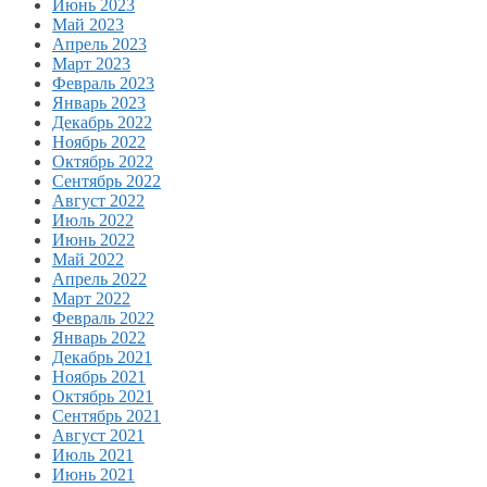
Июнь 2023
Май 2023
Апрель 2023
Март 2023
Февраль 2023
Январь 2023
Декабрь 2022
Ноябрь 2022
Октябрь 2022
Сентябрь 2022
Август 2022
Июль 2022
Июнь 2022
Май 2022
Апрель 2022
Март 2022
Февраль 2022
Январь 2022
Декабрь 2021
Ноябрь 2021
Октябрь 2021
Сентябрь 2021
Август 2021
Июль 2021
Июнь 2021