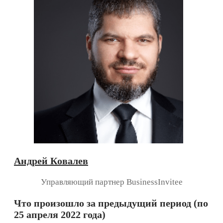
Андрей Ковалев
Управляющий партнер BusinessInvitee
Что произошло за предыдущий период (по
25 апреля 2022 года)