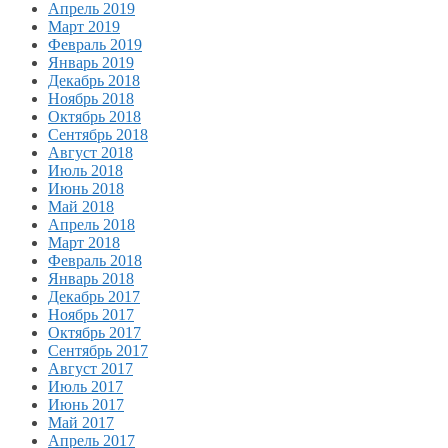
Апрель 2019
Март 2019
Февраль 2019
Январь 2019
Декабрь 2018
Ноябрь 2018
Октябрь 2018
Сентябрь 2018
Август 2018
Июль 2018
Июнь 2018
Май 2018
Апрель 2018
Март 2018
Февраль 2018
Январь 2018
Декабрь 2017
Ноябрь 2017
Октябрь 2017
Сентябрь 2017
Август 2017
Июль 2017
Июнь 2017
Май 2017
Апрель 2017