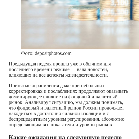
Фото: depositphotos.com
Предыдущая неделя прошла уже в обычном для
последнего времени режиме — вала новостей,
влияющих на все аспекты жизнедеятельности.
Принятые ограничения даже при небольших
корректировках и послаблениях продолжают оказывать
доминирующее влияние на фондовый и валютный
рынок. Анализируя ситуацию, мы должны понимать,
что фондовый и валютный рынок России продолжает
находиться в достаточно сильной изоляции и с
беспрецедентным уровнем регулирования, абсолютно
определяющим все показатели и уровни рынков.
Какие ожидания на следующую неделю