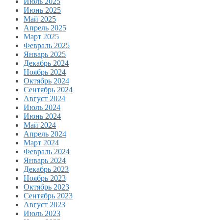
Июль 2025
Июнь 2025
Май 2025
Апрель 2025
Март 2025
Февраль 2025
Январь 2025
Декабрь 2024
Ноябрь 2024
Октябрь 2024
Сентябрь 2024
Август 2024
Июль 2024
Июнь 2024
Май 2024
Апрель 2024
Март 2024
Февраль 2024
Январь 2024
Декабрь 2023
Ноябрь 2023
Октябрь 2023
Сентябрь 2023
Август 2023
Июль 2023