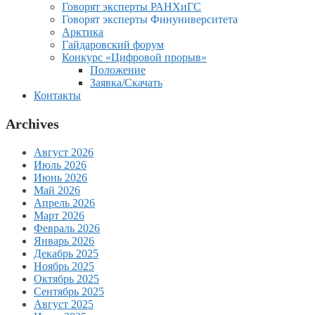
Говорят эксперты РАНХиГС
Говорят эксперты Финуниверситета
Арктика
Гайдаровский форум
Конкурс «Цифровой прорыв»
Положение
Заявка/Скачать
Контакты
Archives
Август 2026
Июль 2026
Июнь 2026
Май 2026
Апрель 2026
Март 2026
Февраль 2026
Январь 2026
Декабрь 2025
Ноябрь 2025
Октябрь 2025
Сентябрь 2025
Август 2025