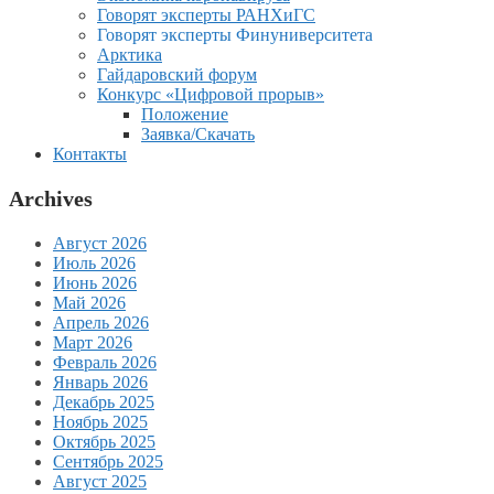
Говорят эксперты РАНХиГС
Говорят эксперты Финуниверситета
Арктика
Гайдаровский форум
Конкурс «Цифровой прорыв»
Положение
Заявка/Скачать
Контакты
Archives
Август 2026
Июль 2026
Июнь 2026
Май 2026
Апрель 2026
Март 2026
Февраль 2026
Январь 2026
Декабрь 2025
Ноябрь 2025
Октябрь 2025
Сентябрь 2025
Август 2025