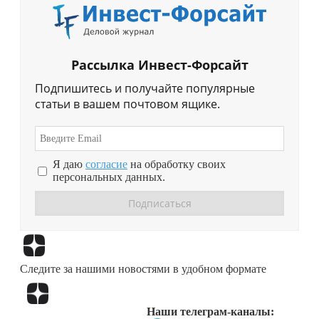
Рассылка Инвест-Форсайт
Подпишитесь и получайте популярные
статьи в вашем почтовом ящике.
Я даю
согласие
на обработку своих
персональных данных.
Перейти в
Дзен
Следите за нашими новостями в удобном формате
Перейти в
Дзен
Наши телеграм-каналы: