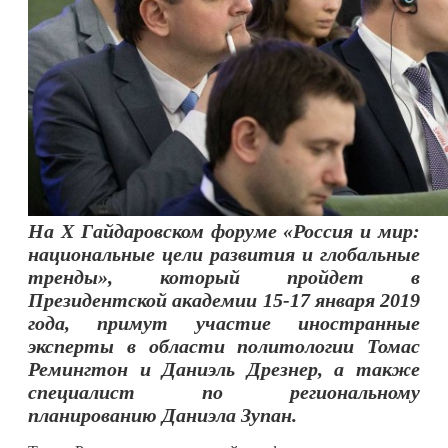
На X Гайдаровском
форум
е «Россия и мир:
национальные цели развития и глобальные
тренды», который пройдет в
Президентской академии 15-17 января 2019
года, примут участие иностранные
эксперты в области политологии Томас
Ремингтон и Даниэль Дрезнер, а также
специалист по региональному
планированию Даниэла Зупан.