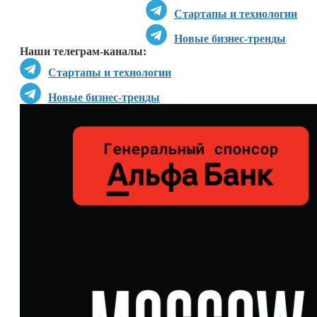
Стартапы и технологии
Новые бизнес-тренды
Наши телеграм-каналы:
Стартапы и технологии
Новые бизнес-тренды