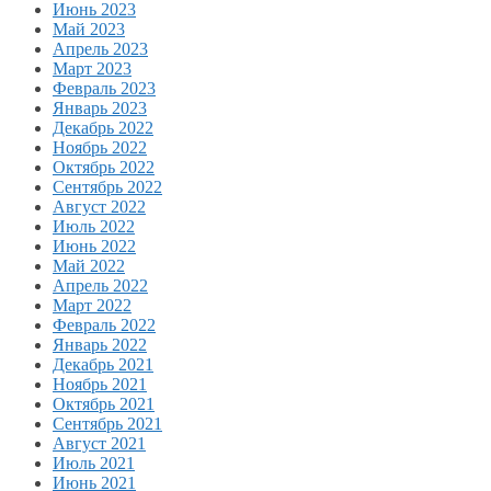
Июнь 2023
Май 2023
Апрель 2023
Март 2023
Февраль 2023
Январь 2023
Декабрь 2022
Ноябрь 2022
Октябрь 2022
Сентябрь 2022
Август 2022
Июль 2022
Июнь 2022
Май 2022
Апрель 2022
Март 2022
Февраль 2022
Январь 2022
Декабрь 2021
Ноябрь 2021
Октябрь 2021
Сентябрь 2021
Август 2021
Июль 2021
Июнь 2021