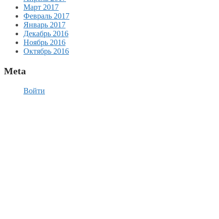
Март 2017
Февраль 2017
Январь 2017
Декабрь 2016
Ноябрь 2016
Октябрь 2016
Meta
Войти