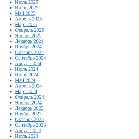
Июль 2025
Июнь 2025
Май 2025
Апрель 2025
Март 2025
Февраль 2025
Январь 2025
Декабрь 2024
Ноябрь 2024
Октябрь 2024
Сентябрь 2024
Август 2024
Июль 2024
Июнь 2024
Май 2024
Апрель 2024
Март 2024
Февраль 2024
Январь 2024
Декабрь 2023
Ноябрь 2023
Октябрь 2023
Сентябрь 2023
Август 2023
Июль 2023