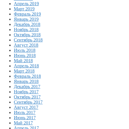
Апрель 2019
Март 2019
Февраль 2019
Январь 2019
Декабрь 2018
Ноябрь 2018
Октябрь 2018
Сентябрь 2018
Август 2018
Июль 2018
Июнь 2018
Май 2018
Апрель 2018
Март 2018
Февраль 2018
Январь 2018
Декабрь 2017
Ноябрь 2017
Октябрь 2017
Сентябрь 2017
Август 2017
Июль 2017
Июнь 2017
Май 2017
Апрель 2017