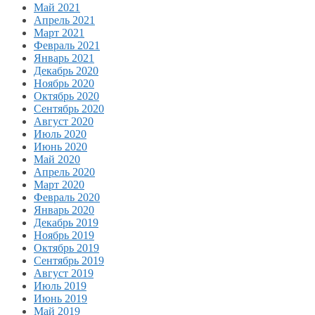
Май 2021
Апрель 2021
Март 2021
Февраль 2021
Январь 2021
Декабрь 2020
Ноябрь 2020
Октябрь 2020
Сентябрь 2020
Август 2020
Июль 2020
Июнь 2020
Май 2020
Апрель 2020
Март 2020
Февраль 2020
Январь 2020
Декабрь 2019
Ноябрь 2019
Октябрь 2019
Сентябрь 2019
Август 2019
Июль 2019
Июнь 2019
Май 2019