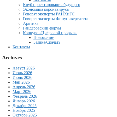
Клуб проектирования будущего
Экономика коронавируса
Говорят эксперты РАНХиГС
Говорят эксперты Финуниверситета
Арктика
Гайдаровский форум
Конкурс «Цифровой прорыв»
Положение
Заявка/Скачать
Контакты
Archives
Август 2026
Июль 2026
Июнь 2026
Май 2026
Апрель 2026
Март 2026
Февраль 2026
Январь 2026
Декабрь 2025
Ноябрь 2025
Октябрь 2025