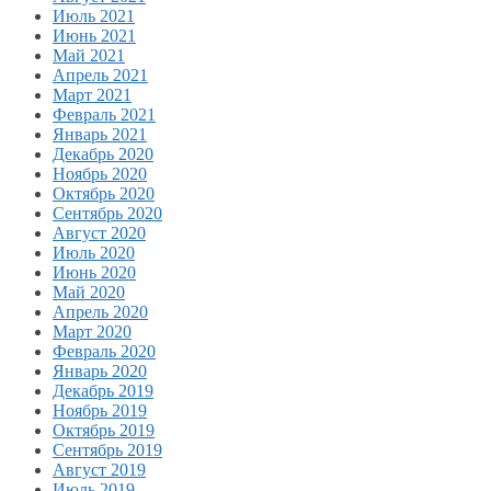
Июль 2021
Июнь 2021
Май 2021
Апрель 2021
Март 2021
Февраль 2021
Январь 2021
Декабрь 2020
Ноябрь 2020
Октябрь 2020
Сентябрь 2020
Август 2020
Июль 2020
Июнь 2020
Май 2020
Апрель 2020
Март 2020
Февраль 2020
Январь 2020
Декабрь 2019
Ноябрь 2019
Октябрь 2019
Сентябрь 2019
Август 2019
Июль 2019