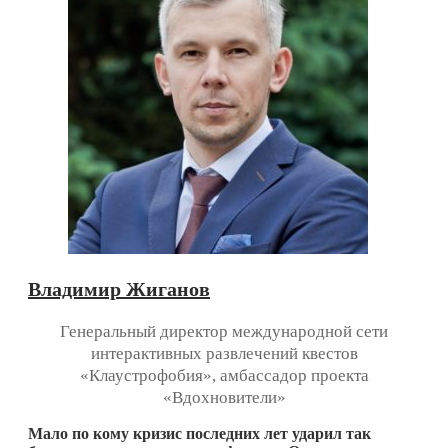
Владимир Жиганов
Генеральный директор международной сети
интерактивных развлечений квестов
«Клаустрофобия», амбассадор проекта
«Вдохновители»
Мало по кому кризис последних лет ударил так