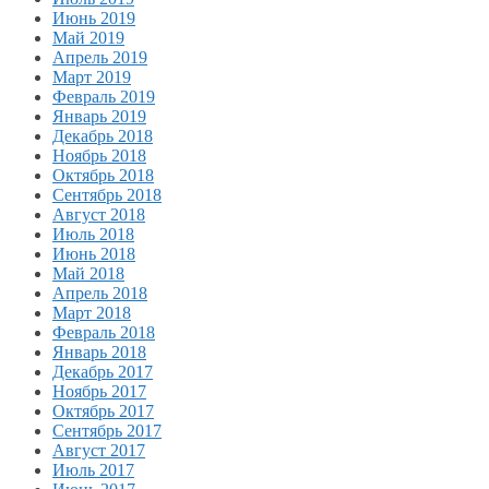
Июнь 2019
Май 2019
Апрель 2019
Март 2019
Февраль 2019
Январь 2019
Декабрь 2018
Ноябрь 2018
Октябрь 2018
Сентябрь 2018
Август 2018
Июль 2018
Июнь 2018
Май 2018
Апрель 2018
Март 2018
Февраль 2018
Январь 2018
Декабрь 2017
Ноябрь 2017
Октябрь 2017
Сентябрь 2017
Август 2017
Июль 2017