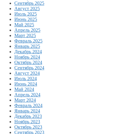
Сентябрь 2025
Август 2025
Июль 2025
Июнь 2025
Май 2025
Апрель 2025
Март 2025
Февраль 2025
Январь 2025
Декабрь 2024
Ноябрь 2024
Октябрь 2024
Сентябрь 2024
Август 2024
Июль 2024
Июнь 2024
Май 2024
Апрель 2024
Март 2024
Февраль 2024
Январь 2024
Декабрь 2023
Ноябрь 2023
Октябрь 2023
Сентябрь 2023