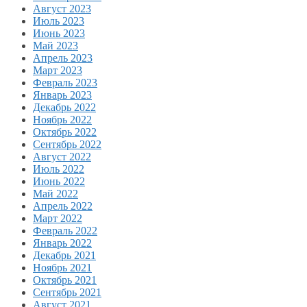
Август 2023
Июль 2023
Июнь 2023
Май 2023
Апрель 2023
Март 2023
Февраль 2023
Январь 2023
Декабрь 2022
Ноябрь 2022
Октябрь 2022
Сентябрь 2022
Август 2022
Июль 2022
Июнь 2022
Май 2022
Апрель 2022
Март 2022
Февраль 2022
Январь 2022
Декабрь 2021
Ноябрь 2021
Октябрь 2021
Сентябрь 2021
Август 2021