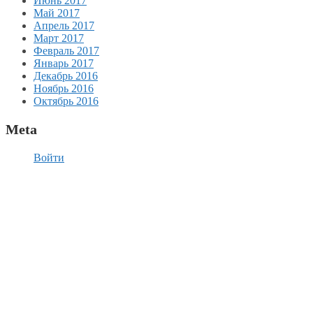
Июнь 2017
Май 2017
Апрель 2017
Март 2017
Февраль 2017
Январь 2017
Декабрь 2016
Ноябрь 2016
Октябрь 2016
Meta
Войти