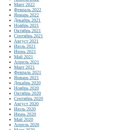
Март 2022
Февраль 2022
Январь 2022
Декабрь 2021
Ноябрь 2021
Октябрь 2021
Сентябрь 2021
Август 2021
Июль 2021
Июнь 2021
Май 2021
Апрель 2021
Март 2021
Февраль 2021
Январь 2021
Декабрь 2020
Ноябрь 2020
Октябрь 2020
Сентябрь 2020
Август 2020
Июль 2020
Июнь 2020
Май 2020
Апрель 2020
Март 2020