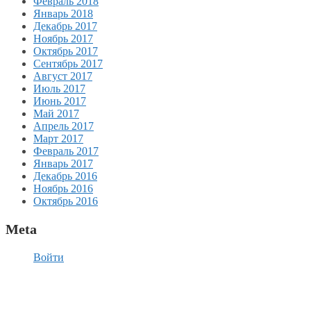
Февраль 2018
Январь 2018
Декабрь 2017
Ноябрь 2017
Октябрь 2017
Сентябрь 2017
Август 2017
Июль 2017
Июнь 2017
Май 2017
Апрель 2017
Март 2017
Февраль 2017
Январь 2017
Декабрь 2016
Ноябрь 2016
Октябрь 2016
Meta
Войти