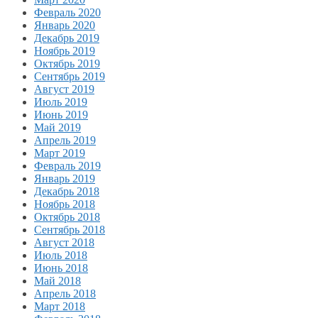
Февраль 2020
Январь 2020
Декабрь 2019
Ноябрь 2019
Октябрь 2019
Сентябрь 2019
Август 2019
Июль 2019
Июнь 2019
Май 2019
Апрель 2019
Март 2019
Февраль 2019
Январь 2019
Декабрь 2018
Ноябрь 2018
Октябрь 2018
Сентябрь 2018
Август 2018
Июль 2018
Июнь 2018
Май 2018
Апрель 2018
Март 2018