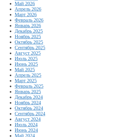
Май 2026
Апрель 2026
Март 2026
Февраль 2026
Январь 2026
Декабрь 2025
Ноябрь 2025
Октябрь 2025
Сентябрь 2025
Август 2025
Июль 2025
Июнь 2025
Май 2025
Апрель 2025
Март 2025
Февраль 2025
Январь 2025
Декабрь 2024
Ноябрь 2024
Октябрь 2024
Сентябрь 2024
Август 2024
Июль 2024
Июнь 2024
Май 2024