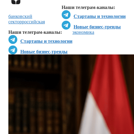
Наши телеграм-каналы:
банковский
Стартапы и технологии
сектор
российская
Новые бизнес-тренды
Наши телеграм-каналы:
экономика
Стартапы и технологии
Новые бизнес-тренды