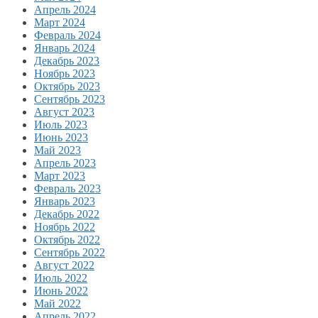
Апрель 2024
Март 2024
Февраль 2024
Январь 2024
Декабрь 2023
Ноябрь 2023
Октябрь 2023
Сентябрь 2023
Август 2023
Июль 2023
Июнь 2023
Май 2023
Апрель 2023
Март 2023
Февраль 2023
Январь 2023
Декабрь 2022
Ноябрь 2022
Октябрь 2022
Сентябрь 2022
Август 2022
Июль 2022
Июнь 2022
Май 2022
Апрель 2022