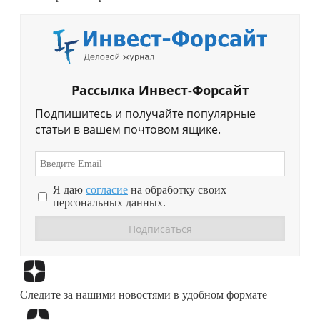
Рассылка Инвест-Форсайт
Подпишитесь и получайте популярные
статьи в вашем почтовом ящике.
Я даю
согласие
на обработку своих
персональных данных.
Перейти в
Дзен
Следите за нашими новостями в удобном формате
Перейти в
Дзен