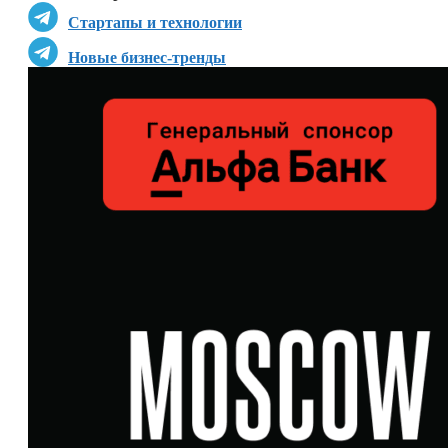
Стартапы и технологии
Новые бизнес-тренды