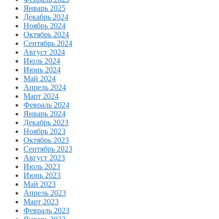
Январь 2025
Декабрь 2024
Ноябрь 2024
Октябрь 2024
Сентябрь 2024
Август 2024
Июль 2024
Июнь 2024
Май 2024
Апрель 2024
Март 2024
Февраль 2024
Январь 2024
Декабрь 2023
Ноябрь 2023
Октябрь 2023
Сентябрь 2023
Август 2023
Июль 2023
Июнь 2023
Май 2023
Апрель 2023
Март 2023
Февраль 2023