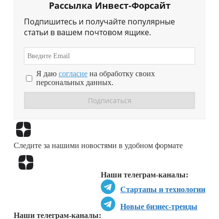
Рассылка Инвест-Форсайт
Подпишитесь и получайте популярные
статьи в вашем почтовом ящике.
Я даю
согласие
на обработку своих
персональных данных.
Перейти в
Дзен
Следите за нашими новостями в удобном формате
Перейти в
Дзен
Наши телеграм-каналы:
Стартапы и технологии
Новые бизнес-тренды
Наши телеграм-каналы: