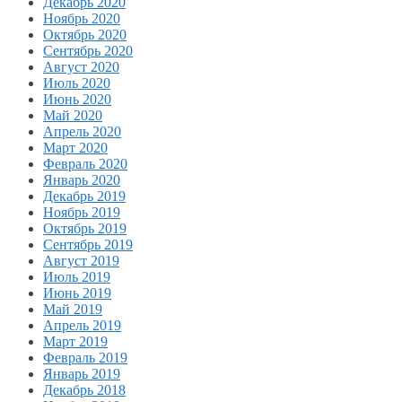
Декабрь 2020
Ноябрь 2020
Октябрь 2020
Сентябрь 2020
Август 2020
Июль 2020
Июнь 2020
Май 2020
Апрель 2020
Март 2020
Февраль 2020
Январь 2020
Декабрь 2019
Ноябрь 2019
Октябрь 2019
Сентябрь 2019
Август 2019
Июль 2019
Июнь 2019
Май 2019
Апрель 2019
Март 2019
Февраль 2019
Январь 2019
Декабрь 2018