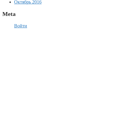
Октябрь 2016
Meta
Войти