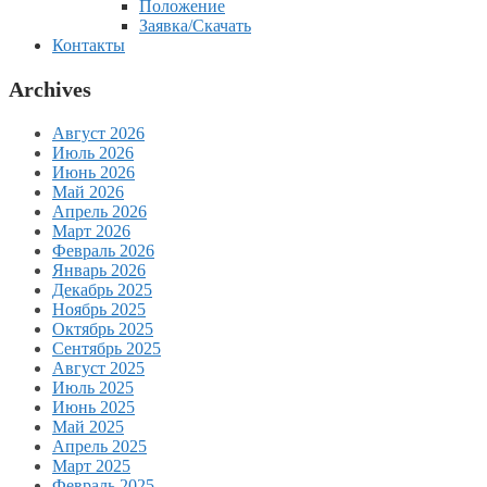
Положение
Заявка/Скачать
Контакты
Archives
Август 2026
Июль 2026
Июнь 2026
Май 2026
Апрель 2026
Март 2026
Февраль 2026
Январь 2026
Декабрь 2025
Ноябрь 2025
Октябрь 2025
Сентябрь 2025
Август 2025
Июль 2025
Июнь 2025
Май 2025
Апрель 2025
Март 2025
Февраль 2025