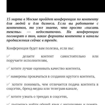
15 марта в Москве пройдет конференция по контенту
для людей и для бизнеса. Если вы работаете с
контентом, то уже знаете, что просто «писать
тексты» — недостаточно. На конференции
поговорят о том, какие форматы контента и каналы
продвижения сейчас в тренде.
Конференция будет вам полезна, если вы:
✅ делаете контент самостоятельно или
поручаете исполнителям,
✅ хотите лучше оценивать качество контента,
✅ намерены прокачаться в создании крутого контента,
✅ хотите понимать, чем отличается подача контента в
соцсетях, бренд-медиа или телеграм-канале,
✅ хотите узнать о трендах в соцсетях,
✅ пытаетесь найти общий язык с читателями и понять,