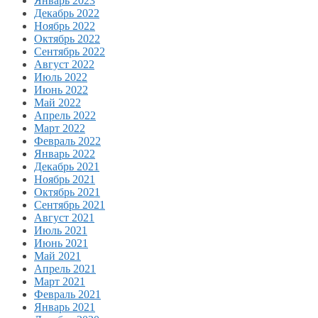
Январь 2023
Декабрь 2022
Ноябрь 2022
Октябрь 2022
Сентябрь 2022
Август 2022
Июль 2022
Июнь 2022
Май 2022
Апрель 2022
Март 2022
Февраль 2022
Январь 2022
Декабрь 2021
Ноябрь 2021
Октябрь 2021
Сентябрь 2021
Август 2021
Июль 2021
Июнь 2021
Май 2021
Апрель 2021
Март 2021
Февраль 2021
Январь 2021