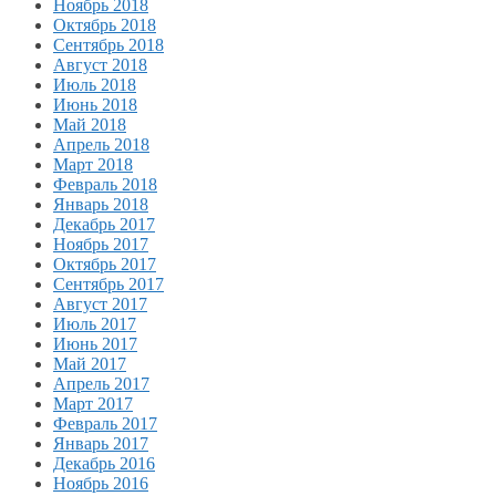
Ноябрь 2018
Октябрь 2018
Сентябрь 2018
Август 2018
Июль 2018
Июнь 2018
Май 2018
Апрель 2018
Март 2018
Февраль 2018
Январь 2018
Декабрь 2017
Ноябрь 2017
Октябрь 2017
Сентябрь 2017
Август 2017
Июль 2017
Июнь 2017
Май 2017
Апрель 2017
Март 2017
Февраль 2017
Январь 2017
Декабрь 2016
Ноябрь 2016