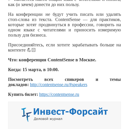
как (и зачем) донести до них пользу.
На конференции не будут учить писать или удалять
стоп-слова из текста. ContentSense — для практиков,
которые хотят продвинуться в профессии, говорить на
одном языке с читателями и приносить измеримую
пользу для бизнеса.
Присоединяйтесь, если хотите зарабатывать больше на
контенте 💪🏻
Что: конференция ContentSense в Москве.
Когда: 15 марта, в 10:00.
Посмотреть всех спикеров и темы
докладов:
http://contentsense.ru/#speakers
Купить билет:
https://contentsense.ru