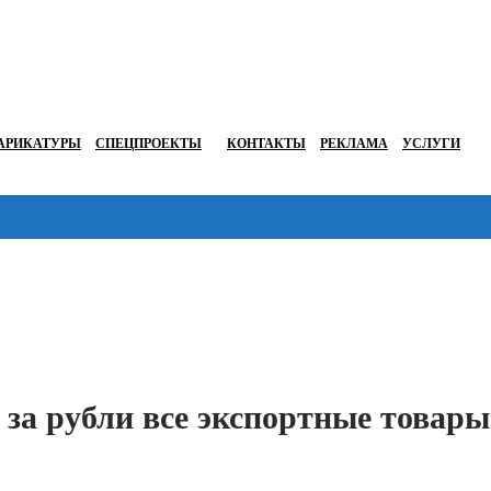
АРИКАТУРЫ
СПЕЦПРОЕКТЫ
КОНТАКТЫ
РЕКЛАМА
УСЛУГИ
Перейти в
за рубли все экспортные товары