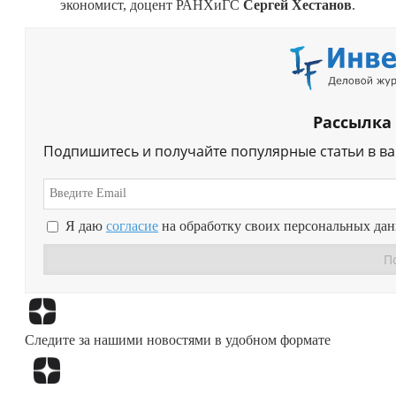
экономист, доцент РАНХиГС
Сергей Хестанов
.
Рассылка
Подпишитесь и получайте популярные статьи в в
Я даю
согласие
на обработку своих персональных да
Следите за нашими новостями в удобном формате