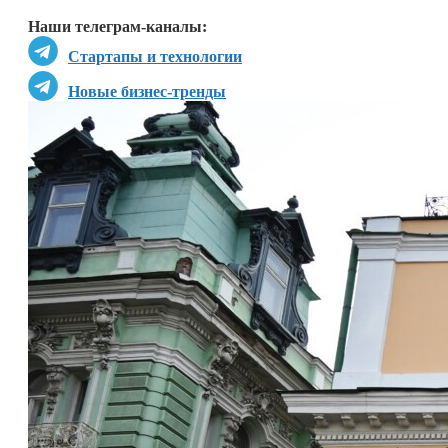
Наши телеграм-каналы:
Стартапы и технологии
Новые бизнес-тренды