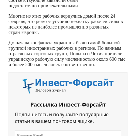
соответствующие вакансии были
недостаточно привлекательными.
Многие из этих рабочих вернулись домой после 24
февраля, что резко усугубило нехватку рабочей силы в
некоторых из наиболее промышленно развитых
стран Европы.
До начала конфликта украинцы были самой большой
группой иностранных рабочих в регионе. По данным
отраслевых торговых групп, Польша и Чехия приняли
украинскую рабочую силу численностью около 600 тыс.
и более 200 тыс. человек соответственно.
Рассылка Инвест-Форсайт
Подпишитесь и получайте популярные
статьи в вашем почтовом ящике.