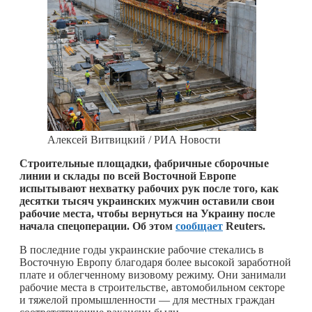
Алексей Витвицкий / РИА Новости
Строительные площадки, фабричные сборочные
линии и склады по всей Восточной Европе
испытывают нехватку рабочих рук после того, как
десятки тысяч украинских мужчин оставили свои
рабочие места, чтобы вернуться на Украину после
начала спецоперации. Об этом
сообщает
Reuters.
В последние годы украинские рабочие стекались в
Восточную Европу благодаря более высокой заработной
плате и облегченному визовому режиму. Они занимали
рабочие места в строительстве, автомобильном секторе
и тяжелой промышленности — для местных граждан