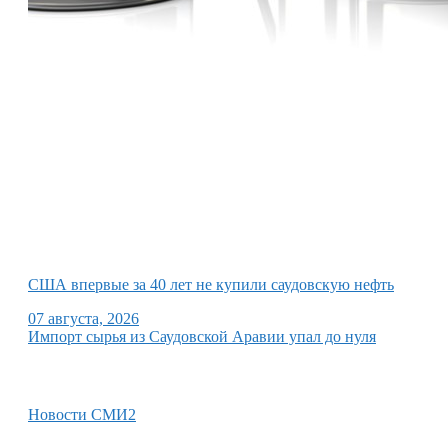
США впервые за 40 лет не купили саудовскую нефть
07 августа, 2026
Импорт сырья из Саудовской Аравии упал до нуля
Новости СМИ2