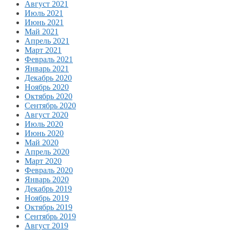
Август 2021
Июль 2021
Июнь 2021
Май 2021
Апрель 2021
Март 2021
Февраль 2021
Январь 2021
Декабрь 2020
Ноябрь 2020
Октябрь 2020
Сентябрь 2020
Август 2020
Июль 2020
Июнь 2020
Май 2020
Апрель 2020
Март 2020
Февраль 2020
Январь 2020
Декабрь 2019
Ноябрь 2019
Октябрь 2019
Сентябрь 2019
Август 2019