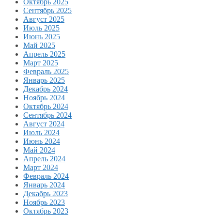
Октябрь 2025
Сентябрь 2025
Август 2025
Июль 2025
Июнь 2025
Май 2025
Апрель 2025
Март 2025
Февраль 2025
Январь 2025
Декабрь 2024
Ноябрь 2024
Октябрь 2024
Сентябрь 2024
Август 2024
Июль 2024
Июнь 2024
Май 2024
Апрель 2024
Март 2024
Февраль 2024
Январь 2024
Декабрь 2023
Ноябрь 2023
Октябрь 2023