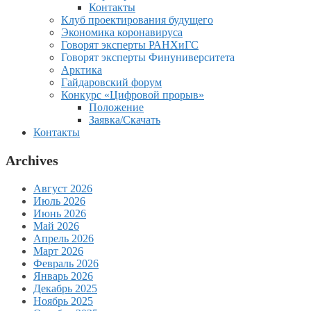
Контакты
Клуб проектирования будущего
Экономика коронавируса
Говорят эксперты РАНХиГС
Говорят эксперты Финуниверситета
Арктика
Гайдаровский форум
Конкурс «Цифровой прорыв»
Положение
Заявка/Скачать
Контакты
Archives
Август 2026
Июль 2026
Июнь 2026
Май 2026
Апрель 2026
Март 2026
Февраль 2026
Январь 2026
Декабрь 2025
Ноябрь 2025