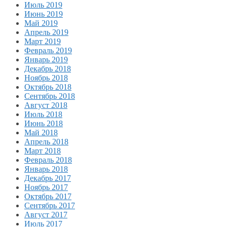
Июль 2019
Июнь 2019
Май 2019
Апрель 2019
Март 2019
Февраль 2019
Январь 2019
Декабрь 2018
Ноябрь 2018
Октябрь 2018
Сентябрь 2018
Август 2018
Июль 2018
Июнь 2018
Май 2018
Апрель 2018
Март 2018
Февраль 2018
Январь 2018
Декабрь 2017
Ноябрь 2017
Октябрь 2017
Сентябрь 2017
Август 2017
Июль 2017