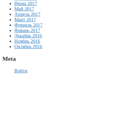
Июнь 2017
Май 2017
Апрель 2017
Март 2017
Февраль 2017
Январь 2017
Декабрь 2016
Ноябрь 2016
Октябрь 2016
Meta
Войти