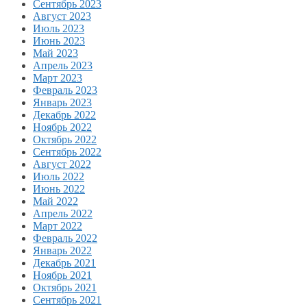
Сентябрь 2023
Август 2023
Июль 2023
Июнь 2023
Май 2023
Апрель 2023
Март 2023
Февраль 2023
Январь 2023
Декабрь 2022
Ноябрь 2022
Октябрь 2022
Сентябрь 2022
Август 2022
Июль 2022
Июнь 2022
Май 2022
Апрель 2022
Март 2022
Февраль 2022
Январь 2022
Декабрь 2021
Ноябрь 2021
Октябрь 2021
Сентябрь 2021