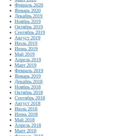
Февраль 2020
Январь 2020
Декабрь 2019
Ноябрь 2019
Октябрь 2019
Сентябрь 2019
Август 2019
Июль 2019
Июнь 2019
Май 2019
Апрель 2019
Март 2019
Февраль 2019
Январь 2019
Декабрь 2018
Ноябрь 2018
Октябрь 2018
Сентябрь 2018
Август 2018
Июль 2018
Июнь 2018
Май 2018
Апрель 2018
Март 2018