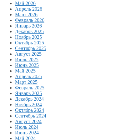
Май 2026
Апрель 2026
Март 2026
Февраль 2026
Январь 2026
Декабрь 2025
Ноябрь 2025
Октябрь 2025
Сентябрь 2025
Август 2025
Июль 2025
Июнь 2025
Май 2025
Апрель 2025
Март 2025
Февраль 2025
Январь 2025
Декабрь 2024
Ноябрь 2024
Октябрь 2024
Сентябрь 2024
Август 2024
Июль 2024
Июнь 2024
Май 2024