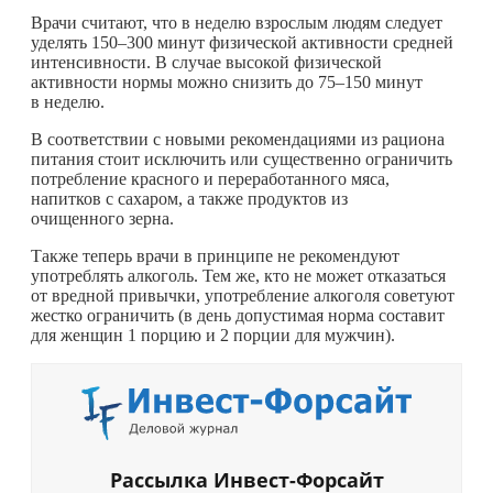
Врачи считают, что в неделю взрослым людям следует
уделять 150–300 минут физической активности средней
интенсивности. В случае высокой физической
активности нормы можно снизить до 75–150 минут
в неделю.
В соответствии с новыми рекомендациями из рациона
питания стоит исключить или существенно ограничить
потребление красного и переработанного мяса,
напитков с сахаром, а также продуктов из
очищенного зерна.
Также теперь врачи в принципе не рекомендуют
употреблять алкоголь. Тем же, кто не может отказаться
от вредной привычки, употребление алкоголя советуют
жестко ограничить (в день допустимая норма составит
для женщин 1 порцию и 2 порции для мужчин).
Рассылка Инвест-Форсайт