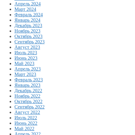
Апрель 2024
Март 2024
Февраль 2024
Январь 2024
Декабрь 2023
Ноябрь 2023
Октябрь 2023
Сентябрь 2023
Август 2023
Июль 2023
Июнь 2023
Май 2023
Апрель 2023
Март 2023
Февраль 2023
Январь 2023
Декабрь 2022
Ноябрь 2022
Октябрь 2022
Сентябрь 2022
Август 2022
Июль 2022
Июнь 2022
Май 2022
Апрель 2022