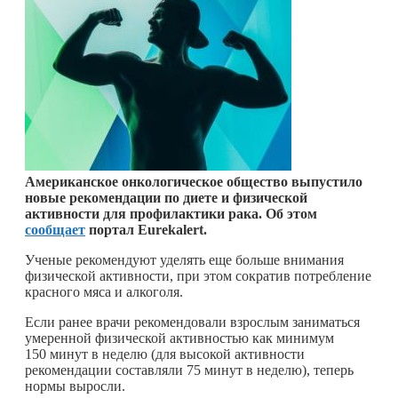
Американское онкологическое общество выпустило
новые рекомендации по диете и физической
активности для профилактики рака. Об этом
сообщает
портал Eurekalert.
Ученые рекомендуют уделять еще больше внимания
физической активности, при этом сократив потребление
красного мяса и алкоголя.
Если ранее врачи рекомендовали взрослым заниматься
умеренной физической активностью как минимум
150 минут в неделю (для высокой активности
рекомендации составляли 75 минут в неделю), теперь
нормы выросли.