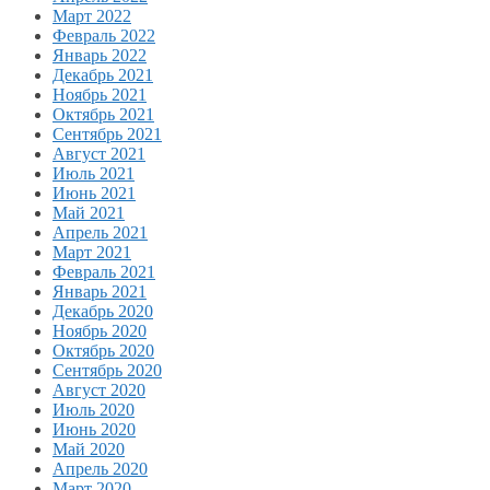
Март 2022
Февраль 2022
Январь 2022
Декабрь 2021
Ноябрь 2021
Октябрь 2021
Сентябрь 2021
Август 2021
Июль 2021
Июнь 2021
Май 2021
Апрель 2021
Март 2021
Февраль 2021
Январь 2021
Декабрь 2020
Ноябрь 2020
Октябрь 2020
Сентябрь 2020
Август 2020
Июль 2020
Июнь 2020
Май 2020
Апрель 2020
Март 2020