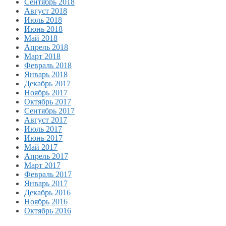
Сентябрь 2018
Август 2018
Июль 2018
Июнь 2018
Май 2018
Апрель 2018
Март 2018
Февраль 2018
Январь 2018
Декабрь 2017
Ноябрь 2017
Октябрь 2017
Сентябрь 2017
Август 2017
Июль 2017
Июнь 2017
Май 2017
Апрель 2017
Март 2017
Февраль 2017
Январь 2017
Декабрь 2016
Ноябрь 2016
Октябрь 2016