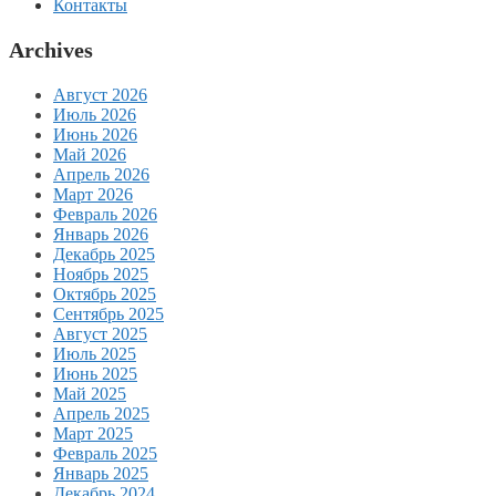
Контакты
Archives
Август 2026
Июль 2026
Июнь 2026
Май 2026
Апрель 2026
Март 2026
Февраль 2026
Январь 2026
Декабрь 2025
Ноябрь 2025
Октябрь 2025
Сентябрь 2025
Август 2025
Июль 2025
Июнь 2025
Май 2025
Апрель 2025
Март 2025
Февраль 2025
Январь 2025
Декабрь 2024