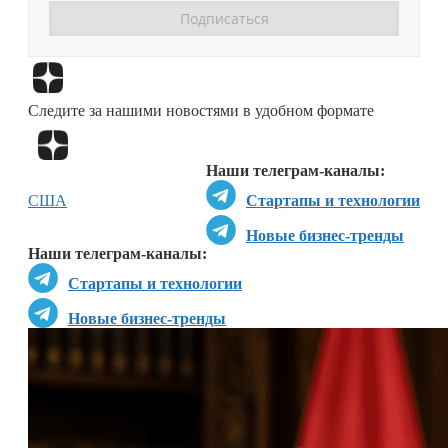
Перейти в
Дзен
Следите за нашими новостями в удобном формате
Перейти в
Дзен
Наши телеграм-каналы:
США
Стартапы и технологии
Новые бизнес-тренды
Наши телеграм-каналы:
Стартапы и технологии
Новые бизнес-тренды