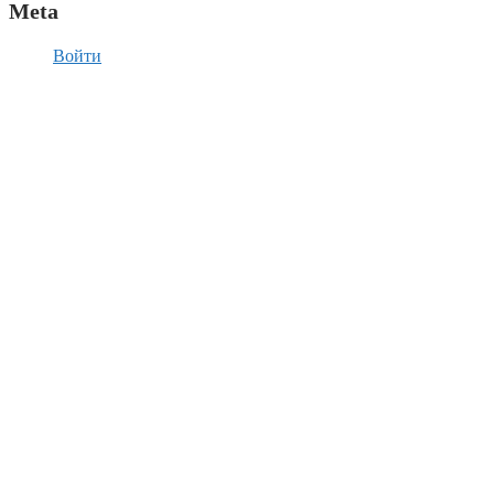
Meta
Войти