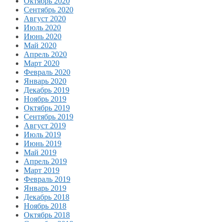
Октябрь 2020
Сентябрь 2020
Август 2020
Июль 2020
Июнь 2020
Май 2020
Апрель 2020
Март 2020
Февраль 2020
Январь 2020
Декабрь 2019
Ноябрь 2019
Октябрь 2019
Сентябрь 2019
Август 2019
Июль 2019
Июнь 2019
Май 2019
Апрель 2019
Март 2019
Февраль 2019
Январь 2019
Декабрь 2018
Ноябрь 2018
Октябрь 2018