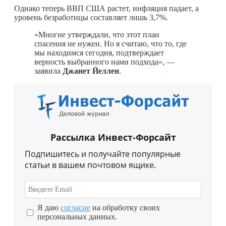
Однако теперь ВВП США растет, инфляция падает, а
уровень безработицы составляет лишь 3,7%.
«Многие утверждали, что этот план
спасения не нужен. Но я считаю, что то, где
мы находимся сегодня, подтверждает
верность выбранного нами подхода», —
заявила
Джанет Йеллен
.
Рассылка Инвест-Форсайт
Подпишитесь и получайте популярные
статьи в вашем почтовом ящике.
Я даю
согласие
на обработку своих
персональных данных.