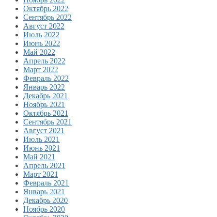
Октябрь 2022
Сентябрь 2022
Август 2022
Июль 2022
Июнь 2022
Май 2022
Апрель 2022
Март 2022
Февраль 2022
Январь 2022
Декабрь 2021
Ноябрь 2021
Октябрь 2021
Сентябрь 2021
Август 2021
Июль 2021
Июнь 2021
Май 2021
Апрель 2021
Март 2021
Февраль 2021
Январь 2021
Декабрь 2020
Ноябрь 2020