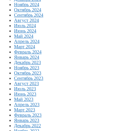
Ноябрь 2024
Октябрь 2024
Сентябрь 2024
Август 2024
Июль 2024
Июнь 2024
Май 2024
Апрель 2024
Март 2024
Февраль 2024
Январь 2024
Декабрь 2023
Ноябрь 2023
Октябрь 2023
Сентябрь 2023
Август 2023
Июль 2023
Июнь 2023
Май 2023
Апрель 2023
Март 2023
Февраль 2023
Январь 2023
Декабрь 2022
Ноябрь 2022