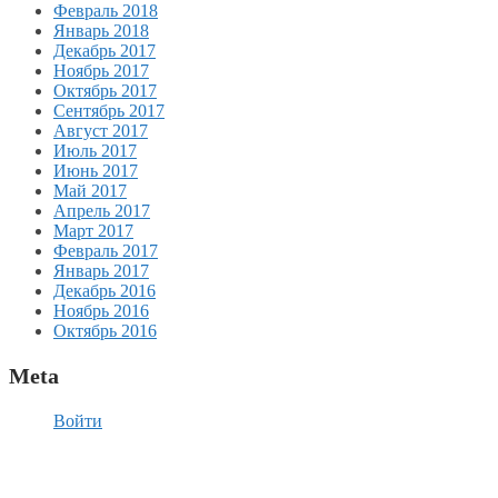
Февраль 2018
Январь 2018
Декабрь 2017
Ноябрь 2017
Октябрь 2017
Сентябрь 2017
Август 2017
Июль 2017
Июнь 2017
Май 2017
Апрель 2017
Март 2017
Февраль 2017
Январь 2017
Декабрь 2016
Ноябрь 2016
Октябрь 2016
Meta
Войти