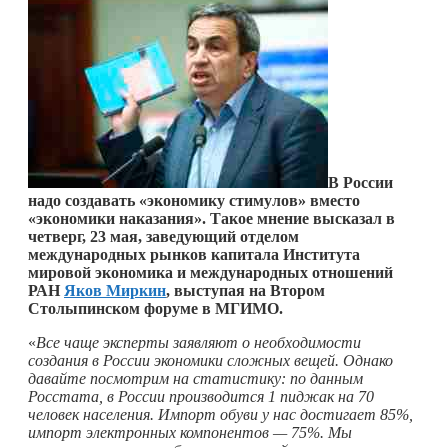
В России
надо создавать «экономику стимулов» вместо
«экономики наказания». Такое мнение высказал в
четверг, 23 мая, заведующий отделом
международных рынков капитала Института
мировой экономика и международных отношений
РАН
Яков Миркин
, выступая на Втором
Столыпинском форуме в МГИМО.
«
Все чаще эксперты заявляют о необходимости
создания в России экономики сложных вещей. Однако
давайте посмотрим на статистику: по данным
Росстата, в России производится 1 пиджак на 70
человек населения. Импорт обуви у нас достигает 85%,
импорт электронных компонентов — 75%. Мы