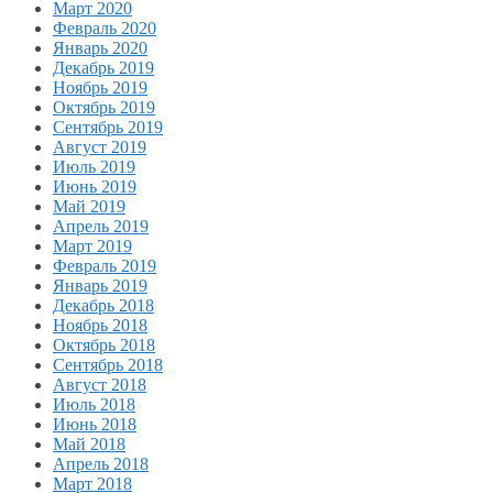
Март 2020
Февраль 2020
Январь 2020
Декабрь 2019
Ноябрь 2019
Октябрь 2019
Сентябрь 2019
Август 2019
Июль 2019
Июнь 2019
Май 2019
Апрель 2019
Март 2019
Февраль 2019
Январь 2019
Декабрь 2018
Ноябрь 2018
Октябрь 2018
Сентябрь 2018
Август 2018
Июль 2018
Июнь 2018
Май 2018
Апрель 2018
Март 2018