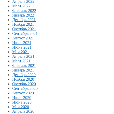
Апрель 2022
Март 2022
Февраль 2022
Январь 2022
Декабрь 2021
Ноябрь 2021
Октябрь 2021
Сентябрь 2021
Август 2021
Июль 2021
Июнь 2021
Май 2021
Апрель 2021
Март 2021
Февраль 2021
Январь 2021
Декабрь 2020
Ноябрь 2020
Октябрь 2020
Сентябрь 2020
Август 2020
Июль 2020
Июнь 2020
Май 2020
Апрель 2020