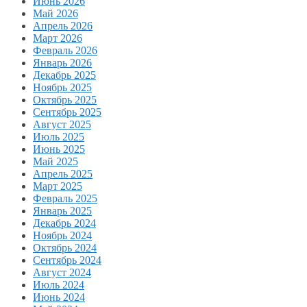
Июнь 2026
Май 2026
Апрель 2026
Март 2026
Февраль 2026
Январь 2026
Декабрь 2025
Ноябрь 2025
Октябрь 2025
Сентябрь 2025
Август 2025
Июль 2025
Июнь 2025
Май 2025
Апрель 2025
Март 2025
Февраль 2025
Январь 2025
Декабрь 2024
Ноябрь 2024
Октябрь 2024
Сентябрь 2024
Август 2024
Июль 2024
Июнь 2024