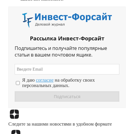
Рассылка Инвест-Форсайт
Подпишитесь и получайте популярные
статьи в вашем почтовом ящике.
Я даю
согласие
на обработку своих
персональных данных.
Перейти в
Дзен
Следите за нашими новостями в удобном формате
Перейти в
Дзен