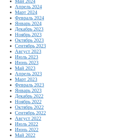
Май 2024
Апрель 2024
Март 2024
Февраль 2024
Январь 2024
Декабрь 2023
Ноябрь 2023
Октябрь 2023
Сентябрь 2023
Август 2023
Июль 2023
Июнь 2023
Май 2023
Апрель 2023
Март 2023
Февраль 2023
Январь 2023
Декабрь 2022
Ноябрь 2022
Октябрь 2022
Сентябрь 2022
Август 2022
Июль 2022
Июнь 2022
Май 2022