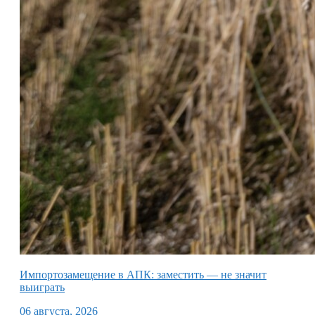
Импортозамещение в АПК: заместить — не значит
выиграть
06 августа, 2026