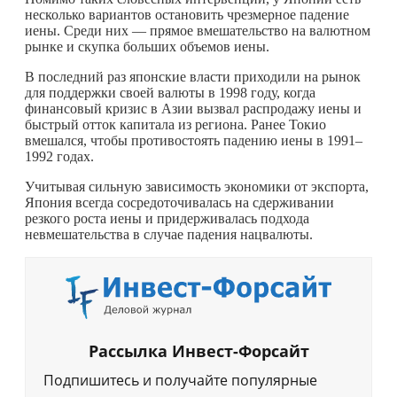
несколько вариантов остановить чрезмерное падение
иены. Среди них — прямое вмешательство на валютном
рынке и скупка больших объемов иены.
В последний раз японские власти приходили на рынок
для поддержки своей валюты в 1998 году, когда
финансовый кризис в Азии вызвал распродажу иены и
быстрый отток капитала из региона. Ранее Токио
вмешался, чтобы противостоять падению иены в 1991–
1992 годах.
Учитывая сильную зависимость экономики от экспорта,
Япония всегда сосредоточивалась на сдерживании
резкого роста иены и придерживалась подхода
невмешательства в случае падения нацвалюты.
Рассылка Инвест-Форсайт
Подпишитесь и получайте популярные