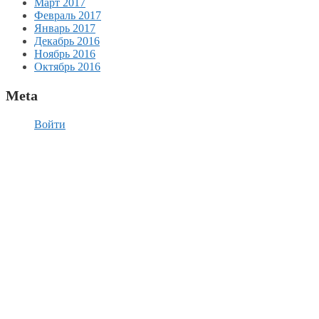
Март 2017
Февраль 2017
Январь 2017
Декабрь 2016
Ноябрь 2016
Октябрь 2016
Meta
Войти