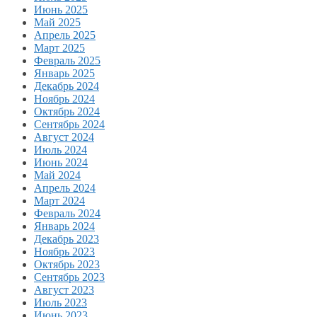
Июнь 2025
Май 2025
Апрель 2025
Март 2025
Февраль 2025
Январь 2025
Декабрь 2024
Ноябрь 2024
Октябрь 2024
Сентябрь 2024
Август 2024
Июль 2024
Июнь 2024
Май 2024
Апрель 2024
Март 2024
Февраль 2024
Январь 2024
Декабрь 2023
Ноябрь 2023
Октябрь 2023
Сентябрь 2023
Август 2023
Июль 2023
Июнь 2023