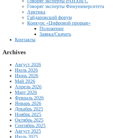
Говорят эксперты РАНХиГС
Говорят эксперты Финуниверситета
Арктика
Гайдаровский форум
Конкурс «Цифровой прорыв»
Положение
Заявка/Скачать
Контакты
Archives
Август 2026
Июль 2026
Июнь 2026
Май 2026
Апрель 2026
Март 2026
Февраль 2026
Январь 2026
Декабрь 2025
Ноябрь 2025
Октябрь 2025
Сентябрь 2025
Август 2025
Июль 2025