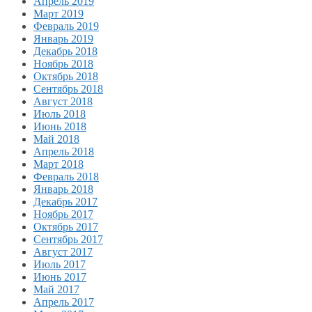
Апрель 2019
Март 2019
Февраль 2019
Январь 2019
Декабрь 2018
Ноябрь 2018
Октябрь 2018
Сентябрь 2018
Август 2018
Июль 2018
Июнь 2018
Май 2018
Апрель 2018
Март 2018
Февраль 2018
Январь 2018
Декабрь 2017
Ноябрь 2017
Октябрь 2017
Сентябрь 2017
Август 2017
Июль 2017
Июнь 2017
Май 2017
Апрель 2017