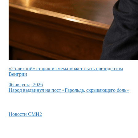
«25-летний» старик из мема может стать президентом
Венгрии
06 августа, 2026
Народ выдвинул на пост «Гарольда, скрывающего боль»
Новости СМИ2