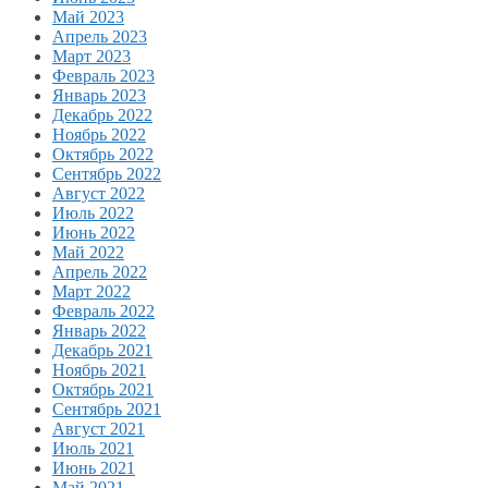
Май 2023
Апрель 2023
Март 2023
Февраль 2023
Январь 2023
Декабрь 2022
Ноябрь 2022
Октябрь 2022
Сентябрь 2022
Август 2022
Июль 2022
Июнь 2022
Май 2022
Апрель 2022
Март 2022
Февраль 2022
Январь 2022
Декабрь 2021
Ноябрь 2021
Октябрь 2021
Сентябрь 2021
Август 2021
Июль 2021
Июнь 2021
Май 2021