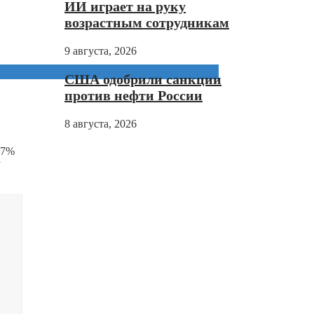
ИИ играет на руку
возрастным сотрудникам
9 августа, 2026
США одобрили санкции
против нефти России
8 августа, 2026
,7%
у