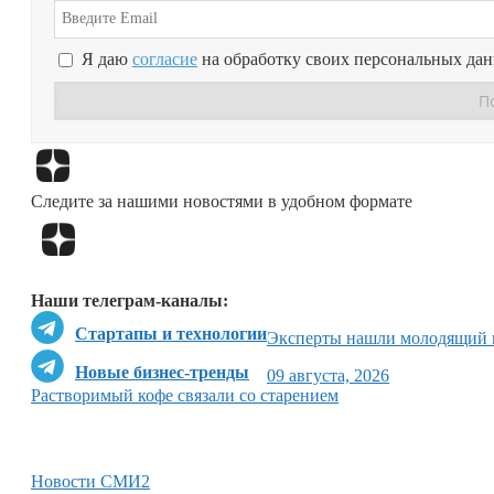
Я даю
согласие
на обработку своих персональных да
Следите за нашими новостями в удобном формате
Наши телеграм-каналы:
Стартапы и технологии
Эксперты нашли молодящий 
Новые бизнес-тренды
09 августа, 2026
Растворимый кофе связали со старением
Новости СМИ2