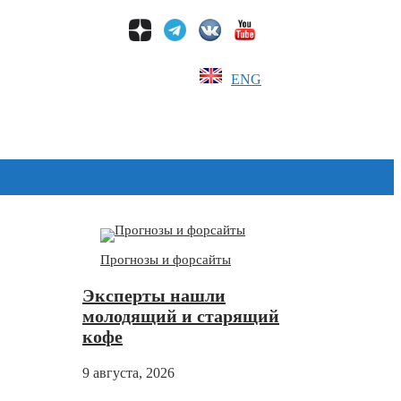
ENG
Дзен
Прогнозы и форсайты
Эксперты нашли
молодящий и старящий
кофе
9 августа, 2026