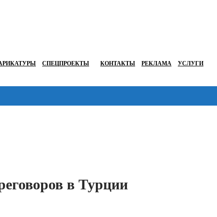
АРИКАТУРЫ
СПЕЦПРОЕКТЫ
КОНТАКТЫ
РЕКЛАМА
УСЛУГИ
Перейти в
реговоров в Турции