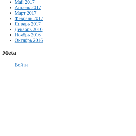
Май 2017
Апрель 2017
Март 2017
Февраль 2017
Январь 2017
Декабрь 2016
Ноябрь 2016
Октябрь 2016
Meta
Войти