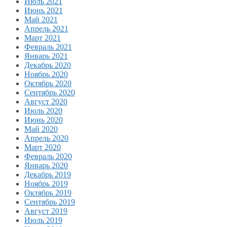
Июль 2021
Июнь 2021
Май 2021
Апрель 2021
Март 2021
Февраль 2021
Январь 2021
Декабрь 2020
Ноябрь 2020
Октябрь 2020
Сентябрь 2020
Август 2020
Июль 2020
Июнь 2020
Май 2020
Апрель 2020
Март 2020
Февраль 2020
Январь 2020
Декабрь 2019
Ноябрь 2019
Октябрь 2019
Сентябрь 2019
Август 2019
Июль 2019