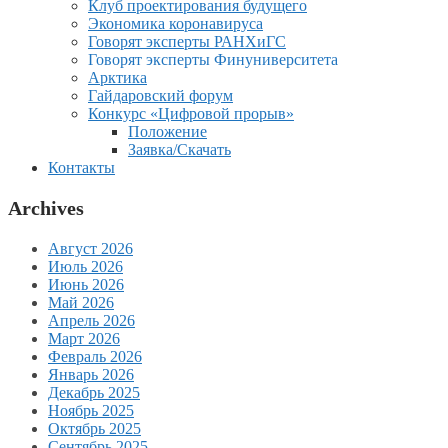
Клуб проектирования будущего
Экономика коронавируса
Говорят эксперты РАНХиГС
Говорят эксперты Финуниверситета
Арктика
Гайдаровский форум
Конкурс «Цифровой прорыв»
Положение
Заявка/Скачать
Контакты
Archives
Август 2026
Июль 2026
Июнь 2026
Май 2026
Апрель 2026
Март 2026
Февраль 2026
Январь 2026
Декабрь 2025
Ноябрь 2025
Октябрь 2025
Сентябрь 2025