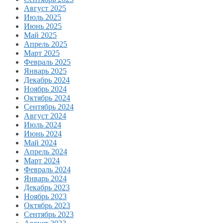
Август 2025
Июль 2025
Июнь 2025
Май 2025
Апрель 2025
Март 2025
Февраль 2025
Январь 2025
Декабрь 2024
Ноябрь 2024
Октябрь 2024
Сентябрь 2024
Август 2024
Июль 2024
Июнь 2024
Май 2024
Апрель 2024
Март 2024
Февраль 2024
Январь 2024
Декабрь 2023
Ноябрь 2023
Октябрь 2023
Сентябрь 2023