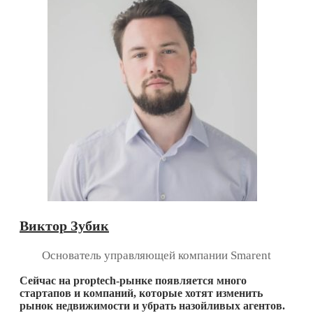
Виктор Зубик
Основатель управляющей компании Smarent
Сейчас на proptech-рынке появляется много
стартапов и компаний, которые хотят изменить
рынок недвижимости и убрать назойливых агентов.