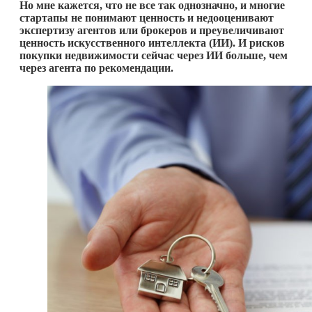
Но мне кажется, что не все так однозначно, и многие
стартапы не понимают ценность и недооценивают
экспертизу агентов или брокеров и преувеличивают
ценность искусственного интеллекта (ИИ). И рисков
покупки недвижимости сейчас через
ИИ
больше, чем
через агента по рекомендации.