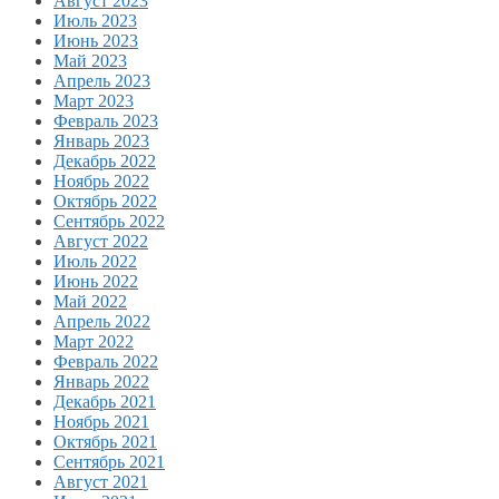
Август 2023
Июль 2023
Июнь 2023
Май 2023
Апрель 2023
Март 2023
Февраль 2023
Январь 2023
Декабрь 2022
Ноябрь 2022
Октябрь 2022
Сентябрь 2022
Август 2022
Июль 2022
Июнь 2022
Май 2022
Апрель 2022
Март 2022
Февраль 2022
Январь 2022
Декабрь 2021
Ноябрь 2021
Октябрь 2021
Сентябрь 2021
Август 2021