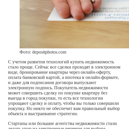
Фото: depositphotos.com
С учетом развития технологий купить недвижимость
стало проще. Сейчас все сделки проходят в электронном
виде, бронирование квартиры через онлайн-оферту,
оплата банковской картой, а ипотека в онлайн-формате,
и даже для подписания договора выпускают
электронную подпись. Покупатель недвижимости
может совершить сделку по покупке квартиру без
выезда в город покупки, то есть все технологии
упрощают сделку и оплату, чтобы вы только совершили
покупку. Но никто не обеспечит вам правильный выбор
объекта и выстраивание стратегии.
Стартапы или большие агентства недвижимости стали
делать упор на электронные решения для выбора