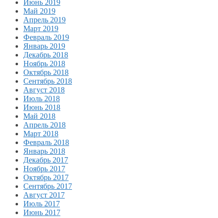
Июнь 2019
Май 2019
Апрель 2019
Март 2019
Февраль 2019
Январь 2019
Декабрь 2018
Ноябрь 2018
Октябрь 2018
Сентябрь 2018
Август 2018
Июль 2018
Июнь 2018
Май 2018
Апрель 2018
Март 2018
Февраль 2018
Январь 2018
Декабрь 2017
Ноябрь 2017
Октябрь 2017
Сентябрь 2017
Август 2017
Июль 2017
Июнь 2017