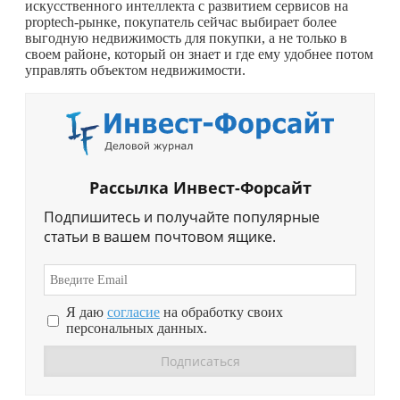
искусственного интеллекта с развитием сервисов на
proptech-рынке, покупатель сейчас выбирает более
выгодную недвижимость для покупки, а не только в
своем районе, который он знает и где ему удобнее потом
управлять объектом недвижимости.
Рассылка Инвест-Форсайт
Подпишитесь и получайте популярные
статьи в вашем почтовом ящике.
Я даю
согласие
на обработку своих
персональных данных.