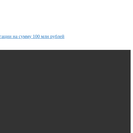
гации на сумму 100 млн рублей