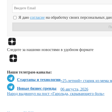
Я даю
согласие
на обработку своих персональных да
Следите за нашими новостями в удобном формате
Наши телеграм-каналы:
Стартапы и технологии
«25-летний» старик из мема 
Новые бизнес-тренды
06 августа, 2026
Народ выдвинул на пост «Гарольда, скрывающего боль»