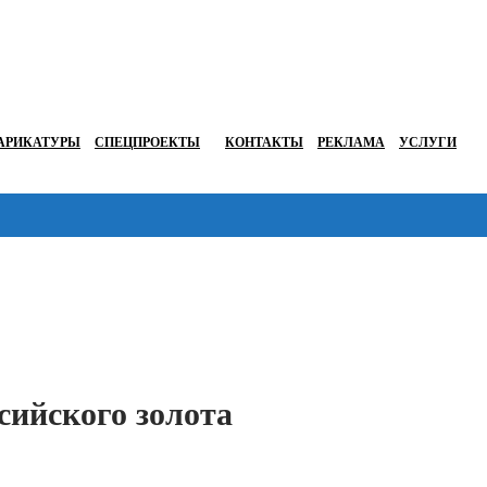
АРИКАТУРЫ
СПЕЦПРОЕКТЫ
КОНТАКТЫ
РЕКЛАМА
УСЛУГИ
Перейти в
сийского золота