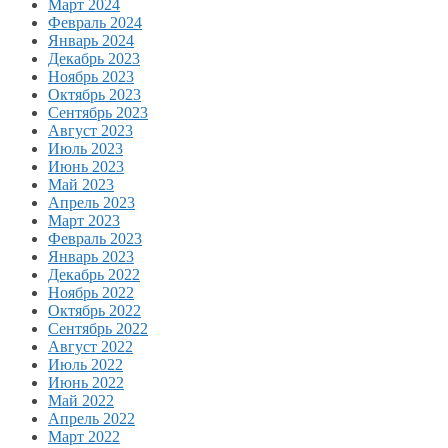
Март 2024
Февраль 2024
Январь 2024
Декабрь 2023
Ноябрь 2023
Октябрь 2023
Сентябрь 2023
Август 2023
Июль 2023
Июнь 2023
Май 2023
Апрель 2023
Март 2023
Февраль 2023
Январь 2023
Декабрь 2022
Ноябрь 2022
Октябрь 2022
Сентябрь 2022
Август 2022
Июль 2022
Июнь 2022
Май 2022
Апрель 2022
Март 2022