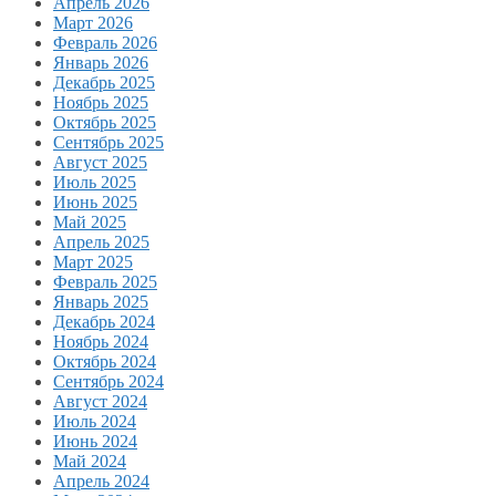
Апрель 2026
Март 2026
Февраль 2026
Январь 2026
Декабрь 2025
Ноябрь 2025
Октябрь 2025
Сентябрь 2025
Август 2025
Июль 2025
Июнь 2025
Май 2025
Апрель 2025
Март 2025
Февраль 2025
Январь 2025
Декабрь 2024
Ноябрь 2024
Октябрь 2024
Сентябрь 2024
Август 2024
Июль 2024
Июнь 2024
Май 2024
Апрель 2024