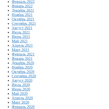
Февраль 2022
Январь 2022
Декабрь 2021
Ноябрь 2021
Октябрь 2021
Сентябрь 2021
Август 2021
Июль 2021
Июнь 2021
Май 2021
Апрель 2021
Март 2021
Февраль 2021
Январь 2021
Декабрь 2020
Ноябрь 2020
Октябрь 2020
Сентябрь 2020
Август 2020
Июль 2020
Июнь 2020
Май 2020
Апрель 2020
Март 2020
Февраль 2020