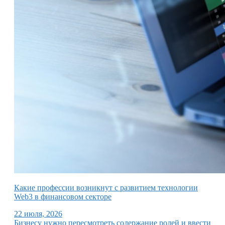
Какие профессии возникнут с развитием технологии
Web3 в финансовом секторе
22 июля, 2026
Бизнесу нужно пересмотреть содержание ролей и ввести