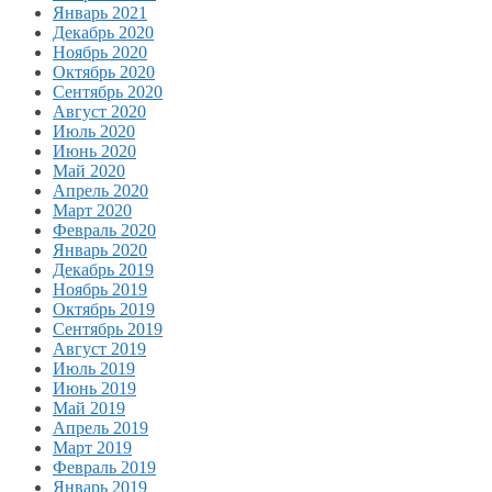
Январь 2021
Декабрь 2020
Ноябрь 2020
Октябрь 2020
Сентябрь 2020
Август 2020
Июль 2020
Июнь 2020
Май 2020
Апрель 2020
Март 2020
Февраль 2020
Январь 2020
Декабрь 2019
Ноябрь 2019
Октябрь 2019
Сентябрь 2019
Август 2019
Июль 2019
Июнь 2019
Май 2019
Апрель 2019
Март 2019
Февраль 2019
Январь 2019