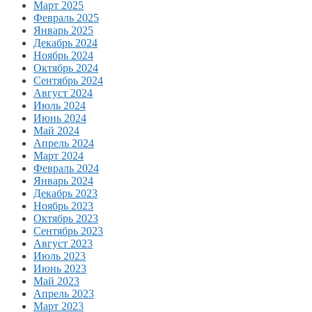
Март 2025
Февраль 2025
Январь 2025
Декабрь 2024
Ноябрь 2024
Октябрь 2024
Сентябрь 2024
Август 2024
Июль 2024
Июнь 2024
Май 2024
Апрель 2024
Март 2024
Февраль 2024
Январь 2024
Декабрь 2023
Ноябрь 2023
Октябрь 2023
Сентябрь 2023
Август 2023
Июль 2023
Июнь 2023
Май 2023
Апрель 2023
Март 2023