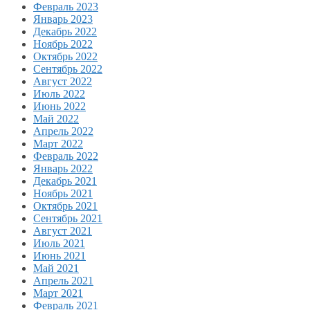
Февраль 2023
Январь 2023
Декабрь 2022
Ноябрь 2022
Октябрь 2022
Сентябрь 2022
Август 2022
Июль 2022
Июнь 2022
Май 2022
Апрель 2022
Март 2022
Февраль 2022
Январь 2022
Декабрь 2021
Ноябрь 2021
Октябрь 2021
Сентябрь 2021
Август 2021
Июль 2021
Июнь 2021
Май 2021
Апрель 2021
Март 2021
Февраль 2021