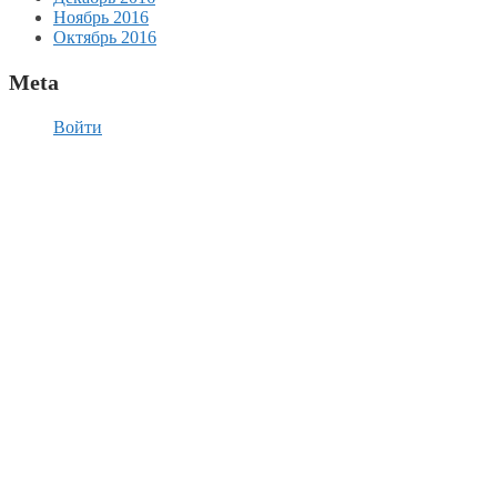
Ноябрь 2016
Октябрь 2016
Meta
Войти