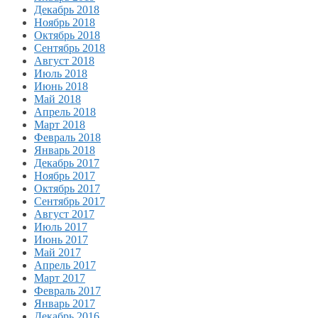
Декабрь 2018
Ноябрь 2018
Октябрь 2018
Сентябрь 2018
Август 2018
Июль 2018
Июнь 2018
Май 2018
Апрель 2018
Март 2018
Февраль 2018
Январь 2018
Декабрь 2017
Ноябрь 2017
Октябрь 2017
Сентябрь 2017
Август 2017
Июль 2017
Июнь 2017
Май 2017
Апрель 2017
Март 2017
Февраль 2017
Январь 2017
Декабрь 2016