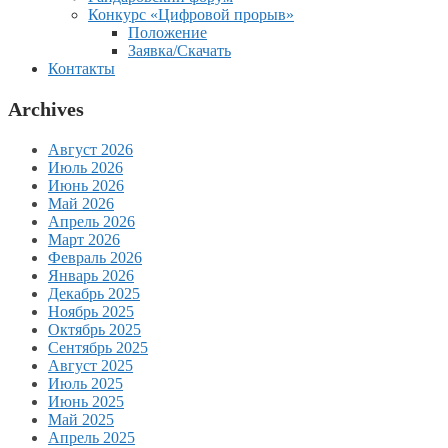
Конкурс «Цифровой прорыв»
Положение
Заявка/Скачать
Контакты
Archives
Август 2026
Июль 2026
Июнь 2026
Май 2026
Апрель 2026
Март 2026
Февраль 2026
Январь 2026
Декабрь 2025
Ноябрь 2025
Октябрь 2025
Сентябрь 2025
Август 2025
Июль 2025
Июнь 2025
Май 2025
Апрель 2025