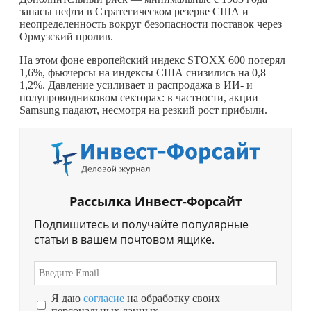
запасы нефти в Стратегическом резерве США и
неопределенность вокруг безопасности поставок через
Ормузский пролив.
На этом фоне европейский индекс STOXX 600 потерял
1,6%, фьючерсы на индексы США снизились на 0,8–
1,2%. Давление усиливает и распродажа в ИИ- и
полупроводниковом секторах: в частности, акции
Samsung падают, несмотря на резкий рост прибыли.
Рассылка Инвест-Форсайт
Подпишитесь и получайте популярные
статьи в вашем почтовом ящике.
Я даю
согласие
на обработку своих
персональных данных.