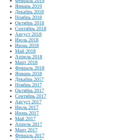
Февраль 2019
Январь 2019
Декабрь 2018
Ноябрь 2018
Октябрь 2018
Сентябрь 2018
Август 2018
Июль 2018
Июнь 2018
Май 2018
Апрель 2018
Март 2018
Февраль 2018
Январь 2018
Декабрь 2017
Ноябрь 2017
Октябрь 2017
Сентябрь 2017
Август 2017
Июль 2017
Июнь 2017
Май 2017
Апрель 2017
Март 2017
Февраль 2017