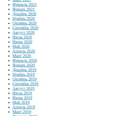
Февраль 2021
Январь 2021
Декабрь 2020
Ноябрь 2020
Октябрь 2020
Сентябрь 2020
Август 2020
Июль 2020
Июнь 2020
Май 2020
Апрель 2020
Март 2020
Февраль 2020
Январь 2020
Декабрь 2019
Ноябрь 2019
Октябрь 2019
Сентябрь 2019
Август 2019
Июль 2019
Июнь 2019
Май 2019
Апрель 2019
Март 2019