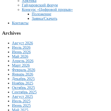
Арктика
Гайдаровский форум
Конкурс «Цифровой прорыв»
Положение
Заявка/Скачать
Контакты
Archives
Август 2026
Июль 2026
Июнь 2026
Май 2026
Апрель 2026
Март 2026
Февраль 2026
Январь 2026
Декабрь 2025
Ноябрь 2025
Октябрь 2025
Сентябрь 2025
Август 2025
Июль 2025
Июнь 2025
Май 2025