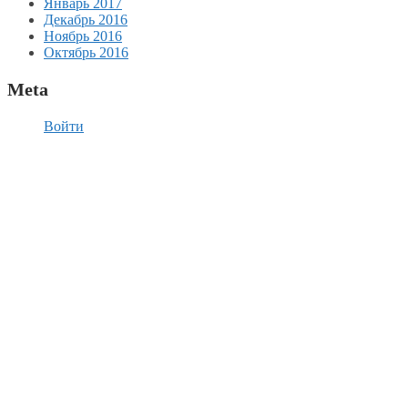
Январь 2017
Декабрь 2016
Ноябрь 2016
Октябрь 2016
Meta
Войти