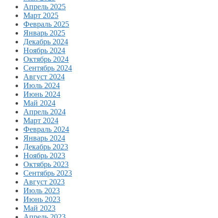
Апрель 2025
Март 2025
Февраль 2025
Январь 2025
Декабрь 2024
Ноябрь 2024
Октябрь 2024
Сентябрь 2024
Август 2024
Июль 2024
Июнь 2024
Май 2024
Апрель 2024
Март 2024
Февраль 2024
Январь 2024
Декабрь 2023
Ноябрь 2023
Октябрь 2023
Сентябрь 2023
Август 2023
Июль 2023
Июнь 2023
Май 2023
Апрель 2023