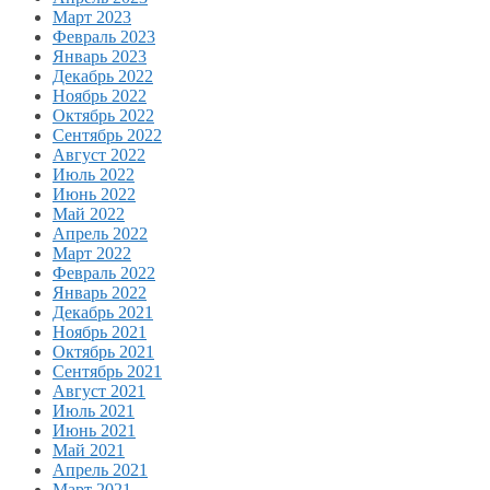
Март 2023
Февраль 2023
Январь 2023
Декабрь 2022
Ноябрь 2022
Октябрь 2022
Сентябрь 2022
Август 2022
Июль 2022
Июнь 2022
Май 2022
Апрель 2022
Март 2022
Февраль 2022
Январь 2022
Декабрь 2021
Ноябрь 2021
Октябрь 2021
Сентябрь 2021
Август 2021
Июль 2021
Июнь 2021
Май 2021
Апрель 2021
Март 2021