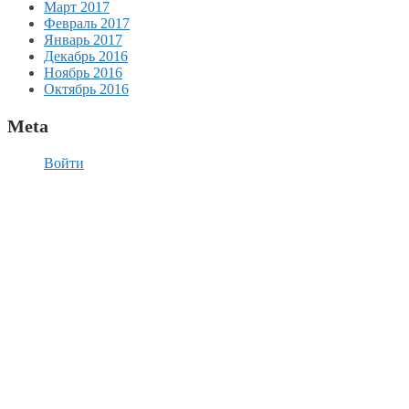
Март 2017
Февраль 2017
Январь 2017
Декабрь 2016
Ноябрь 2016
Октябрь 2016
Meta
Войти