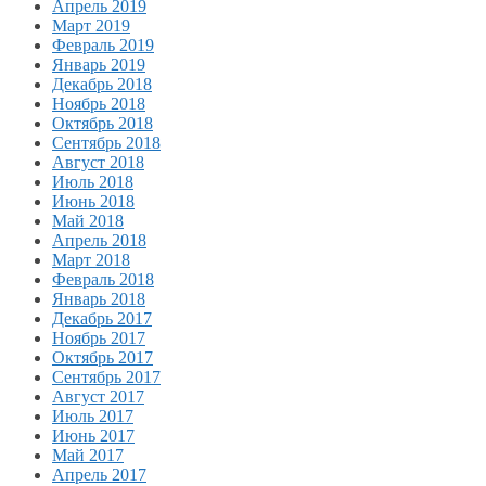
Апрель 2019
Март 2019
Февраль 2019
Январь 2019
Декабрь 2018
Ноябрь 2018
Октябрь 2018
Сентябрь 2018
Август 2018
Июль 2018
Июнь 2018
Май 2018
Апрель 2018
Март 2018
Февраль 2018
Январь 2018
Декабрь 2017
Ноябрь 2017
Октябрь 2017
Сентябрь 2017
Август 2017
Июль 2017
Июнь 2017
Май 2017
Апрель 2017