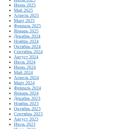
Июнь 2025
Май 2025
Апрель 2025
Март 2025
Февраль 2025
Январь 2025
Декабрь 2024
Ноябрь 2024
Октябрь 2024
Сентябрь 2024
Август 2024
Июль 2024
Июнь 2024
Май 2024
Апрель 2024
Март 2024
Февраль 2024
Январь 2024
Декабрь 2023
Ноябрь 2023
Октябрь 2023
Сентябрь 2023
Август 2023
Июль 2023