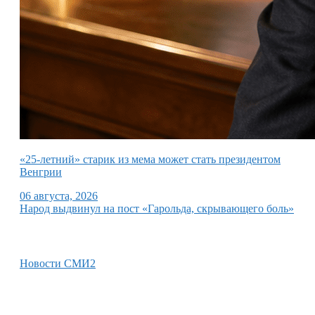
«25-летний» старик из мема может стать президентом
Венгрии
06 августа, 2026
Народ выдвинул на пост «Гарольда, скрывающего боль»
Новости СМИ2