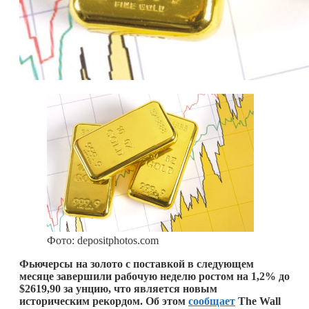
Фото: depositphotos.com
Фьючерсы на золото с поставкой в ​​следующем
месяце завершили рабочую неделю ростом на 1,2% до
$2619,90 за унцию, что является новым
историческим рекордом. Об этом
сообщает
The Wall