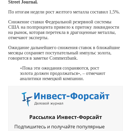
Street Journal.
По итогам недели рост желтого металла составил 1,5%.
Снижение ставки Федеральной резервной системы
США на полпроцента привело к притоку ликвидности
на рынок, которая перетекла в драгоценные металлы,
отмечают эксперты.
Ожидание дальнейшего снижения ставок в ближайшие
месяцы сохраняет поступательный импульс золота,
говорится в заметке Commerzbank.
«Пока эти ожидания сохраняются, рост
золота должен продолжаться», – отмечают
аналитики немецкой компании.
Рассылка Инвест-Форсайт
Подпишитесь и получайте популярные