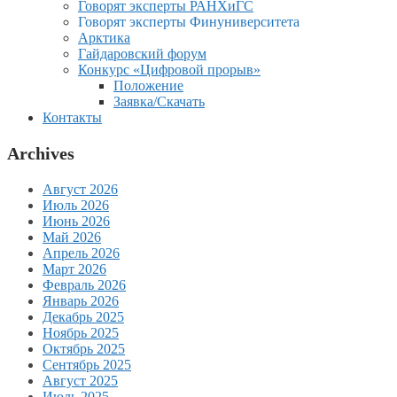
Говорят эксперты РАНХиГС
Говорят эксперты Финуниверситета
Арктика
Гайдаровский форум
Конкурс «Цифровой прорыв»
Положение
Заявка/Скачать
Контакты
Archives
Август 2026
Июль 2026
Июнь 2026
Май 2026
Апрель 2026
Март 2026
Февраль 2026
Январь 2026
Декабрь 2025
Ноябрь 2025
Октябрь 2025
Сентябрь 2025
Август 2025
Июль 2025