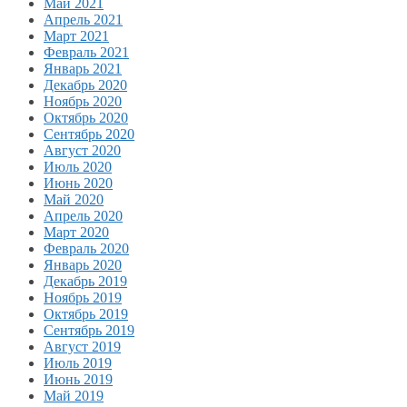
Май 2021
Апрель 2021
Март 2021
Февраль 2021
Январь 2021
Декабрь 2020
Ноябрь 2020
Октябрь 2020
Сентябрь 2020
Август 2020
Июль 2020
Июнь 2020
Май 2020
Апрель 2020
Март 2020
Февраль 2020
Январь 2020
Декабрь 2019
Ноябрь 2019
Октябрь 2019
Сентябрь 2019
Август 2019
Июль 2019
Июнь 2019
Май 2019