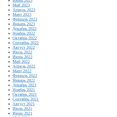
Июнь 2023
Май 2023
Апрель 2023
Март 2023
Февраль 2023
Январь 2023
Декабрь 2022
Ноябрь 2022
Октябрь 2022
Сентябрь 2022
Август 2022
Июль 2022
Июнь 2022
Май 2022
Апрель 2022
Март 2022
Февраль 2022
Январь 2022
Декабрь 2021
Ноябрь 2021
Октябрь 2021
Сентябрь 2021
Август 2021
Июль 2021
Июнь 2021