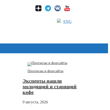
ENG
Дзен
Прогнозы и форсайты
Эксперты нашли
молодящий и старящий
кофе
9 августа, 2026