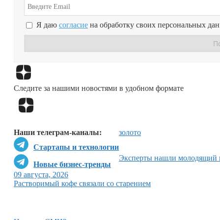
Я даю
согласие
на обработку своих персональных да
Следите за нашими новостями в удобном формате
Наши телеграм-каналы:
золото
Стартапы и технологии
Эксперты нашли молодящий 
Новые бизнес-тренды
09 августа, 2026
Растворимый кофе связали со старением