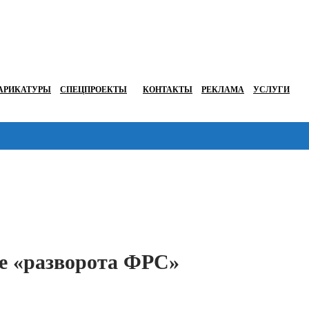
АРИКАТУРЫ
СПЕЦПРОЕКТЫ
КОНТАКТЫ
РЕКЛАМА
УСЛУГИ
Перейти в
ле «разворота ФРС»