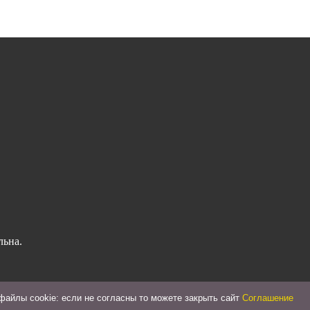
льна.
айлы cookie: если не согласны то можете закрыть сайт
Соглашение