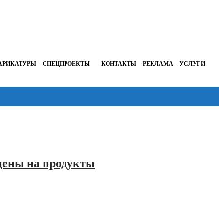
АРИКАТУРЫ
СПЕЦПРОЕКТЫ
КОНТАКТЫ
РЕКЛАМА
УСЛУГИ
 цены на продукты