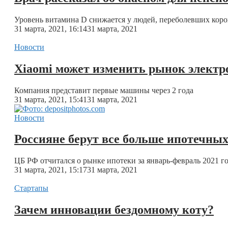
Уровень витамина D снижается у людей, переболевших кор
31 марта, 2021, 16:14
31 марта, 2021
Новости
Xiaomi может изменить рынок элект
Компания представит первые машины через 2 года
31 марта, 2021, 15:41
31 марта, 2021
Новости
Россияне берут все больше ипотечных
ЦБ РФ отчитался о рынке ипотеки за январь-февраль 2021 г
31 марта, 2021, 15:17
31 марта, 2021
Стартапы
Зачем инновации бездомному коту?