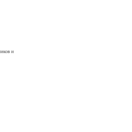
ликов и