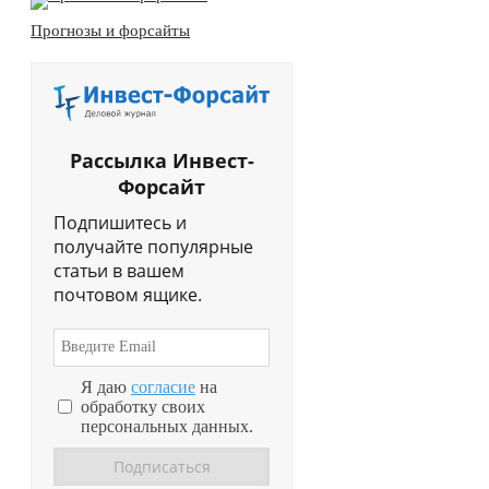
Прогнозы и форсайты
Рассылка Инвест-
Форсайт
Подпишитесь и
получайте популярные
статьи в вашем
почтовом ящике.
Я даю
согласие
на
обработку своих
персональных данных.