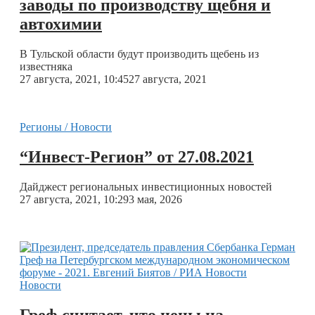
заводы по производству щебня и
автохимии
В Тульской области будут производить щебень из
известняка
27 августа, 2021, 10:45
27 августа, 2021
Регионы / Новости
“Инвест-Регион” от 27.08.2021
Дайджест региональных инвестиционных новостей
27 августа, 2021, 10:29
3 мая, 2026
Новости
Греф считает, что цены на