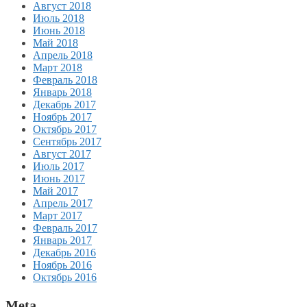
Август 2018
Июль 2018
Июнь 2018
Май 2018
Апрель 2018
Март 2018
Февраль 2018
Январь 2018
Декабрь 2017
Ноябрь 2017
Октябрь 2017
Сентябрь 2017
Август 2017
Июль 2017
Июнь 2017
Май 2017
Апрель 2017
Март 2017
Февраль 2017
Январь 2017
Декабрь 2016
Ноябрь 2016
Октябрь 2016
Meta