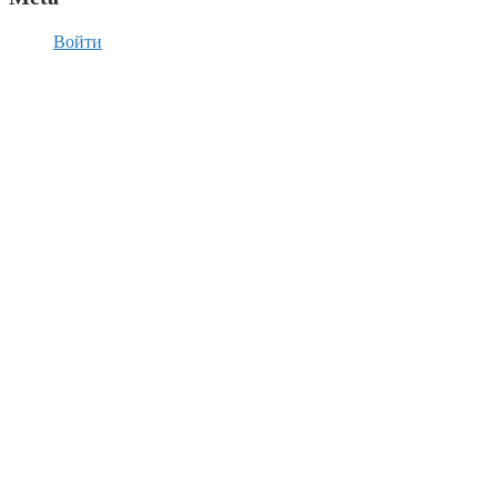
Войти