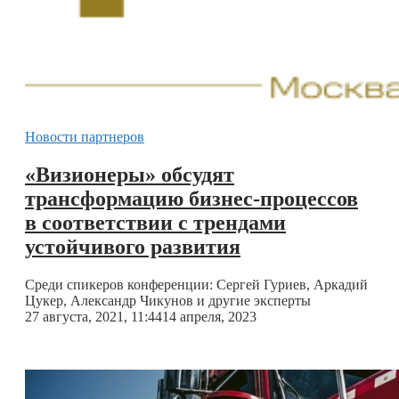
Новости партнеров
«Визионеры» обсудят
трансформацию бизнес-процессов
в соответствии с трендами
устойчивого развития
Среди спикеров конференции: Сергей Гуриев, Аркадий
Цукер, Александр Чикунов и другие эксперты
27 августа, 2021, 11:44
14 апреля, 2023