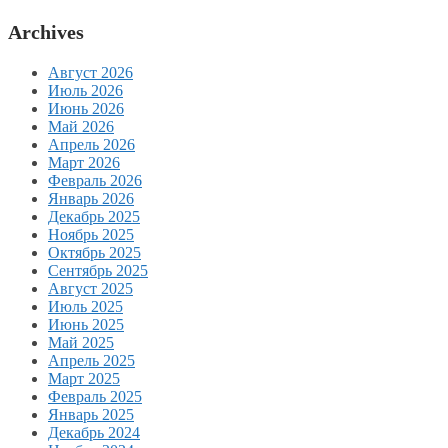
Archives
Август 2026
Июль 2026
Июнь 2026
Май 2026
Апрель 2026
Март 2026
Февраль 2026
Январь 2026
Декабрь 2025
Ноябрь 2025
Октябрь 2025
Сентябрь 2025
Август 2025
Июль 2025
Июнь 2025
Май 2025
Апрель 2025
Март 2025
Февраль 2025
Январь 2025
Декабрь 2024