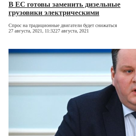
В ЕС готовы заменить дизельные
грузовики электрическими
Спрос на традиционные двигатели будет снижаться
27 августа, 2021, 11:32
27 августа, 2021