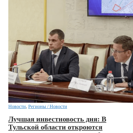
Новости
,
Регионы / Новости
Лучшая инвестновость дня: В
Тульской области откроются