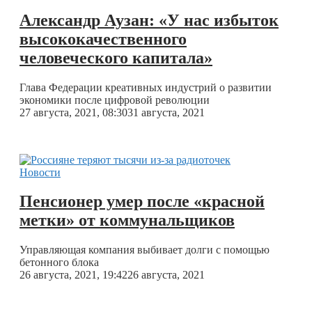
Александр Аузан: «У нас избыток
высококачественного
человеческого капитала»
Глава Федерации креативных индустрий о развитии
экономики после цифровой революции
27 августа, 2021, 08:30
31 августа, 2021
Новости
Пенсионер умер после «красной
метки» от коммунальщиков
Управляющая компания выбивает долги с помощью
бетонного блока
26 августа, 2021, 19:42
26 августа, 2021