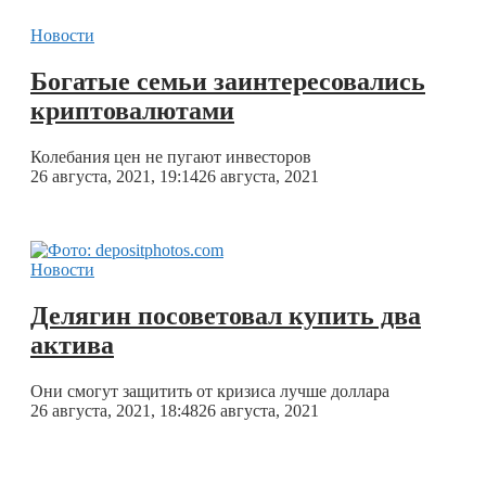
Новости
Богатые семьи заинтересовались
криптовалютами
Колебания цен не пугают инвесторов
26 августа, 2021, 19:14
26 августа, 2021
Новости
Делягин посоветовал купить два
актива
Они смогут защитить от кризиса лучше доллара
26 августа, 2021, 18:48
26 августа, 2021