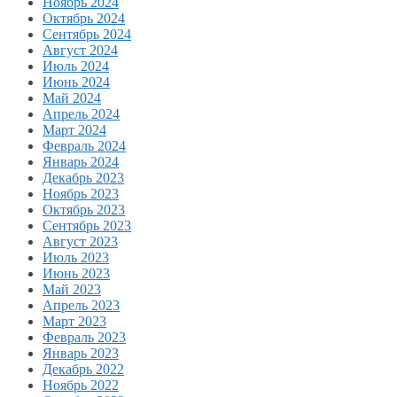
Ноябрь 2024
Октябрь 2024
Сентябрь 2024
Август 2024
Июль 2024
Июнь 2024
Май 2024
Апрель 2024
Март 2024
Февраль 2024
Январь 2024
Декабрь 2023
Ноябрь 2023
Октябрь 2023
Сентябрь 2023
Август 2023
Июль 2023
Июнь 2023
Май 2023
Апрель 2023
Март 2023
Февраль 2023
Январь 2023
Декабрь 2022
Ноябрь 2022