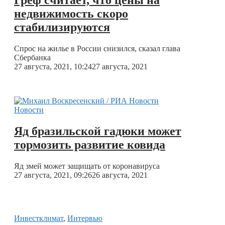
недвижимость скоро
стабилизируются
Спрос на жилье в России снизился, сказал глава
Сбербанка
27 августа, 2021, 10:24
27 августа, 2021
Новости
Яд бразильской гадюки может
тормозить развитие ковида
Яд змей может защищать от коронавируса
27 августа, 2021, 09:26
26 августа, 2021
Инвестклимат
,
Интервью