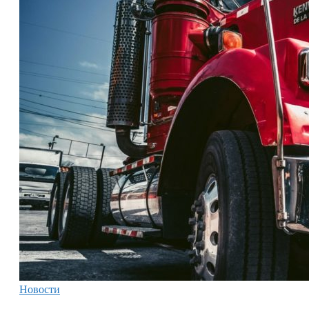
Новости