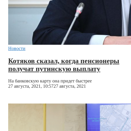
Новости
Котяков сказал, когда пенсионеры
получат путинскую выплату
На банковскую карту она придет быстрее
27 августа, 2021, 10:57
27 августа, 2021