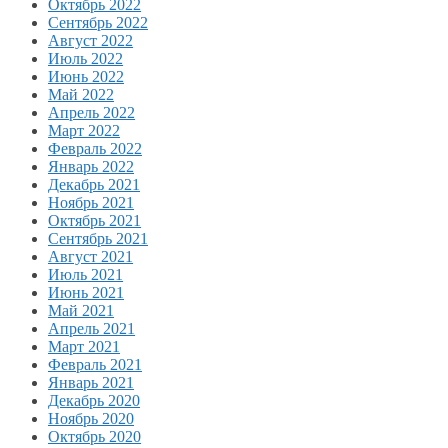
Октябрь 2022
Сентябрь 2022
Август 2022
Июль 2022
Июнь 2022
Май 2022
Апрель 2022
Март 2022
Февраль 2022
Январь 2022
Декабрь 2021
Ноябрь 2021
Октябрь 2021
Сентябрь 2021
Август 2021
Июль 2021
Июнь 2021
Май 2021
Апрель 2021
Март 2021
Февраль 2021
Январь 2021
Декабрь 2020
Ноябрь 2020
Октябрь 2020