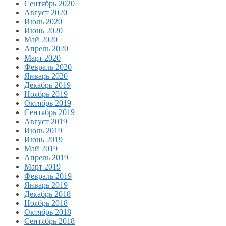
Сентябрь 2020
Август 2020
Июль 2020
Июнь 2020
Май 2020
Апрель 2020
Март 2020
Февраль 2020
Январь 2020
Декабрь 2019
Ноябрь 2019
Октябрь 2019
Сентябрь 2019
Август 2019
Июль 2019
Июнь 2019
Май 2019
Апрель 2019
Март 2019
Февраль 2019
Январь 2019
Декабрь 2018
Ноябрь 2018
Октябрь 2018
Сентябрь 2018