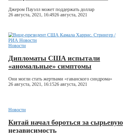
Джером Пауэлл может поддержать доллар
26 августа, 2021, 16:49
26 августа, 2021
Новости
Дипломаты США испытали
«аномальные» симптомы
Они могли стать жертвами «гаванского синдрома»
26 августа, 2021, 16:15
26 августа, 2021
Новости
Китай начал бороться за сырьевую
независимость