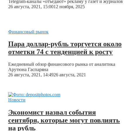
Telegram-каналы «отъедают» рекламу у газет и журналов
26 августа, 2021, 15:00
12 ноября, 2025
Финансовый рынок
Пара доллар-рубль торгуется около
отметки 74 с тенденцией к росту
Ежедневный обзор финансового рынка от аналитика
Арутюна Гаспаряна
26 августа, 2021, 14:49
26 августа, 2021
Новости
Экономист назвал события
сентября, которые могут повлиять
на рубль