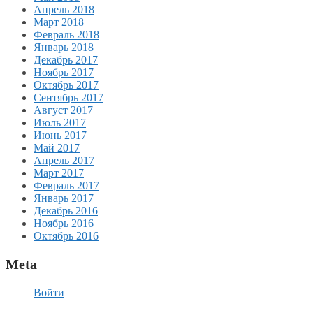
Апрель 2018
Март 2018
Февраль 2018
Январь 2018
Декабрь 2017
Ноябрь 2017
Октябрь 2017
Сентябрь 2017
Август 2017
Июль 2017
Июнь 2017
Май 2017
Апрель 2017
Март 2017
Февраль 2017
Январь 2017
Декабрь 2016
Ноябрь 2016
Октябрь 2016
Meta
Войти