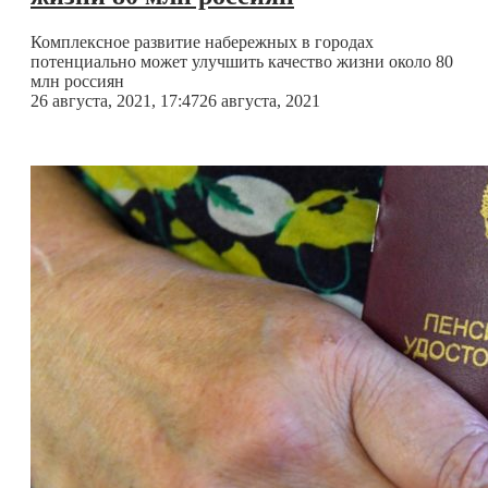
Комплексное развитие набережных в городах
потенциально может улучшить качество жизни около 80
млн россиян
26 августа, 2021, 17:47
26 августа, 2021