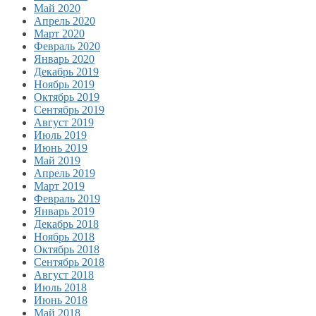
Май 2020
Апрель 2020
Март 2020
Февраль 2020
Январь 2020
Декабрь 2019
Ноябрь 2019
Октябрь 2019
Сентябрь 2019
Август 2019
Июль 2019
Июнь 2019
Май 2019
Апрель 2019
Март 2019
Февраль 2019
Январь 2019
Декабрь 2018
Ноябрь 2018
Октябрь 2018
Сентябрь 2018
Август 2018
Июль 2018
Июнь 2018
Май 2018