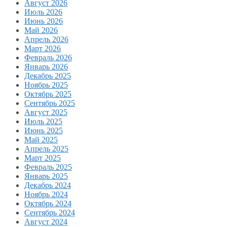
Август 2026
Июль 2026
Июнь 2026
Май 2026
Апрель 2026
Март 2026
Февраль 2026
Январь 2026
Декабрь 2025
Ноябрь 2025
Октябрь 2025
Сентябрь 2025
Август 2025
Июль 2025
Июнь 2025
Май 2025
Апрель 2025
Март 2025
Февраль 2025
Январь 2025
Декабрь 2024
Ноябрь 2024
Октябрь 2024
Сентябрь 2024
Август 2024