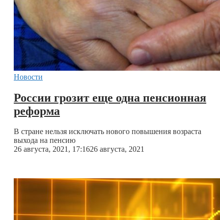
Новости
России грозит еще одна пенсионная
реформа
В стране нельзя исключать нового повышения возраста
выхода на пенсию
26 августа, 2021, 17:16
26 августа, 2021