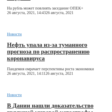
На рубль может повлиять заседание ОПЕК+
26 августа, 2021, 14:43
26 августа, 2021
Новости
Нефть упала из-за туманного
прогноза по распространению
коронавируса
Пандемия омрачает перспективы роста экономики
26 августа, 2021, 14:11
26 августа, 2021
Новости
В Дании нашли доказательство