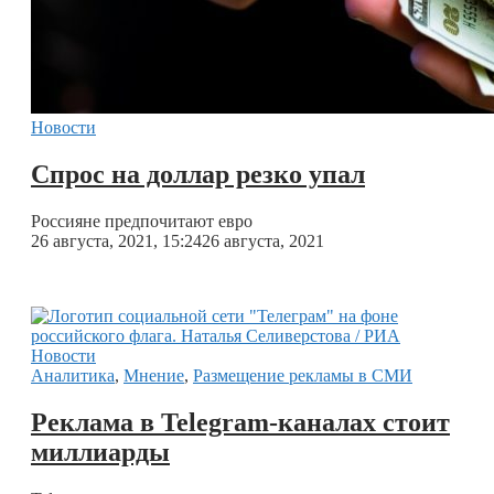
Новости
Спрос на доллар резко упал
Россияне предпочитают евро
26 августа, 2021, 15:24
26 августа, 2021
Аналитика
,
Мнение
,
Размещение рекламы в СМИ
Реклама в Telegram-каналах стоит
миллиарды