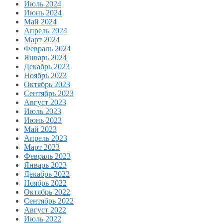
Июль 2024
Июнь 2024
Май 2024
Апрель 2024
Март 2024
Февраль 2024
Январь 2024
Декабрь 2023
Ноябрь 2023
Октябрь 2023
Сентябрь 2023
Август 2023
Июль 2023
Июнь 2023
Май 2023
Апрель 2023
Март 2023
Февраль 2023
Январь 2023
Декабрь 2022
Ноябрь 2022
Октябрь 2022
Сентябрь 2022
Август 2022
Июль 2022