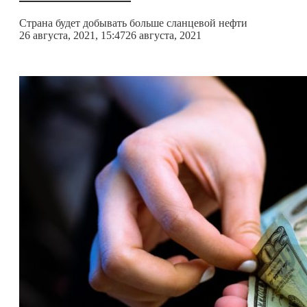
Страна будет добывать больше сланцевой нефти
26 августа, 2021, 15:47
26 августа, 2021