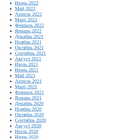
Июнь 2022
Май 2022
Апрель 2022
Март 2022
Февраль 2022
Январь 2022
Декабрь 2021
Ноябрь 2021
Октябрь 2021
Сентябрь 2021
Август 2021
Июль 2021
Июнь 2021
Май 2021
Апрель 2021
Март 2021
Февраль 2021
Январь 2021
Декабрь 2020
Ноябрь 2020
Октябрь 2020
Сентябрь 2020
Август 2020
Июль 2020
Июнь 2020