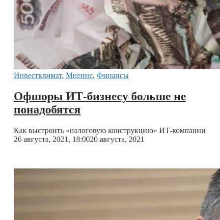
Инвестклимат
,
Мнение
,
Финансы
Офшоры ИТ-бизнесу больше не
понадобятся
Как выстроить «налоговую конструкцию» ИТ-компании
26 августа, 2021, 18:00
20 августа, 2021