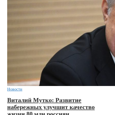
Новости
Виталий Мутко: Развитие
набережных улучшит качество
жизни 80 млн россиян