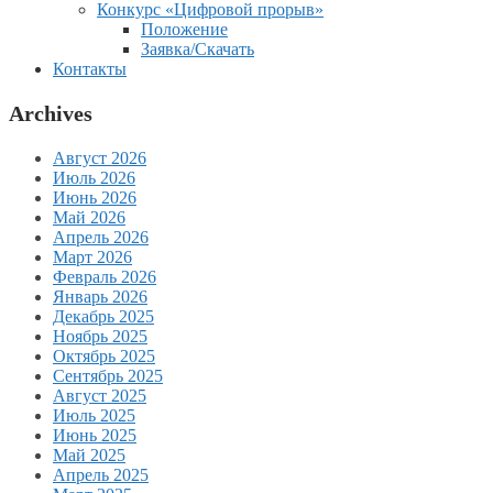
Конкурс «Цифровой прорыв»
Положение
Заявка/Скачать
Контакты
Archives
Август 2026
Июль 2026
Июнь 2026
Май 2026
Апрель 2026
Март 2026
Февраль 2026
Январь 2026
Декабрь 2025
Ноябрь 2025
Октябрь 2025
Сентябрь 2025
Август 2025
Июль 2025
Июнь 2025
Май 2025
Апрель 2025