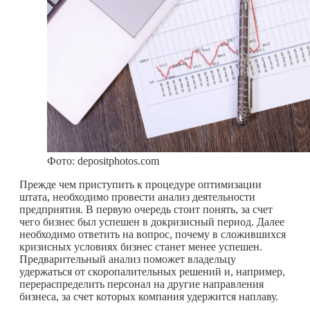
Фото: depositphotos.com
Прежде чем приступить к процедуре оптимизации
штата, необходимо провести анализ деятельности
предприятия. В первую очередь стоит понять, за счет
чего бизнес был успешен в докризисный период. Далее
необходимо ответить на вопрос, почему в сложившихся
кризисных условиях бизнес станет менее успешен.
Предварительный анализ поможет владельцу
удержаться от скоропалительных решений и, например,
перераспределить персонал на другие направления
бизнеса, за счет которых компания удержится наплаву.