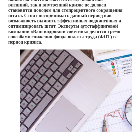
внешний, так и внутренний кризис не должен
становится поводом для стопроцентного сокращения
штата. Стоит воспринимать данный период как
возможность выявить эффективных подчиненных и
оптимизировать штат. Эксперты аутстаффинговой
компании «Ваш кадровый советник» делятся тремя
способами снижения фонда оплаты труда (ФОТ) в
период кризиса.