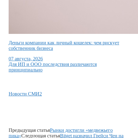
Деньги компании как личный кошелек: чем рискует
собственник бизнеса
07 августа, 2026
Для ИП и ООО последствия различаются
принципиально
Новости СМИ2
Предыдущая статья
Рынки достигли «медвежьего
пика»
Следующая статья
Bitget назначил Грейси Чен на