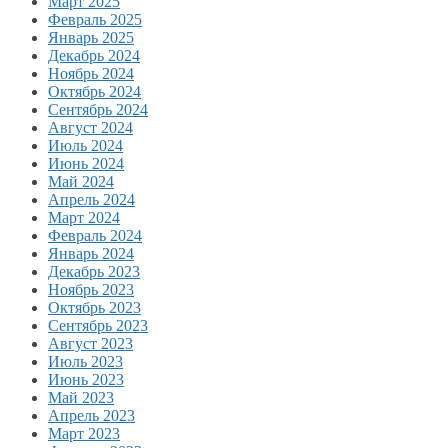
Март 2025
Февраль 2025
Январь 2025
Декабрь 2024
Ноябрь 2024
Октябрь 2024
Сентябрь 2024
Август 2024
Июль 2024
Июнь 2024
Май 2024
Апрель 2024
Март 2024
Февраль 2024
Январь 2024
Декабрь 2023
Ноябрь 2023
Октябрь 2023
Сентябрь 2023
Август 2023
Июль 2023
Июнь 2023
Май 2023
Апрель 2023
Март 2023