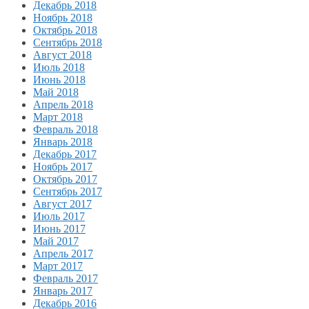
Декабрь 2018
Ноябрь 2018
Октябрь 2018
Сентябрь 2018
Август 2018
Июль 2018
Июнь 2018
Май 2018
Апрель 2018
Март 2018
Февраль 2018
Январь 2018
Декабрь 2017
Ноябрь 2017
Октябрь 2017
Сентябрь 2017
Август 2017
Июль 2017
Июнь 2017
Май 2017
Апрель 2017
Март 2017
Февраль 2017
Январь 2017
Декабрь 2016