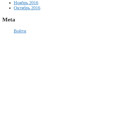
Ноябрь 2016
Октябрь 2016
Meta
Войти