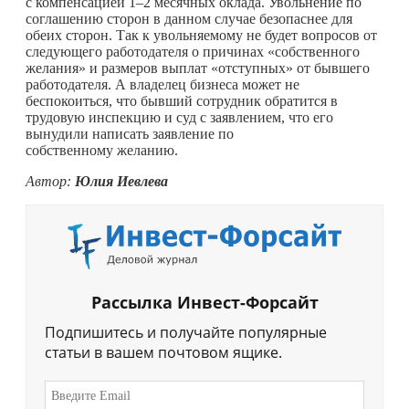
с компенсацией 1–2 месячных оклада. Увольнение по
соглашению сторон в данном случае безопаснее для
обеих сторон. Так к увольняемому не будет вопросов от
следующего работодателя о причинах «собственного
желания» и размеров выплат «отступных» от бывшего
работодателя. А владелец бизнеса может не
беспокоиться, что бывший сотрудник обратится в
трудовую инспекцию и суд с заявлением, что его
вынудили написать заявление по
собственному желанию.
Автор:
Юлия Иевлева
Рассылка Инвест-Форсайт
Подпишитесь и получайте популярные
статьи в вашем почтовом ящике.