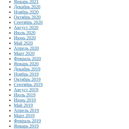
Январь 2021
Декабрь 2020
Ноябрь 2020
Октябрь 2020
Сентябрь 2020
Август 2020
Июль 2020
Июнь 2020
Май 2020
Апрель 2020
Март 2020
Февраль 2020
Январь 2020
Декабрь 2019
Ноябрь 2019
Октябрь 2019
Сентябрь 2019
Август 2019
Июль 2019
Июнь 2019
Май 2019
Апрель 2019
Март 2019
Февраль 2019
Январь 2019