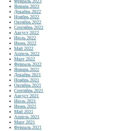
Февраль 2023
Январь 2023
Декабрь 2022
Ноябрь 2022
Октябрь 2022
Сентябрь 2022
Август 2022
Июль 2022
Июнь 2022
Май 2022
Апрель 2022
Март 2022
Февраль 2022
Январь 2022
Декабрь 2021
Ноябрь 2021
Октябрь 2021
Сентябрь 2021
Август 2021
Июль 2021
Июнь 2021
Май 2021
Апрель 2021
Март 2021
Февраль 2021