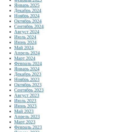
Январь 2025
Декабрь 2024
Ноябрь 2024
Октябрь 2024
Сентябрь 2024
Август 2024
Июль 2024
Июнь 2024
Май 2024
Апрель 2024
Март 2024
Февраль 2024
Январь 2024
Декабрь 2023
Ноябрь 2023
Октябрь 2023
Сентябрь 2023
Август 2023
Июль 2023
Июнь 2023
Май 2023
Апрель 2023
Март 2023
Февраль 2023