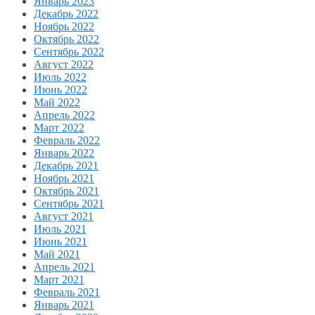
Январь 2023
Декабрь 2022
Ноябрь 2022
Октябрь 2022
Сентябрь 2022
Август 2022
Июль 2022
Июнь 2022
Май 2022
Апрель 2022
Март 2022
Февраль 2022
Январь 2022
Декабрь 2021
Ноябрь 2021
Октябрь 2021
Сентябрь 2021
Август 2021
Июль 2021
Июнь 2021
Май 2021
Апрель 2021
Март 2021
Февраль 2021
Январь 2021