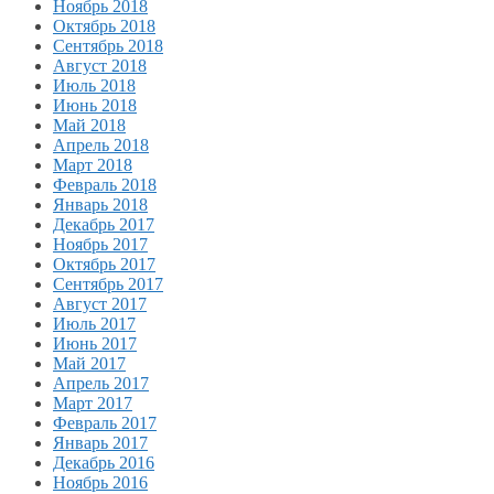
Ноябрь 2018
Октябрь 2018
Сентябрь 2018
Август 2018
Июль 2018
Июнь 2018
Май 2018
Апрель 2018
Март 2018
Февраль 2018
Январь 2018
Декабрь 2017
Ноябрь 2017
Октябрь 2017
Сентябрь 2017
Август 2017
Июль 2017
Июнь 2017
Май 2017
Апрель 2017
Март 2017
Февраль 2017
Январь 2017
Декабрь 2016
Ноябрь 2016