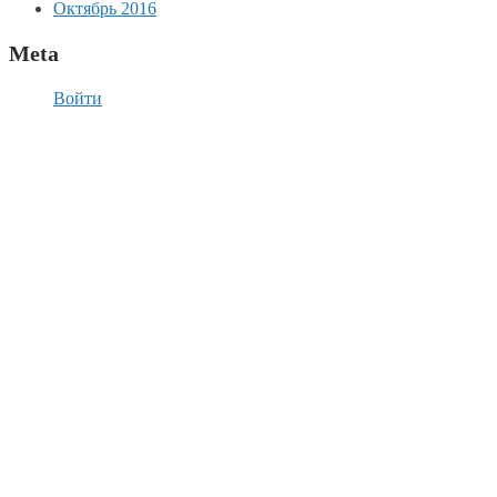
Октябрь 2016
Meta
Войти