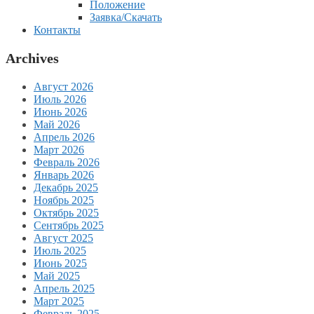
Положение
Заявка/Скачать
Контакты
Archives
Август 2026
Июль 2026
Июнь 2026
Май 2026
Апрель 2026
Март 2026
Февраль 2026
Январь 2026
Декабрь 2025
Ноябрь 2025
Октябрь 2025
Сентябрь 2025
Август 2025
Июль 2025
Июнь 2025
Май 2025
Апрель 2025
Март 2025
Февраль 2025