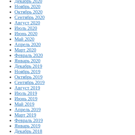
Декабрь 2020
Ноябрь 2020
Октябрь 2020
Сентябрь 2020
Август 2020
Июль 2020
Июнь 2020
Май 2020
Апрель 2020
Март 2020
Февраль 2020
Январь 2020
Декабрь 2019
Ноябрь 2019
Октябрь 2019
Сентябрь 2019
Август 2019
Июль 2019
Июнь 2019
Май 2019
Апрель 2019
Март 2019
Февраль 2019
Январь 2019
Декабрь 2018