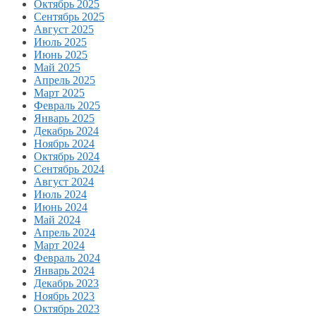
Октябрь 2025
Сентябрь 2025
Август 2025
Июль 2025
Июнь 2025
Май 2025
Апрель 2025
Март 2025
Февраль 2025
Январь 2025
Декабрь 2024
Ноябрь 2024
Октябрь 2024
Сентябрь 2024
Август 2024
Июль 2024
Июнь 2024
Май 2024
Апрель 2024
Март 2024
Февраль 2024
Январь 2024
Декабрь 2023
Ноябрь 2023
Октябрь 2023