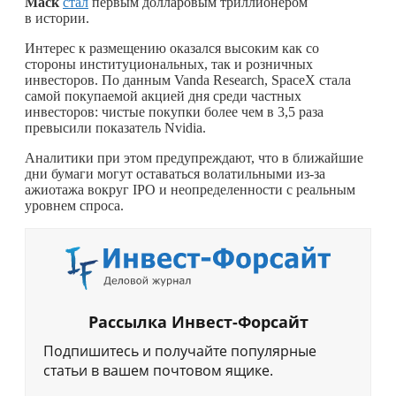
Маск
стал
первым долларовым триллионером
в истории.
Интерес к размещению оказался высоким как со
стороны институциональных, так и розничных
инвесторов. По данным Vanda Research, SpaceX стала
самой покупаемой акцией дня среди частных
инвесторов: чистые покупки более чем в 3,5 раза
превысили показатель Nvidia.
Аналитики при этом предупреждают, что в ближайшие
дни бумаги могут оставаться волатильными из-за
ажиотажа вокруг IPO и неопределенности с реальным
уровнем спроса.
Рассылка Инвест-Форсайт
Подпишитесь и получайте популярные
статьи в вашем почтовом ящике.