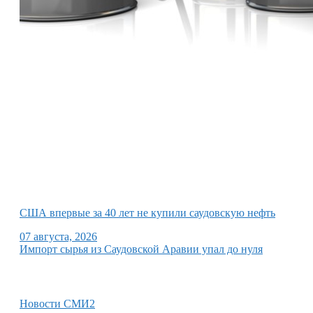
США впервые за 40 лет не купили саудовскую нефть
07 августа, 2026
Импорт сырья из Саудовской Аравии упал до нуля
Новости СМИ2