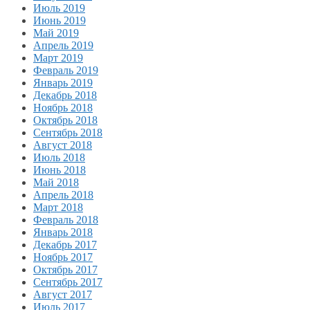
Июль 2019
Июнь 2019
Май 2019
Апрель 2019
Март 2019
Февраль 2019
Январь 2019
Декабрь 2018
Ноябрь 2018
Октябрь 2018
Сентябрь 2018
Август 2018
Июль 2018
Июнь 2018
Май 2018
Апрель 2018
Март 2018
Февраль 2018
Январь 2018
Декабрь 2017
Ноябрь 2017
Октябрь 2017
Сентябрь 2017
Август 2017
Июль 2017