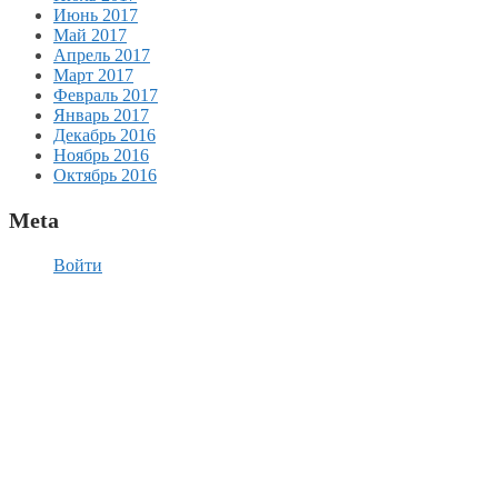
Июнь 2017
Май 2017
Апрель 2017
Март 2017
Февраль 2017
Январь 2017
Декабрь 2016
Ноябрь 2016
Октябрь 2016
Meta
Войти