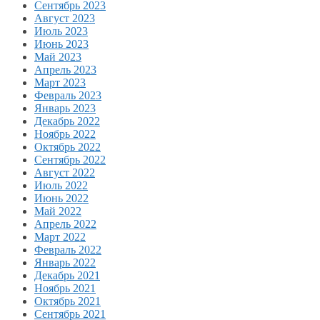
Сентябрь 2023
Август 2023
Июль 2023
Июнь 2023
Май 2023
Апрель 2023
Март 2023
Февраль 2023
Январь 2023
Декабрь 2022
Ноябрь 2022
Октябрь 2022
Сентябрь 2022
Август 2022
Июль 2022
Июнь 2022
Май 2022
Апрель 2022
Март 2022
Февраль 2022
Январь 2022
Декабрь 2021
Ноябрь 2021
Октябрь 2021
Сентябрь 2021