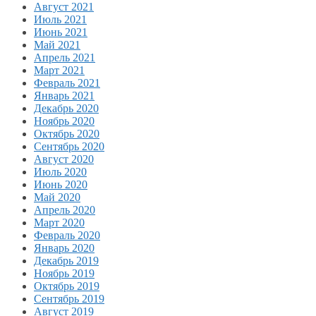
Август 2021
Июль 2021
Июнь 2021
Май 2021
Апрель 2021
Март 2021
Февраль 2021
Январь 2021
Декабрь 2020
Ноябрь 2020
Октябрь 2020
Сентябрь 2020
Август 2020
Июль 2020
Июнь 2020
Май 2020
Апрель 2020
Март 2020
Февраль 2020
Январь 2020
Декабрь 2019
Ноябрь 2019
Октябрь 2019
Сентябрь 2019
Август 2019