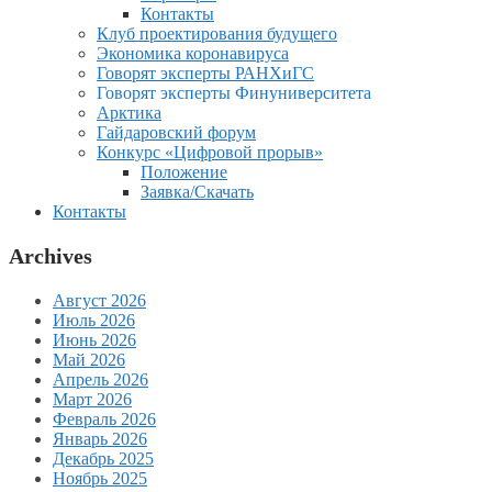
Контакты
Клуб проектирования будущего
Экономика коронавируса
Говорят эксперты РАНХиГС
Говорят эксперты Финуниверситета
Арктика
Гайдаровский форум
Конкурс «Цифровой прорыв»
Положение
Заявка/Скачать
Контакты
Archives
Август 2026
Июль 2026
Июнь 2026
Май 2026
Апрель 2026
Март 2026
Февраль 2026
Январь 2026
Декабрь 2025
Ноябрь 2025