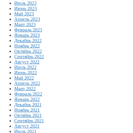
Июль 2023
Июнь 2023
Май 2023
Апрель 2023
Март 2023
Февраль 2023
Январь 2023
Декабрь 2022
Ноябрь 2022
Октябрь 2022
Сентябрь 2022
Август 2022
Июль 2022
Июнь 2022
Май 2022
Апрель 2022
Март 2022
Февраль 2022
Январь 2022
Декабрь 2021
Ноябрь 2021
Октябрь 2021
Сентябрь 2021
Август 2021
Июль 2021