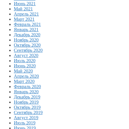
Июнь 2021
Май 2021
Апрель 2021
Март 2021
Февраль 2021
Январь 2021
Декабрь 2020
Ноябрь 2020
Октябрь 2020
Сентябрь 2020
Август 2020
Июль 2020
Июнь 2020
Май 2020
Апрель 2020
Март 2020
Февраль 2020
Январь 2020
Декабрь 2019
Ноябрь 2019
Октябрь 2019
Сентябрь 2019
Август 2019
Июль 2019
Июнь 2019