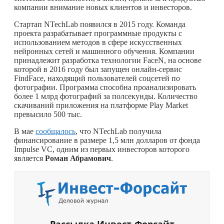
компании внимание новых клиентов и инвесторов.
Стартап NTechLab появился в 2015 году. Команда
проекта разрабатывает программные продукты с
использованием методов в сфере искусственных
нейронных сетей и машинного обучения. Компании
принадлежит разработка технологии FaceN, на основе
которой в 2016 году был запущен онлайн-сервис
FindFace, находящий пользователей соцсетей по
фотографии. Программа способна проанализировать
более 1 млрд фотографий за полсекунды. Количество
скачиваний приложения на платформе Play Market
превысило 500 тыс.
В мае
сообщалось
, что NTechLab получила
финансирование в размере 1,5 млн долларов от фонда
Impulse VC, одним из первых инвесторов которого
является
Роман Абрамович
.