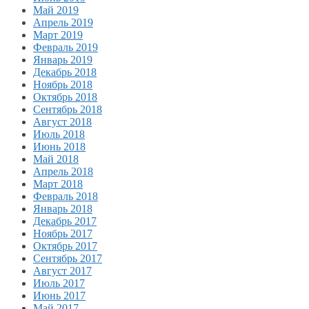
Май 2019
Апрель 2019
Март 2019
Февраль 2019
Январь 2019
Декабрь 2018
Ноябрь 2018
Октябрь 2018
Сентябрь 2018
Август 2018
Июль 2018
Июнь 2018
Май 2018
Апрель 2018
Март 2018
Февраль 2018
Январь 2018
Декабрь 2017
Ноябрь 2017
Октябрь 2017
Сентябрь 2017
Август 2017
Июль 2017
Июнь 2017
Май 2017