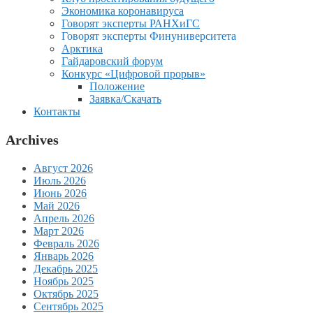
Экономика коронавируса
Говорят эксперты РАНХиГС
Говорят эксперты Финуниверситета
Арктика
Гайдаровский форум
Конкурс «Цифровой прорыв»
Положение
Заявка/Скачать
Контакты
Archives
Август 2026
Июль 2026
Июнь 2026
Май 2026
Апрель 2026
Март 2026
Февраль 2026
Январь 2026
Декабрь 2025
Ноябрь 2025
Октябрь 2025
Сентябрь 2025