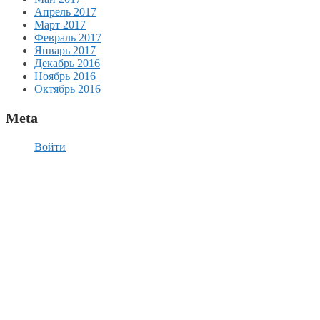
Апрель 2017
Март 2017
Февраль 2017
Январь 2017
Декабрь 2016
Ноябрь 2016
Октябрь 2016
Meta
Войти