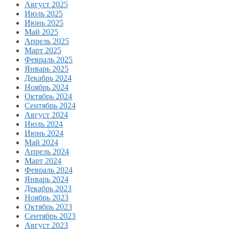
Август 2025
Июль 2025
Июнь 2025
Май 2025
Апрель 2025
Март 2025
Февраль 2025
Январь 2025
Декабрь 2024
Ноябрь 2024
Октябрь 2024
Сентябрь 2024
Август 2024
Июль 2024
Июнь 2024
Май 2024
Апрель 2024
Март 2024
Февраль 2024
Январь 2024
Декабрь 2023
Ноябрь 2023
Октябрь 2023
Сентябрь 2023
Август 2023