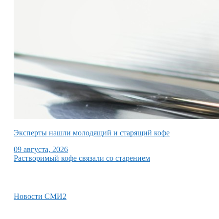
Эксперты нашли молодящий и старящий кофе
09 августа, 2026
Растворимый кофе связали со старением
Новости СМИ2