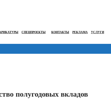
АРИКАТУРЫ
СПЕЦПРОЕКТЫ
КОНТАКТЫ
РЕКЛАМА
УСЛУГИ
Перейти в
тво полугодовых вкладов