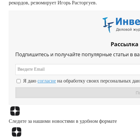
рекордов, резюмирует Игорь Расторгуев.
Рассылка
Подпишитесь и получайте популярные статьи в в
Я даю
согласие
на обработку своих персональных да
Следите за нашими новостями в удобном формате