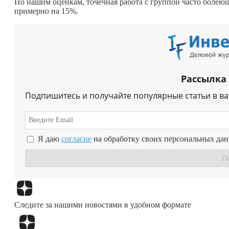
По нашим оценкам, точечная работа с группой часто болею
примерно на 15%.
Рассылка
Подпишитесь и получайте популярные статьи в в
Я даю
согласие
на обработку своих персональных да
Следите за нашими новостями в удобном формате