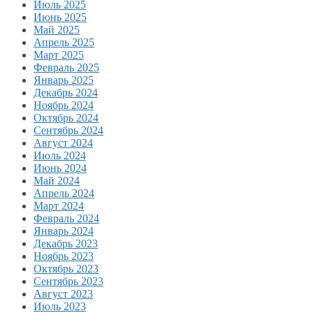
Июль 2025
Июнь 2025
Май 2025
Апрель 2025
Март 2025
Февраль 2025
Январь 2025
Декабрь 2024
Ноябрь 2024
Октябрь 2024
Сентябрь 2024
Август 2024
Июль 2024
Июнь 2024
Май 2024
Апрель 2024
Март 2024
Февраль 2024
Январь 2024
Декабрь 2023
Ноябрь 2023
Октябрь 2023
Сентябрь 2023
Август 2023
Июль 2023