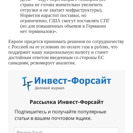
страна не готова значительно увеличить
отгрузки и не хватает инфраструктуры),
Норвегия нарастит поставки, но
ограниченно, США смогут поставлять СПГ
(но для повышенных объемов в Германии
нет терминалов)».
Европе придется принимать решения по сотрудничеству
с Россией на ее условиях по оплате газа в рублях, что
поддержит нашу национальную валюту и станет
достойным ответом введенным со стороны ЕС
санкциям, резюмирует аналитик.
Рассылка Инвест-Форсайт
Подпишитесь и получайте популярные
статьи в вашем почтовом ящике.