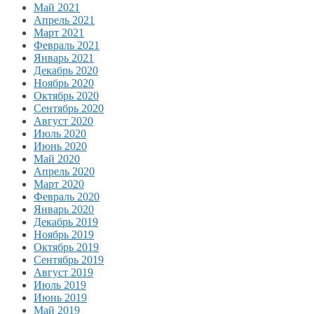
Май 2021
Апрель 2021
Март 2021
Февраль 2021
Январь 2021
Декабрь 2020
Ноябрь 2020
Октябрь 2020
Сентябрь 2020
Август 2020
Июль 2020
Июнь 2020
Май 2020
Апрель 2020
Март 2020
Февраль 2020
Январь 2020
Декабрь 2019
Ноябрь 2019
Октябрь 2019
Сентябрь 2019
Август 2019
Июль 2019
Июнь 2019
Май 2019