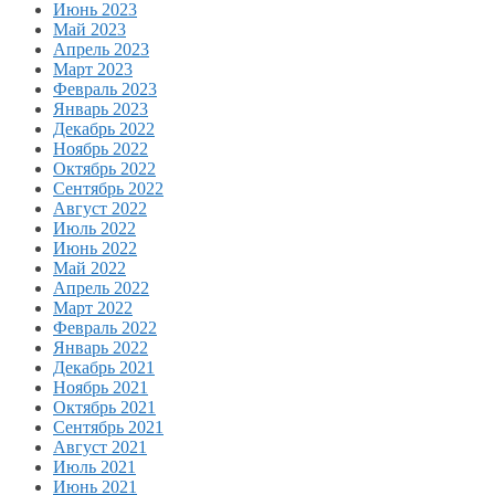
Июнь 2023
Май 2023
Апрель 2023
Март 2023
Февраль 2023
Январь 2023
Декабрь 2022
Ноябрь 2022
Октябрь 2022
Сентябрь 2022
Август 2022
Июль 2022
Июнь 2022
Май 2022
Апрель 2022
Март 2022
Февраль 2022
Январь 2022
Декабрь 2021
Ноябрь 2021
Октябрь 2021
Сентябрь 2021
Август 2021
Июль 2021
Июнь 2021