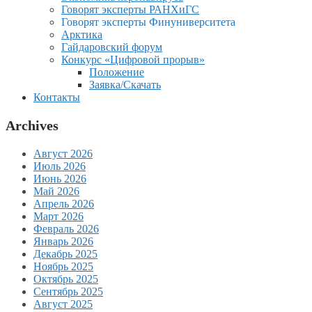
Говорят эксперты РАНХиГС
Говорят эксперты Финуниверситета
Арктика
Гайдаровский форум
Конкурс «Цифровой прорыв»
Положение
Заявка/Скачать
Контакты
Archives
Август 2026
Июль 2026
Июнь 2026
Май 2026
Апрель 2026
Март 2026
Февраль 2026
Январь 2026
Декабрь 2025
Ноябрь 2025
Октябрь 2025
Сентябрь 2025
Август 2025