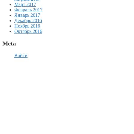
Март 2017
Февраль 2017
Январь 2017
Декабрь 2016
Ноябрь 2016
Октябрь 2016
Meta
Войти