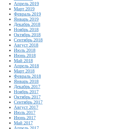
Апрель 2019
Март 2019
Февраль 2019
Январь 2019
Декабрь 2018
Ноябрь 2018
Октябрь 2018
Сентябрь 2018
Август 2018
Июль 2018
Июнь 2018
Май 2018
Апрель 2018
Март 2018
Февраль 2018
Январь 2018
Декабрь 2017
Ноябрь 2017
Октябрь 2017
Сентябрь 2017
Август 2017
Июль 2017
Июнь 2017
Май 2017
Апрель 2017