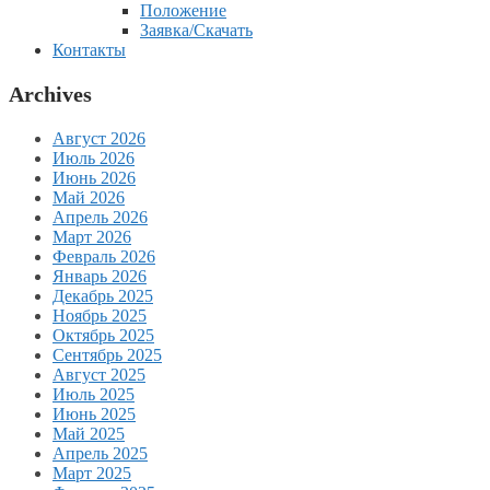
Положение
Заявка/Скачать
Контакты
Archives
Август 2026
Июль 2026
Июнь 2026
Май 2026
Апрель 2026
Март 2026
Февраль 2026
Январь 2026
Декабрь 2025
Ноябрь 2025
Октябрь 2025
Сентябрь 2025
Август 2025
Июль 2025
Июнь 2025
Май 2025
Апрель 2025
Март 2025