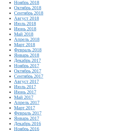
Ноябрь 2018
Октябрь 2018
Сентябрь 2018
Август 2018
Июль 2018
Июнь 2018
Май 2018
Апрель 2018
Март 2018
Февраль 2018
Январь 2018
Декабрь 2017
Ноябрь 2017
Октябрь 2017
Сентябрь 2017
Август 2017
Июль 2017
Июнь 2017
Май 2017
Апрель 2017
Март 2017
Февраль 2017
Январь 2017
Декабрь 2016
Ноябрь 2016