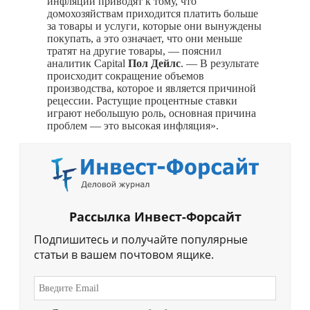
инфляции приводят к тому, что
домохозяйствам приходится платить больше
за товары и услуги, которые они вынуждены
покупать, а это означает, что они меньше
тратят на другие товары, — пояснил
аналитик Capital
Пол Дейлс
. — В результате
происходит сокращение объемов
производства, которое и является причиной
рецессии. Растущие процентные ставки
играют небольшую роль, основная причина
проблем — это высокая инфляция».
Рассылка Инвест-Форсайт
Подпишитесь и получайте популярные
статьи в вашем почтовом ящике.