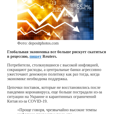
Фото: depositphotos.com
Глобальная экономика все больше рискует скатиться
в рецессию,
пишет
Reuters.
Потребители, столкнувшиеся с высокой инфляцией,
сокращают расходы, а центральные банки агрессивно
ужесточают денежную политику как раз тогда, когда
экономике необходима поддержка.
Цепочки поставок, которые не восстановились после
пандемии коронавируса, еще больше пострадали из-за
ситуации на Украине и карантинных ограничений
Китая из-за COVID-19.
«Проще говоря, чрезвычайно высокие темпы