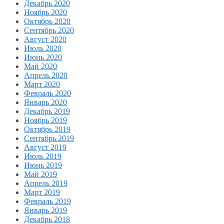
Декабрь 2020
Ноябрь 2020
Октябрь 2020
Сентябрь 2020
Август 2020
Июль 2020
Июнь 2020
Май 2020
Апрель 2020
Март 2020
Февраль 2020
Январь 2020
Декабрь 2019
Ноябрь 2019
Октябрь 2019
Сентябрь 2019
Август 2019
Июль 2019
Июнь 2019
Май 2019
Апрель 2019
Март 2019
Февраль 2019
Январь 2019
Декабрь 2018