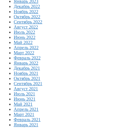
Январь 2023
Декабрь 2022
Ноябрь 2022
Октябрь 2022
Сентябрь 2022
Август 2022
Июль 2022
Июнь 2022
Май 2022
Апрель 2022
Март 2022
Февраль 2022
Январь 2022
Декабрь 2021
Ноябрь 2021
Октябрь 2021
Сентябрь 2021
Август 2021
Июль 2021
Июнь 2021
Май 2021
Апрель 2021
Март 2021
Февраль 2021
Январь 2021