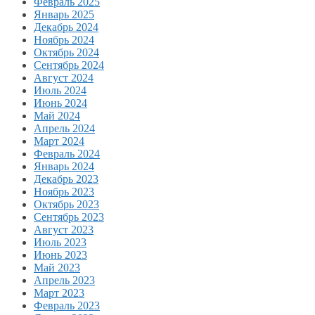
Февраль 2025
Январь 2025
Декабрь 2024
Ноябрь 2024
Октябрь 2024
Сентябрь 2024
Август 2024
Июль 2024
Июнь 2024
Май 2024
Апрель 2024
Март 2024
Февраль 2024
Январь 2024
Декабрь 2023
Ноябрь 2023
Октябрь 2023
Сентябрь 2023
Август 2023
Июль 2023
Июнь 2023
Май 2023
Апрель 2023
Март 2023
Февраль 2023