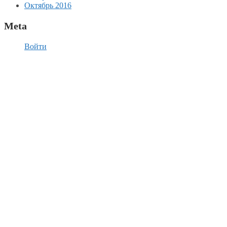
Октябрь 2016
Meta
Войти