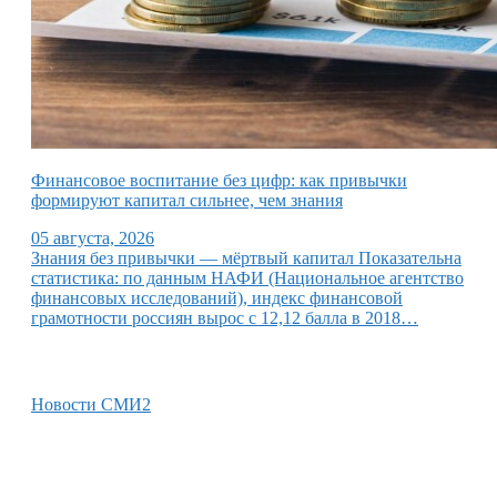
Финансовое воспитание без цифр: как привычки
формируют капитал сильнее, чем знания
05 августа, 2026
Знания без привычки — мёртвый капитал Показательна
статистика: по данным НАФИ (Национальное агентство
финансовых исследований), индекс финансовой
грамотности россиян вырос с 12,12 балла в 2018…
Новости СМИ2