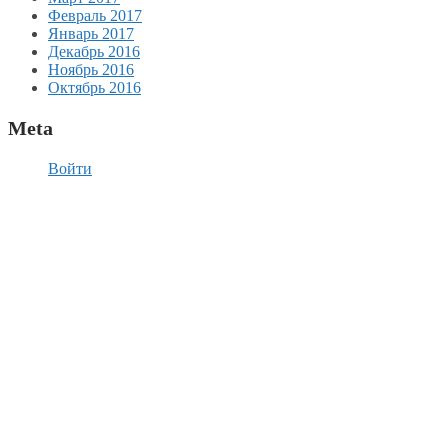
Февраль 2017
Январь 2017
Декабрь 2016
Ноябрь 2016
Октябрь 2016
Meta
Войти