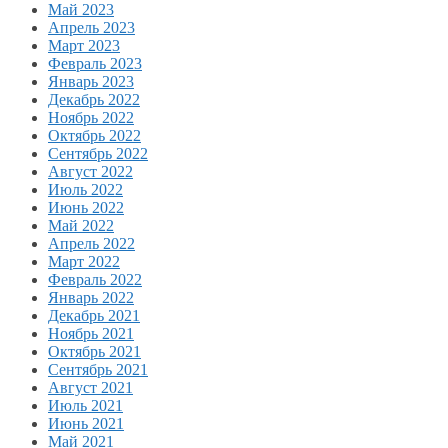
Май 2023
Апрель 2023
Март 2023
Февраль 2023
Январь 2023
Декабрь 2022
Ноябрь 2022
Октябрь 2022
Сентябрь 2022
Август 2022
Июль 2022
Июнь 2022
Май 2022
Апрель 2022
Март 2022
Февраль 2022
Январь 2022
Декабрь 2021
Ноябрь 2021
Октябрь 2021
Сентябрь 2021
Август 2021
Июль 2021
Июнь 2021
Май 2021