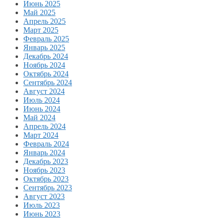
Июнь 2025
Май 2025
Апрель 2025
Март 2025
Февраль 2025
Январь 2025
Декабрь 2024
Ноябрь 2024
Октябрь 2024
Сентябрь 2024
Август 2024
Июль 2024
Июнь 2024
Май 2024
Апрель 2024
Март 2024
Февраль 2024
Январь 2024
Декабрь 2023
Ноябрь 2023
Октябрь 2023
Сентябрь 2023
Август 2023
Июль 2023
Июнь 2023