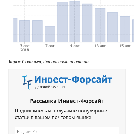
Борис Соловьев
, финансовый аналитик
Рассылка Инвест-Форсайт
Подпишитесь и получайте популярные
статьи в вашем почтовом ящике.