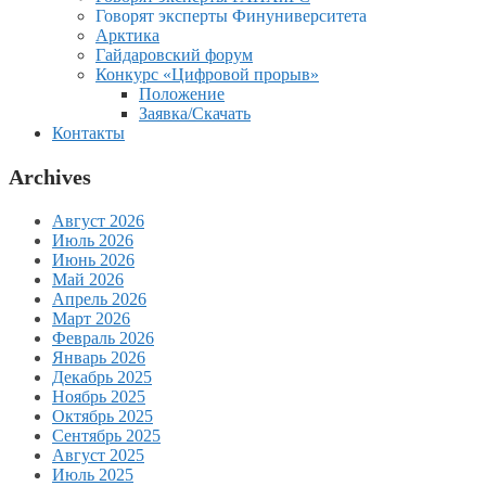
Говорят эксперты Финуниверситета
Арктика
Гайдаровский форум
Конкурс «Цифровой прорыв»
Положение
Заявка/Скачать
Контакты
Archives
Август 2026
Июль 2026
Июнь 2026
Май 2026
Апрель 2026
Март 2026
Февраль 2026
Январь 2026
Декабрь 2025
Ноябрь 2025
Октябрь 2025
Сентябрь 2025
Август 2025
Июль 2025