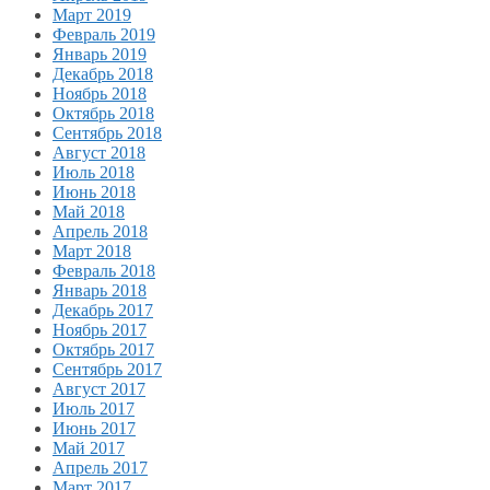
Март 2019
Февраль 2019
Январь 2019
Декабрь 2018
Ноябрь 2018
Октябрь 2018
Сентябрь 2018
Август 2018
Июль 2018
Июнь 2018
Май 2018
Апрель 2018
Март 2018
Февраль 2018
Январь 2018
Декабрь 2017
Ноябрь 2017
Октябрь 2017
Сентябрь 2017
Август 2017
Июль 2017
Июнь 2017
Май 2017
Апрель 2017
Март 2017