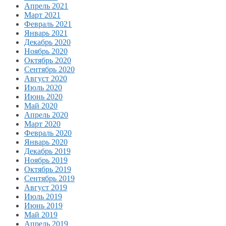
Апрель 2021
Март 2021
Февраль 2021
Январь 2021
Декабрь 2020
Ноябрь 2020
Октябрь 2020
Сентябрь 2020
Август 2020
Июль 2020
Июнь 2020
Май 2020
Апрель 2020
Март 2020
Февраль 2020
Январь 2020
Декабрь 2019
Ноябрь 2019
Октябрь 2019
Сентябрь 2019
Август 2019
Июль 2019
Июнь 2019
Май 2019
Апрель 2019