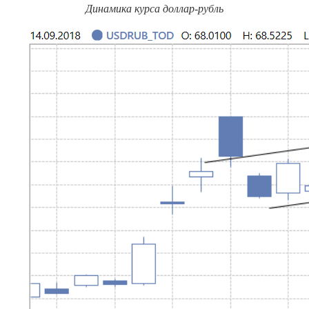
Динамика курса доллар-рубль